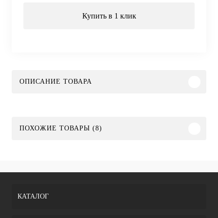
Купить в 1 клик
ОПИСАНИЕ ТОВАРА
ПОХОЖИЕ ТОВАРЫ (8)
КАТАЛОГ