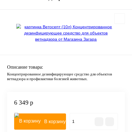
Описание товара:
Концентрированное дезинфицирующее средство для объектов
ветнадзора и профилактики болезней животных.
6 349 р
В корзину