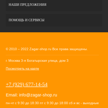
НАШИ ПРЕДЛОЖЕНИЯ
ПОМОЩЬ И СЕРВИСЫ
© 2010 – 2022 Zagar-shop.ru Все права защищены.
г. Москва 3-я Богатырская улица, дом 3
Посмотреть на карте
+7 (929) 677-14-54
Email:
info@zagar-shop.ru
пн-чт с 9:30 до 18:30 пт с 9:30 до 18:00 сб и вс - выходные