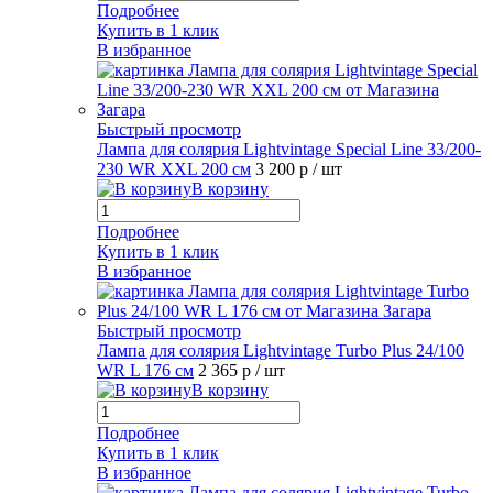
Подробнее
Купить в 1 клик
В избранное
Быстрый просмотр
Лампа для солярия Lightvintage Special Line 33/200-
230 WR XXL 200 см
3 200 р
/ шт
В корзину
Подробнее
Купить в 1 клик
В избранное
Быстрый просмотр
Лампа для солярия Lightvintage Turbo Plus 24/100
WR L 176 см
2 365 р
/ шт
В корзину
Подробнее
Купить в 1 клик
В избранное