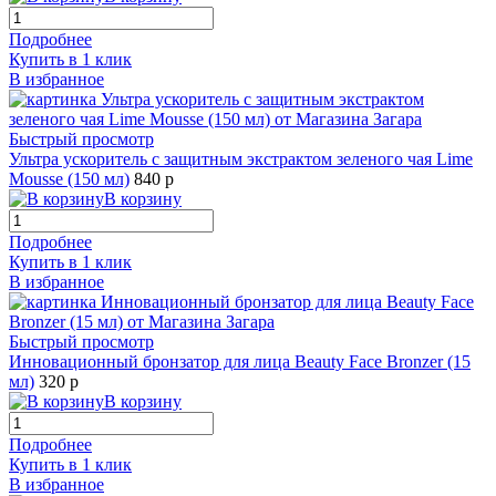
Подробнее
Купить в 1 клик
В избранное
Быстрый просмотр
Ультра ускоритель с защитным экстрактом зеленого чая Lime
Mousse (150 мл)
840 р
В корзину
Подробнее
Купить в 1 клик
В избранное
Быстрый просмотр
Инновационный бронзатор для лица Beauty Face Bronzer (15
мл)
320 р
В корзину
Подробнее
Купить в 1 клик
В избранное