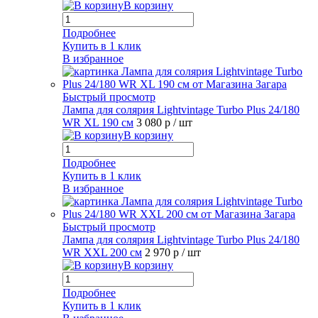
В корзину
Подробнее
Купить в 1 клик
В избранное
Быстрый просмотр
Лампа для солярия Lightvintage Turbo Plus 24/180
WR XL 190 см
3 080 р
/ шт
В корзину
Подробнее
Купить в 1 клик
В избранное
Быстрый просмотр
Лампа для солярия Lightvintage Turbo Plus 24/180
WR XXL 200 см
2 970 р
/ шт
В корзину
Подробнее
Купить в 1 клик