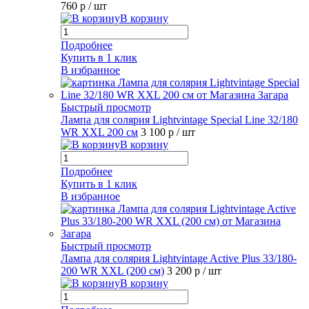
760 р
/ шт
В корзину
Подробнее
Купить в 1 клик
В избранное
Быстрый просмотр
Лампа для солярия Lightvintage Special Line 32/180
WR XXL 200 см
3 100 р
/ шт
В корзину
Подробнее
Купить в 1 клик
В избранное
Быстрый просмотр
Лампа для солярия Lightvintage Active Plus 33/180-
200 WR XXL (200 см)
3 200 р
/ шт
В корзину