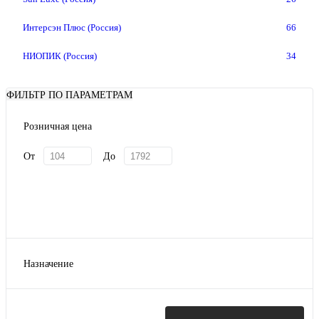
Интерсэн Плюс (Россия)
66
НИОПИК (Россия)
34
ФИЛЬТР ПО ПАРАМЕТРАМ
Розничная цена
От
До
Назначение
Для тела
Для лица и тела
Для лица