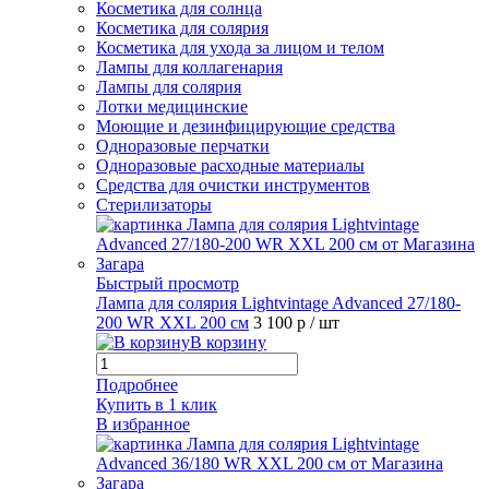
Косметика для солнца
Косметика для солярия
Косметика для ухода за лицом и телом
Лампы для коллагенария
Лампы для солярия
Лотки медицинские
Моющие и дезинфицирующие средства
Одноразовые перчатки
Одноразовые расходные материалы
Средства для очистки инструментов
Стерилизаторы
Быстрый просмотр
Лампа для солярия Lightvintage Advanced 27/180-
200 WR XXL 200 см
3 100 р
/ шт
В корзину
Подробнее
Купить в 1 клик
В избранное