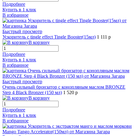
Подробнее
Купить в 1 клик
В избранное
Быстрый просмотр
Ускоритель с tingle effect Tingle Booster(15мл)
1 111 р
В корзину
Подробнее
Купить в 1 клик
В избранное
Быстрый просмотр
Очень сильный бронзатор с конопляным маслом BRONZE
Step 4 Black Bronzer (150 мл)
1 520 р
В корзину
Подробнее
Купить в 1 клик
В избранное