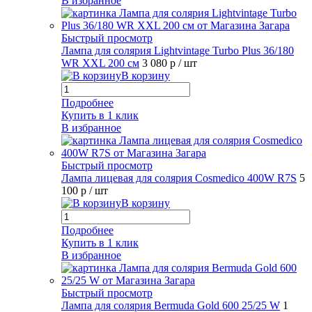
В избранное
Быстрый просмотр
Лампа для солярия Lightvintage Turbo Plus 36/180
WR XXL 200 см
3 080 р
/ шт
В корзину
Подробнее
Купить в 1 клик
В избранное
Быстрый просмотр
Лампа лицевая для солярия Cosmedico 400W R7S
5
100 р
/ шт
В корзину
Подробнее
Купить в 1 клик
В избранное
Быстрый просмотр
Лампа для солярия Bermuda Gold 600 25/25 W
1