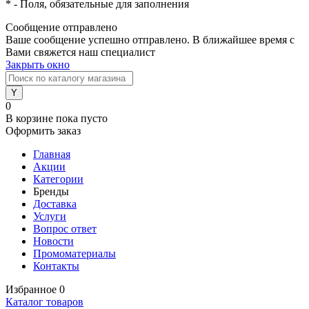
*
- Поля, обязательные для заполнения
Сообщение отправлено
Ваше сообщение успешно отправлено. В ближайшее время с
Вами свяжется наш специалист
Закрыть окно
0
В корзине
пока пусто
Оформить заказ
Главная
Акции
Категории
Бренды
Доставка
Услуги
Вопрос ответ
Новости
Промоматериалы
Контакты
Избранное
0
Каталог товаров