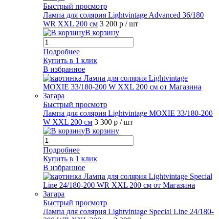
Быстрый просмотр
Лампа для солярия Lightvintage Advanced 36/180
WR XXL 200 см
3 200 р
/ шт
В корзину
Подробнее
Купить в 1 клик
В избранное
Быстрый просмотр
Лампа для солярия Lightvintage MOXIE 33/180-200
W XXL 200 см
3 300 р
/ шт
В корзину
Подробнее
Купить в 1 клик
В избранное
Быстрый просмотр
Лампа для солярия Lightvintage Special Line 24/180-