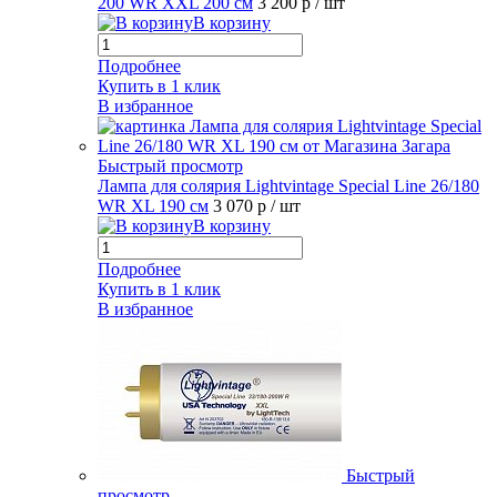
200 WR XXL 200 см
3 200 р
/ шт
В корзину
Подробнее
Купить в 1 клик
В избранное
Быстрый просмотр
Лампа для солярия Lightvintage Special Line 26/180
WR XL 190 см
3 070 р
/ шт
В корзину
Подробнее
Купить в 1 клик
В избранное
Быстрый
просмотр