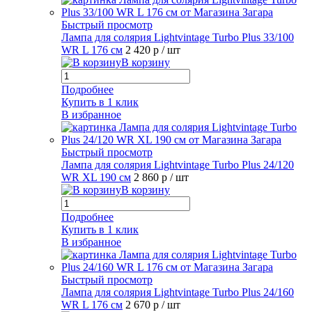
Быстрый просмотр
Лампа для солярия Lightvintage Turbo Plus 33/100
WR L 176 см
2 420 р
/ шт
В корзину
Подробнее
Купить в 1 клик
В избранное
Быстрый просмотр
Лампа для солярия Lightvintage Turbo Plus 24/120
WR XL 190 см
2 860 р
/ шт
В корзину
Подробнее
Купить в 1 клик
В избранное
Быстрый просмотр
Лампа для солярия Lightvintage Turbo Plus 24/160
WR L 176 см
2 670 р
/ шт