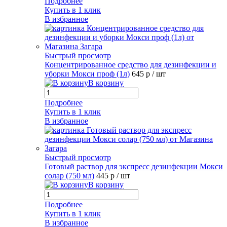
Подробнее
Купить в 1 клик
В избранное
Быстрый просмотр
Концентрированное средство для дезинфекции и
уборки Мокси проф (1л)
645 р
/ шт
В корзину
Подробнее
Купить в 1 клик
В избранное
Быстрый просмотр
Готовый раствор для экспресс дезинфекции Мокси
солар (750 мл)
445 р
/ шт
В корзину
Подробнее
Купить в 1 клик
В избранное