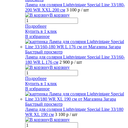
Лампа для солярия Lightvintage Special Line 33/180-
200 WR XXL 200 см
3 100 р
/ шт
В корзину
Подробнее
Купить в 1 клик
В избранное
Быстрый просмотр
Лампа для солярия Lightvintage Special Line 33/160-
180 WR L 176 см
2 900 р
/ шт
В корзину
Подробнее
Купить в 1 клик
В избранное
Быстрый просмотр
Лампа для солярия Lightvintage Special Line 33/180
WR XL 190 см
3 100 р
/ шт
В корзину