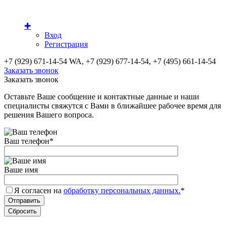
✚
Вход
Регистрация
+7 (929) 671-14-54 WA, +7 (929) 677-14-54, +7 (495) 661-14-54
Заказать звонок
Заказать звонок
Оставьте Ваше сообщение и контактные данные и наши
специалисты свяжутся с Вами в ближайшее рабочее время для
решения Вашего вопроса.
Ваш телефон
*
Ваше имя
Я согласен на
обработку персональных данных.
*