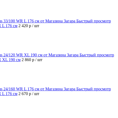
Быстрый просмотр
R L 176 см
2 420 р
/ шт
Быстрый просмотр
R XL 190 см
2 860 р
/ шт
Быстрый просмотр
R L 176 см
2 670 р
/ шт