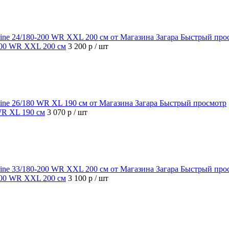
Быстрый про
-200 WR XXL 200 см
3 200 р
/ шт
Быстрый просмотр
 WR XL 190 см
3 070 р
/ шт
Быстрый про
-200 WR XXL 200 см
3 100 р
/ шт