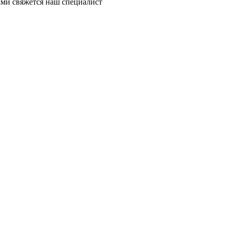
ми свяжется наш специалист