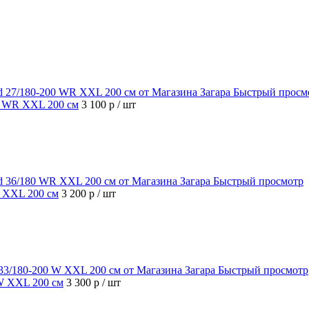
Быстрый просм
00 WR XXL 200 см
3 100 р
/ шт
Быстрый просмотр
R XXL 200 см
3 200 р
/ шт
Быстрый просмотр
 W XXL 200 см
3 300 р
/ шт