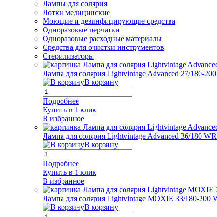
Лампы для солярия
Лотки медицинские
Моющие и дезинфицирующие средства
Одноразовые перчатки
Одноразовые расходные материалы
Средства для очистки инструментов
Стерилизаторы
Лампа для солярия Lightvintage Advanced 27/180-2
В корзину
Подробнее
Купить в 1 клик
В избранное
Лампа для солярия Lightvintage Advanced 36/180 W
В корзину
Подробнее
Купить в 1 клик
В избранное
Лампа для солярия Lightvintage MOXIE 33/180-200
В корзину