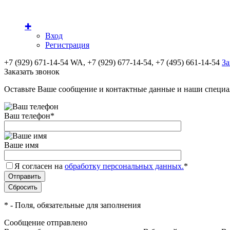
✚
Вход
Регистрация
+7 (929) 671-14-54 WA, +7 (929) 677-14-54, +7 (495) 661-14-54
За
Заказать звонок
Оставьте Ваше сообщение и контактные данные и наши специа
Ваш телефон
*
Ваше имя
Я согласен на
обработку персональных данных.
*
*
- Поля, обязательные для заполнения
Сообщение отправлено