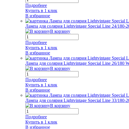
Подробнее
Купить в 1 клик
В избранное
Лампа для солярия Lightvintage Special Line 24/180
В корзину
Подробнее
Купить в 1 клик
В избранное
Лампа для солярия Lightvintage Special Line 26/180
В корзину
Подробнее
Купить в 1 клик
В избранное
Лампа для солярия Lightvintage Special Line 33/180
В корзину
Подробнее
Купить в 1 клик
В избранное