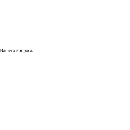
 Вашего вопроса.