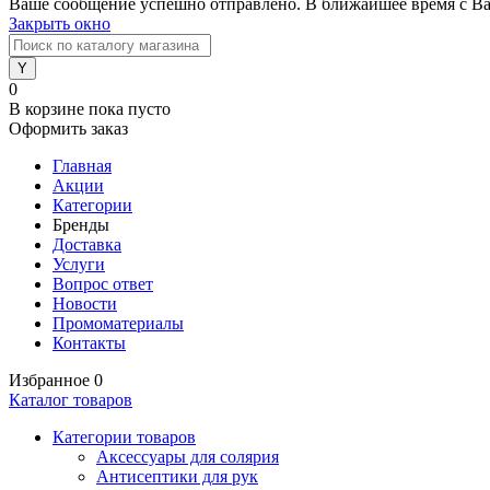
Ваше сообщение успешно отправлено. В ближайшее время с Ва
Закрыть окно
0
В корзине
пока пусто
Оформить заказ
Главная
Акции
Категории
Бренды
Доставка
Услуги
Вопрос ответ
Новости
Промоматериалы
Контакты
Избранное
0
Каталог товаров
Категории товаров
Аксессуары для солярия
Антисептики для рук