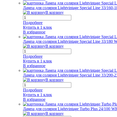
Лампа для солярия Lightvintage Special Line 33/160-
В корзину
Подробнее
Купить в 1 клик
В избранное
Лампа для солярия Lightvintage Special Line 33/180
В корзину
Подробнее
Купить в 1 клик
В избранное
Лампа для солярия Lightvintage Special Line 33/200
В корзину
Подробнее
Купить в 1 клик
В избранное
Лампа для солярия Lightvintage Turbo Plus 24/100 W
В корзину