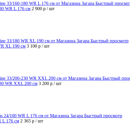
Быстрый просмо
180 WR L 176 см
2 900 р
/ шт
Быстрый просмотр
 WR XL 190 см
3 100 р
/ шт
Быстрый про
-230 WR XXL 200 см
3 200 р
/ шт
Быстрый просмотр
R L 176 см
2 365 р
/ шт