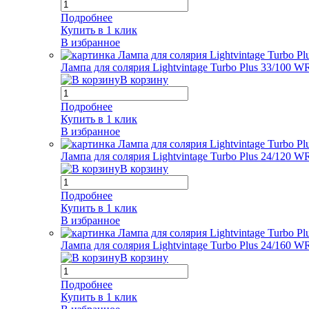
Подробнее
Купить в 1 клик
В избранное
Лампа для солярия Lightvintage Turbo Plus 33/100 W
В корзину
Подробнее
Купить в 1 клик
В избранное
Лампа для солярия Lightvintage Turbo Plus 24/120 W
В корзину
Подробнее
Купить в 1 клик
В избранное
Лампа для солярия Lightvintage Turbo Plus 24/160 W
В корзину
Подробнее
Купить в 1 клик