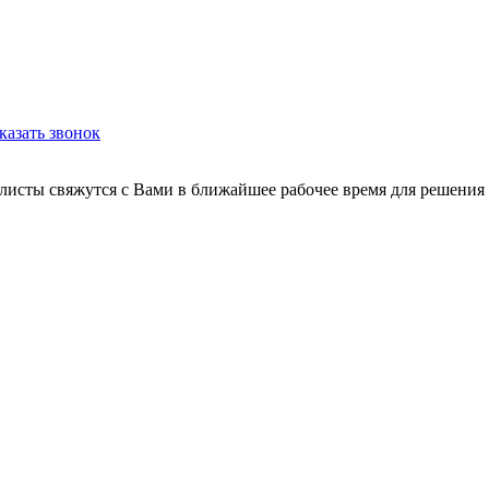
казать звонок
листы свяжутся с Вами в ближайшее рабочее время для решения