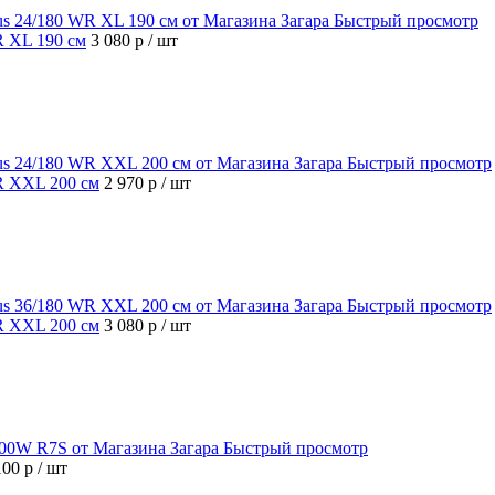
Быстрый просмотр
R XL 190 см
3 080 р
/ шт
Быстрый просмотр
WR XXL 200 см
2 970 р
/ шт
Быстрый просмотр
WR XXL 200 см
3 080 р
/ шт
Быстрый просмотр
100 р
/ шт