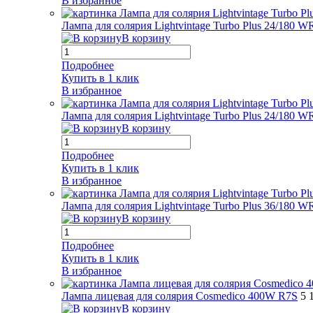
В избранное
Лампа для солярия Lightvintage Turbo Plus 24/180 W
В корзину
Подробнее
Купить в 1 клик
В избранное
Лампа для солярия Lightvintage Turbo Plus 24/180 
В корзину
Подробнее
Купить в 1 клик
В избранное
Лампа для солярия Lightvintage Turbo Plus 36/180 
В корзину
Подробнее
Купить в 1 клик
В избранное
Лампа лицевая для солярия Cosmedico 400W R7S
5 
В корзину