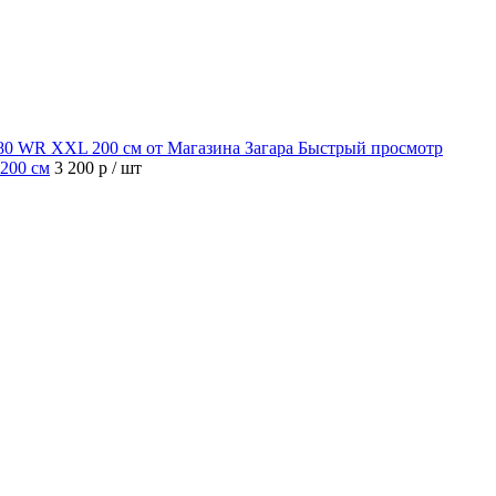
Быстрый просмотр
 200 см
3 200 р
/ шт