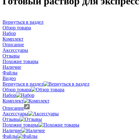
Готовый раствор для экспресс
Вернуться в раздел
Обзор товара
Набор
Комплект
Описание
Аксессуары
Отзывы
Похожие товары
Наличие
Файлы
Видео
Вернуться в раздел
Обзор товара
Набор
Комплект
Описание
Аксессуары
Отзывы
Похожие товары
Наличие
Файлы