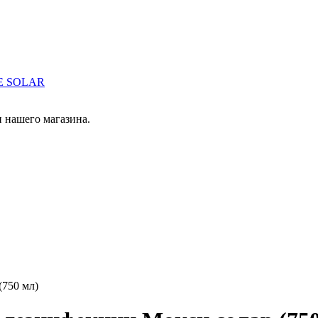
IE SOLAR
 нашего магазина.
(750 мл)