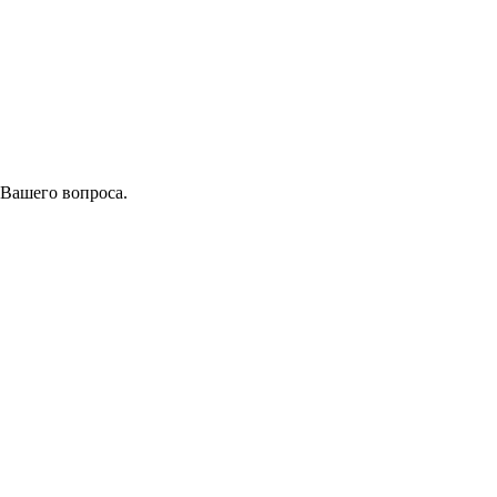
 Вашего вопроса.