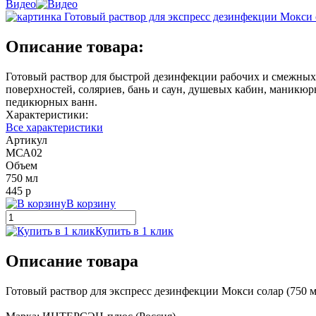
Видео
Описание товара:
Готовый раствор для быстрой дезинфекции рабочих и смежных
поверхностей, соляриев, бань и саун, душевых кабин, маникю
педикюрных ванн.
Характеристики:
Все характеристики
Артикул
МСА02
Объем
750 мл
445 р
В корзину
Купить в 1 клик
Описание товара
Готовый раствор для экспресс дезинфекции Мокси солар (750 м