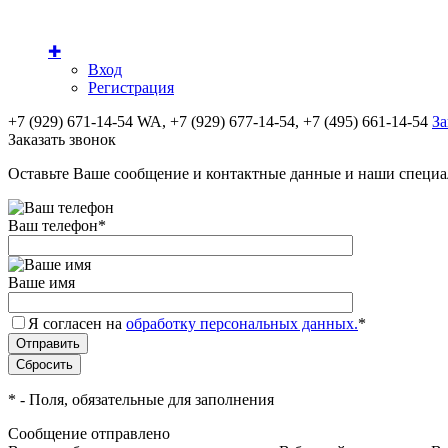
✚
Вход
Регистрация
+7 (929) 671-14-54 WA, +7 (929) 677-14-54, +7 (495) 661-14-54
За
Заказать звонок
Оставьте Ваше сообщение и контактные данные и наши специа
Ваш телефон
*
Ваше имя
Я согласен на
обработку персональных данных.
*
*
- Поля, обязательные для заполнения
Сообщение отправлено