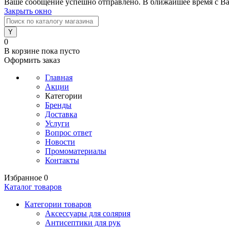
Ваше сообщение успешно отправлено. В ближайшее время с Ва
Закрыть окно
0
В корзине
пока пусто
Оформить заказ
Главная
Акции
Категории
Бренды
Доставка
Услуги
Вопрос ответ
Новости
Промоматериалы
Контакты
Избранное
0
Каталог товаров
Категории товаров
Аксессуары для солярия
Антисептики для рук