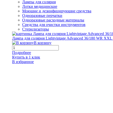
Лампы для солярия
Лотки медицинские
Моющие и дезинфицирующие средства
Одноразовые перчатки
Одноразовые расходные материалы
Средства для очистки инструментов
Стерилизаторы
Лампа для солярия Lightvintage Advanced 36/180 WR XXL
В корзину
Подробнее
Купить в 1 клик
В избранное