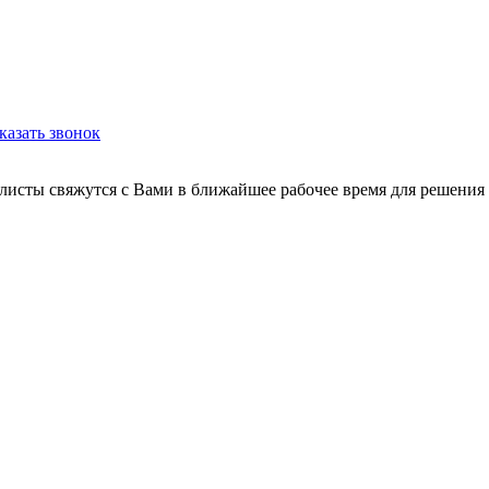
казать звонок
листы свяжутся с Вами в ближайшее рабочее время для решения