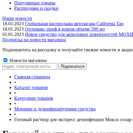
Популярные товары
Распродажи и скидки
Наши новости
18.01.2023
Глобальная распродажа автозагара California Tan
18.01.2023
Оптимакс проф в новом объеме 500 мл
01.01.2023
Новое средство для акриловых поверхностей MOX
Подписка на новости магазина
Подпишитесь на рассылку и получайте свежие новости и акции
Новости магазина
Главная страница
•
Каталог товаров
•
Категории товаров
•
Моющие и дезинфицирующие средства
•
Готовый раствор для экспресс дезинфекции Мокси солар 