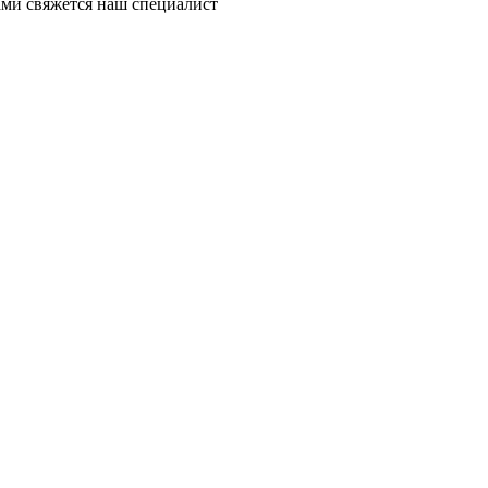
ми свяжется наш специалист