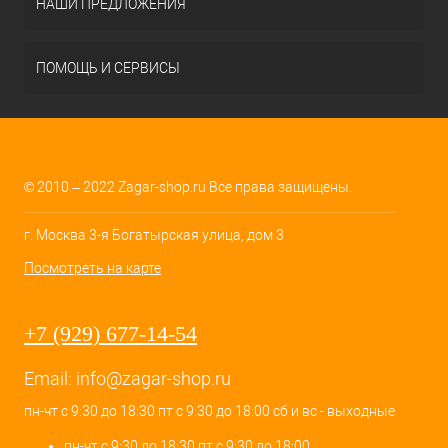
НАШИ ПРЕДЛОЖЕНИЯ
ПОМОЩЬ И СЕРВИСЫ
© 2010 – 2022 Zagar-shop.ru Все права защищены.
г. Москва 3-я Богатырская улица, дом 3
Посмотреть на карте
+7 (929) 677-14-54
Email:
info@zagar-shop.ru
пн-чт с 9:30 до 18:30 пт с 9:30 до 18:00 сб и вс - выходные
пн-чт с 9:30 до 18:30 пт с 9:30 до 18:00