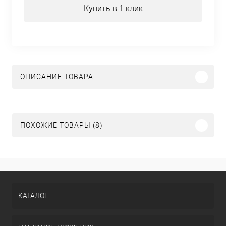
Купить в 1 клик
ОПИСАНИЕ ТОВАРА
ПОХОЖИЕ ТОВАРЫ (8)
КАТАЛОГ