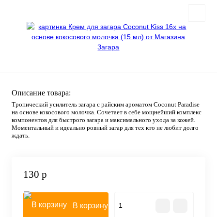
Описание товара:
Тропический усилитель загара с райским ароматом Coconut Paradise
на основе кокосового молочка. Сочетает в себе мощнейший комплекс
компонентов для быстрого загара и максимального ухода за кожей.
Моментальный и идеально ровный загар для тех кто не любит долго
ждать.
130 р
В корзину