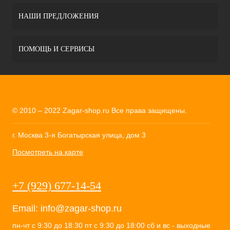
НАШИ ПРЕДЛОЖЕНИЯ
ПОМОЩЬ И СЕРВИСЫ
© 2010 – 2022 Zagar-shop.ru Все права защищены.
г. Москва 3-я Богатырская улица, дом 3
Посмотреть на карте
+7 (929) 677-14-54
Email:
info@zagar-shop.ru
пн-чт с 9:30 до 18:30 пт с 9:30 до 18:00 сб и вс - выходные