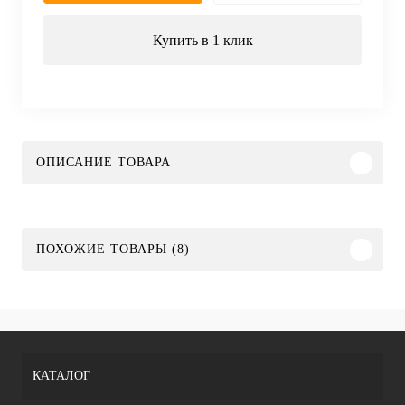
Купить в 1 клик
ОПИСАНИЕ ТОВАРА
ПОХОЖИЕ ТОВАРЫ (8)
КАТАЛОГ