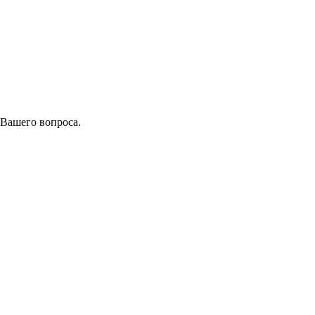
 Вашего вопроса.