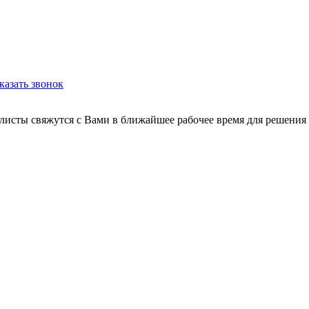
казать звонок
листы свяжутся с Вами в ближайшее рабочее время для решения