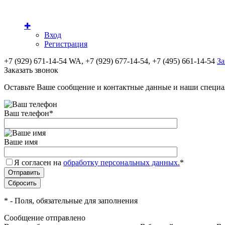
✚
Вход
Регистрация
+7 (929) 671-14-54 WA, +7 (929) 677-14-54, +7 (495) 661-14-54
За
Заказать звонок
Оставьте Ваше сообщение и контактные данные и наши специа
Ваш телефон
*
Ваше имя
Я согласен на
обработку персональных данных.
*
*
- Поля, обязательные для заполнения
Сообщение отправлено