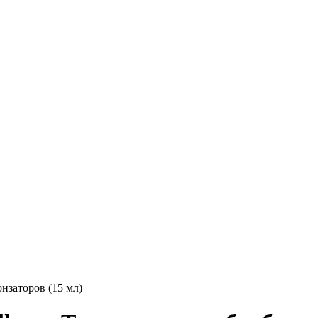
онзаторов (15 мл)