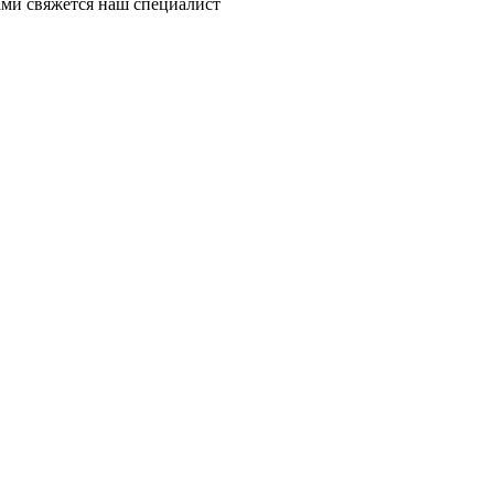
ми свяжется наш специалист