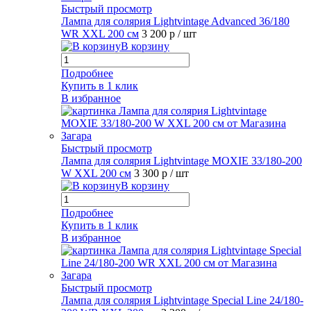
Быстрый просмотр
Лампа для солярия Lightvintage Advanced 36/180
WR XXL 200 см
3 200 р
/ шт
В корзину
Подробнее
Купить в 1 клик
В избранное
Быстрый просмотр
Лампа для солярия Lightvintage MOXIE 33/180-200
W XXL 200 см
3 300 р
/ шт
В корзину
Подробнее
Купить в 1 клик
В избранное
Быстрый просмотр
Лампа для солярия Lightvintage Special Line 24/180-