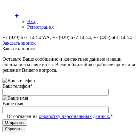
✚
Вход
Регистрация
+7 (929) 671-14-54 WA, +7 (929) 677-14-54, +7 (495) 661-14-54
Заказать звонок
Заказать звонок
Оставьте Ваше сообщение и контактные данные и наши
специалисты свяжутся с Вами в ближайшее рабочее время для
решения Вашего вопроса.
Ваш телефон
*
Ваше имя
Я согласен на
обработку персональных данных.
*