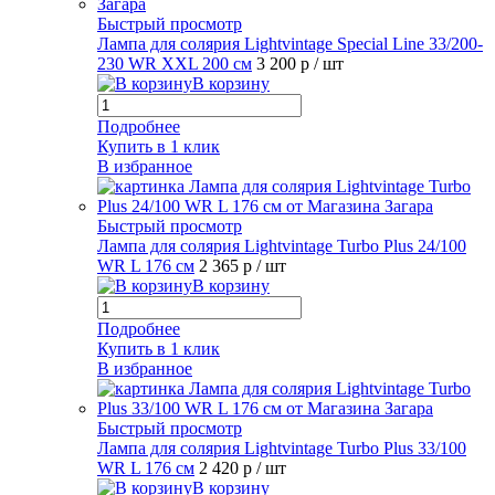
Быстрый просмотр
Лампа для солярия Lightvintage Special Line 33/200-
230 WR XXL 200 см
3 200 р
/ шт
В корзину
Подробнее
Купить в 1 клик
В избранное
Быстрый просмотр
Лампа для солярия Lightvintage Turbo Plus 24/100
WR L 176 см
2 365 р
/ шт
В корзину
Подробнее
Купить в 1 клик
В избранное
Быстрый просмотр
Лампа для солярия Lightvintage Turbo Plus 33/100
WR L 176 см
2 420 р
/ шт
В корзину