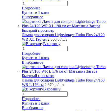
Подробнее
Купить в 1 клик
В избранное
Быстрый просмотр
Лампа для солярия Lightvintage Turbo Plus 24/120
WR XL 190 см
2 860 р
/ шт
В корзину
Подробнее
Купить в 1 клик
В избранное
Быстрый просмотр
Лампа для солярия Lightvintage Turbo Plus 24/160
WR L 176 см
2 670 р
/ шт
В корзину
Подробнее
Купить в 1 клик
В избранное