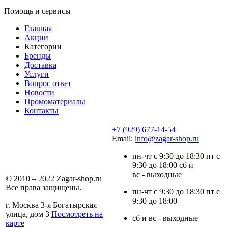
Помощь и сервисы
Главная
Акции
Категории
Бренды
Доставка
Услуги
Вопрос ответ
Новости
Промоматериалы
Контакты
+7 (929) 677-14-54
Email:
info@zagar-shop.ru
пн-чт с 9:30 до 18:30 пт с
9:30 до 18:00 сб и
вс - выходные
© 2010 – 2022 Zagar-shop.ru
Все права защищены.
пн-чт с 9:30 до 18:30 пт с
9:30 до 18:00
г. Москва 3-я Богатырская
улица, дом 3
Посмотреть на
сб и вс - выходные
карте