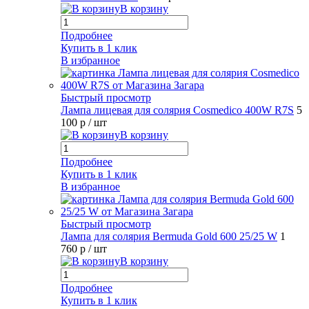
В корзину
Подробнее
Купить в 1 клик
В избранное
Быстрый просмотр
Лампа лицевая для солярия Cosmedico 400W R7S
5
100 р
/ шт
В корзину
Подробнее
Купить в 1 клик
В избранное
Быстрый просмотр
Лампа для солярия Bermuda Gold 600 25/25 W
1
760 р
/ шт
В корзину
Подробнее
Купить в 1 клик