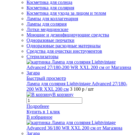
Косметика для солнца
Косметика для солярия
Косметика для ухода за лицом и телом
Лампы для коллагенария
Лампы для солярия
Лотки медицинские
Моющие и дезинфицирующие средства
Одноразовые перчатки
Одноразовые расходные материалы
Средства для очистки инструментов
Стерилизаторы
Быстрый просмотр
Лампа для солярия Lightvintage Advanced 27/180-
200 WR XXL 200 см
3 100 р
/ шт
В корзину
Подробнее
Купить в 1 клик
В избранное