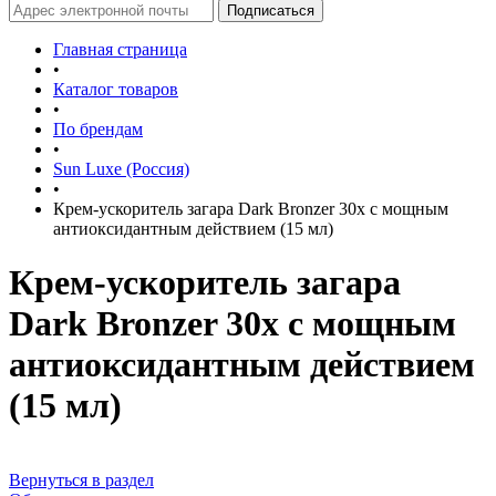
Главная страница
•
Каталог товаров
•
По брендам
•
Sun Luxe (Россия)
•
Крем-ускоритель загара Dark Bronzer 30x с мощным
антиоксидантным действием (15 мл)
Крем-ускоритель загара
Dark Bronzer 30x с мощным
антиоксидантным действием
(15 мл)
Вернуться в раздел