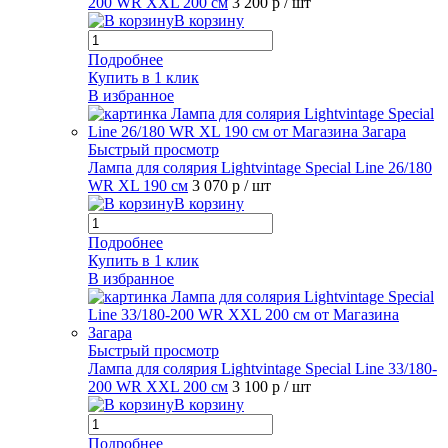
200 WR XXL 200 см
3 200 р
/ шт
В корзину
Подробнее
Купить в 1 клик
В избранное
Быстрый просмотр
Лампа для солярия Lightvintage Special Line 26/180
WR XL 190 см
3 070 р
/ шт
В корзину
Подробнее
Купить в 1 клик
В избранное
Быстрый просмотр
Лампа для солярия Lightvintage Special Line 33/180-
200 WR XXL 200 см
3 100 р
/ шт
В корзину
Подробнее