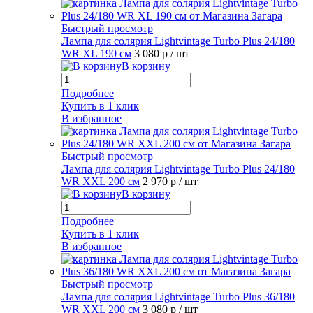
Быстрый просмотр
Лампа для солярия Lightvintage Turbo Plus 24/180
WR XL 190 см
3 080 р
/ шт
В корзину
Подробнее
Купить в 1 клик
В избранное
Быстрый просмотр
Лампа для солярия Lightvintage Turbo Plus 24/180
WR XXL 200 см
2 970 р
/ шт
В корзину
Подробнее
Купить в 1 клик
В избранное
Быстрый просмотр
Лампа для солярия Lightvintage Turbo Plus 36/180
WR XXL 200 см
3 080 р
/ шт