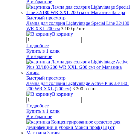
В избранное
Быстрый просмотр
Лампа для солярия Lightvintage Special Line 32/180
WR XXL 200 см
3 100 р
/ шт
В корзину
Подробнее
Купить в 1 клик
В избранное
Быстрый просмотр
Лампа для солярия Lightvintage Active Plus 33/180-
200 WR XXL (200 см)
3 200 р
/ шт
В корзину
Подробнее
Купить в 1 клик
В избранное