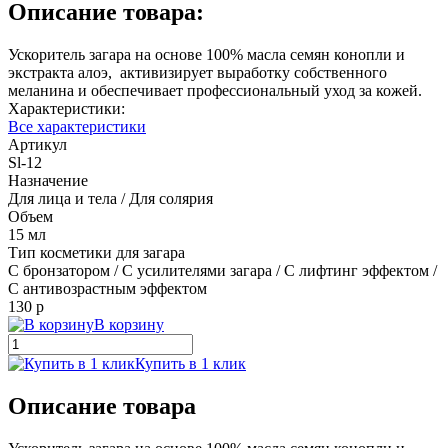
Описание товара:
Ускоритель загара на основе 100% масла семян конопли и
экстракта алоэ, активизирует выработку собственного
меланина и обеспечивает профессиональный уход за кожей.
Характеристики:
Все характеристики
Артикул
Sl-12
Назначение
Для лица и тела / Для солярия
Объем
15 мл
Тип косметики для загара
С бронзатором / С усилителями загара / С лифтинг эффектом /
С антивозрастным эффектом
130 р
В корзину
Купить в 1 клик
Описание товара