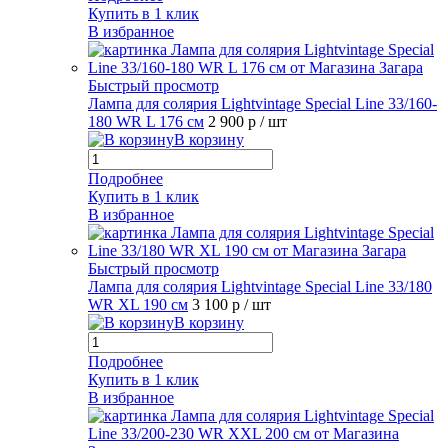
Купить в 1 клик
В избранное
Быстрый просмотр
Лампа для солярия Lightvintage Special Line 33/160-
180 WR L 176 см
2 900 р
/ шт
В корзину
Подробнее
Купить в 1 клик
В избранное
Быстрый просмотр
Лампа для солярия Lightvintage Special Line 33/180
WR XL 190 см
3 100 р
/ шт
В корзину
Подробнее
Купить в 1 клик
В избранное