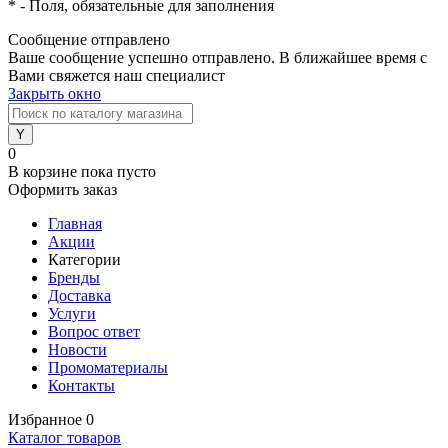
*
- Поля, обязательные для заполнения
Сообщение отправлено
Ваше сообщение успешно отправлено. В ближайшее время с
Вами свяжется наш специалист
Закрыть окно
0
В корзине
пока пусто
Оформить заказ
Главная
Акции
Категории
Бренды
Доставка
Услуги
Вопрос ответ
Новости
Промоматериалы
Контакты
Избранное
0
Каталог товаров