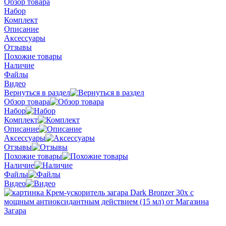
Обзор товара
Набор
Комплект
Описание
Аксессуары
Отзывы
Похожие товары
Наличие
Файлы
Видео
Вернуться в раздел
Обзор товара
Набор
Комплект
Описание
Аксессуары
Отзывы
Похожие товары
Наличие
Файлы
Видео