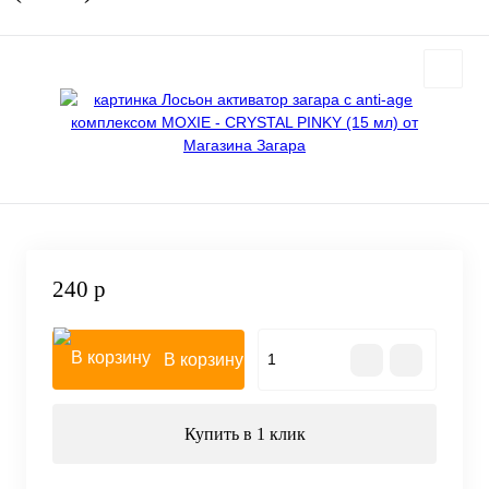
240 р
В корзину
Купить в 1 клик