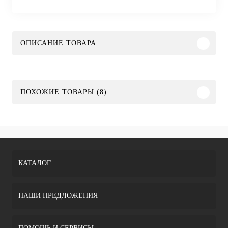
ОПИСАНИЕ ТОВАРА
ПОХОЖИЕ ТОВАРЫ (8)
КАТАЛОГ
НАШИ ПРЕДЛОЖЕНИЯ