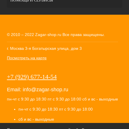
ПОМОЩЬ И СЕРВИСЫ
© 2010 – 2022 Zagar-shop.ru Все права защищены.
г. Москва 3-я Богатырская улица, дом 3
Посмотреть на карте
+7 (929) 677-14-54
Email:
info@zagar-shop.ru
пн-чт с 9:30 до 18:30 пт с 9:30 до 18:00 сб и вс - выходные
пн-чт с 9:30 до 18:30 пт с 9:30 до 18:00
сб и вс - выходные