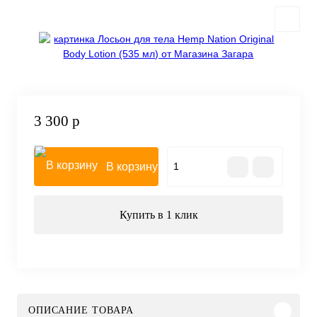
3 300 р
В корзину
Купить в 1 клик
ОПИСАНИЕ ТОВАРА