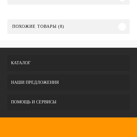
ПОХОЖИЕ ТОВАРЫ (8)
КАТАЛОГ
НАШИ ПРЕДЛОЖЕНИЯ
ПОМОЩЬ И СЕРВИСЫ