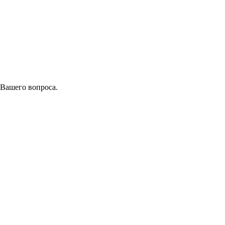
 Вашего вопроса.