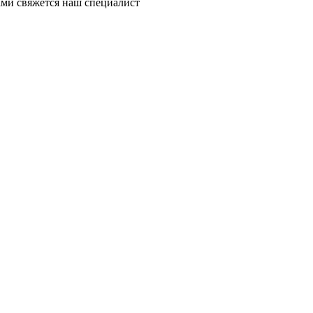
ми свяжется наш специалист