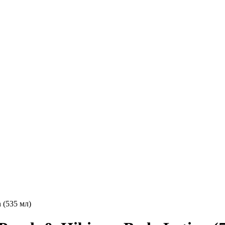
 (535 мл)