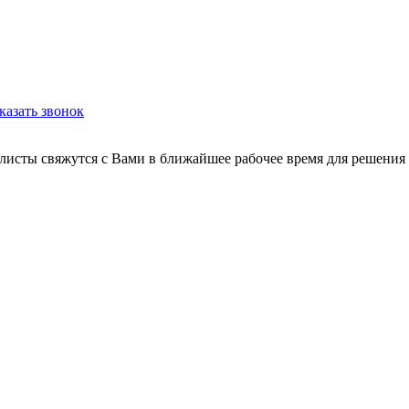
казать звонок
листы свяжутся с Вами в ближайшее рабочее время для решения