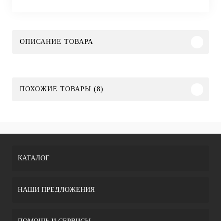
ОПИСАНИЕ ТОВАРА
ПОХОЖИЕ ТОВАРЫ (8)
КАТАЛОГ
НАШИ ПРЕДЛОЖЕНИЯ