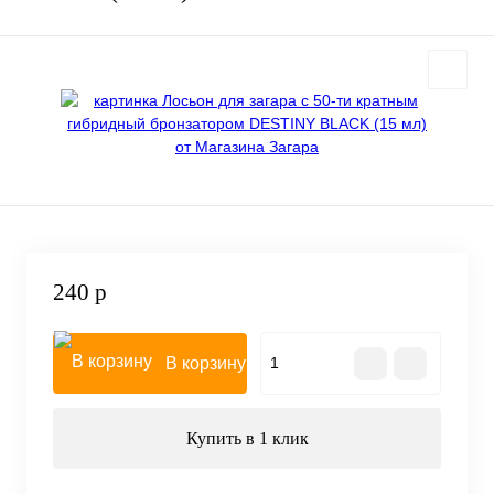
240 р
В корзину
Купить в 1 клик