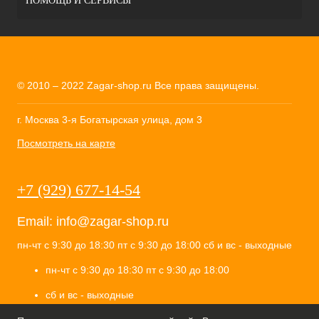
ПОМОЩЬ И СЕРВИСЫ
© 2010 – 2022 Zagar-shop.ru Все права защищены.
г. Москва 3-я Богатырская улица, дом 3
Посмотреть на карте
+7 (929) 677-14-54
Email:
info@zagar-shop.ru
пн-чт с 9:30 до 18:30 пт с 9:30 до 18:00 сб и вс - выходные
пн-чт с 9:30 до 18:30 пт с 9:30 до 18:00
сб и вс - выходные