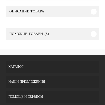
ОПИСАНИЕ ТОВАРА
ПОХОЖИЕ ТОВАРЫ (8)
КАТАЛОГ
НАШИ ПРЕДЛОЖЕНИЯ
ПОМОЩЬ И СЕРВИСЫ