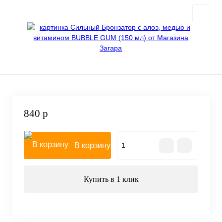
840 р
В корзину
Купить в 1 клик