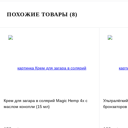
ПОХОЖИЕ ТОВАРЫ (8)
Крем для загара в солярий Magic Hemp 4х с
Ультралёгкий
маслом конопли (15 мл)
бронзаторов 