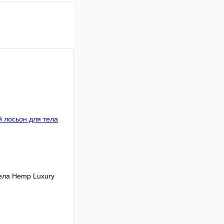
ела Hemp Luxury