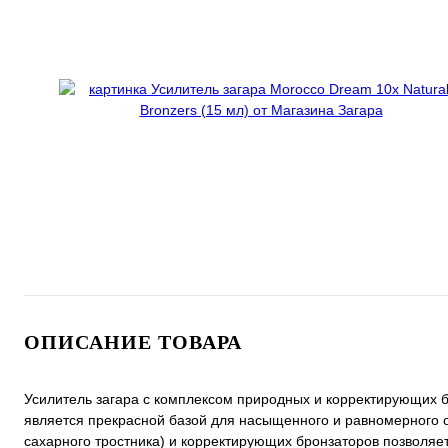
ОПИСАНИЕ ТОВАРА
Усилитель загара с комплексом природных и корректирующих б
является прекрасной базой для насыщенного и равномерного о
сахарного тростника) и корректирующих бронзаторов позволяет 