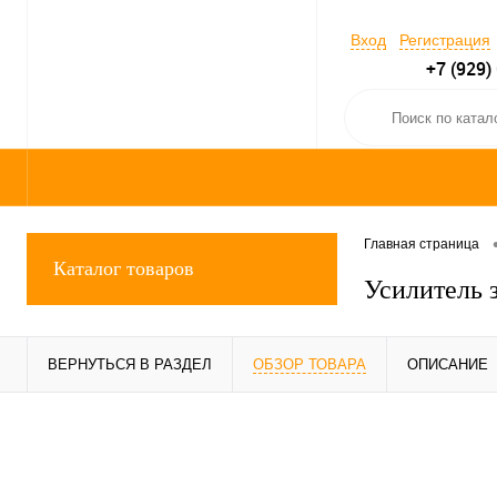
Вход
Регистрация
+7 (929)
Главная страница
Каталог товаров
Усилитель з
ВЕРНУТЬСЯ В РАЗДЕЛ
ОБЗОР ТОВАРА
ОПИСАНИЕ