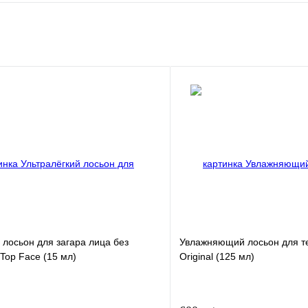
 лосьон для загара лица без
Увлажняющий лосьон для т
Top Face (15 мл)
Original (125 мл)