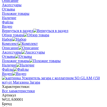
Описание
Аксессуары
Отзывы
Похожие товары
Наличие
Файлы
Видео
Вернуться в раздел
Обзор товара
Набор
Комплект
Описание
Аксессуары
Отзывы
Похожие товары
Наличие
Файлы
Видео
Характеристики:
Все характеристики
Артикул
WGLA00001
Бренд