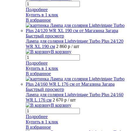
Подробнее
Купить в 1 клик
В избранное
Быстрый просмотр
Лампа для солярия Lightvintage Turbo Plus 24/120
WR XL 190 см
2 860 р
/ шт
В корзину
Подробнее
Купить в 1 клик
В избранное
Быстрый просмотр
Лампа для солярия Lightvintage Turbo Plus 24/160
WR L 176 см
2 670 р
/ шт
В корзину
Подробнее
Купить в 1 клик
В избранное