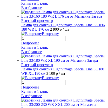
Купить в 1 клик
В избранное
Быстрый просмотр
Лампа для солярия Lightvintage Special Line 33/160-
180 WR L 176 см
2 900 р
/ шт
В корзину
Подробнее
Купить в 1 клик
В избранное
Быстрый просмотр
Лампа для солярия Lightvintage Special Line 33/180
WR XL 190 см
3 100 р
/ шт
В корзину
Подробнее
Купить в 1 клик
В избранное