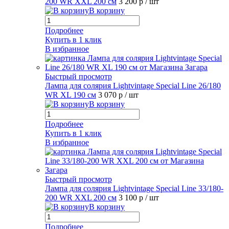
200 WR XXL 200 см
3 200 р
/ шт
В корзину
Подробнее
Купить в 1 клик
В избранное
Быстрый просмотр
Лампа для солярия Lightvintage Special Line 26/180
WR XL 190 см
3 070 р
/ шт
В корзину
Подробнее
Купить в 1 клик
В избранное
Быстрый просмотр
Лампа для солярия Lightvintage Special Line 33/180-
200 WR XXL 200 см
3 100 р
/ шт
В корзину
Подробнее