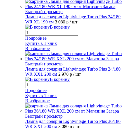
Быстрый просмотр
Лампа для солярия Lightvintage Turbo Plus 24/180
WR XL 190 см
3 080 р
/ шт
В корзину
Подробнее
Купить в 1 клик
В избранное
Быстрый просмотр
Лампа для солярия Lightvintage Turbo Plus 24/180
WR XXL 200 см
2 970 р
/ шт
В корзину
Подробнее
Купить в 1 клик
В избранное
Быстрый просмотр
Лампа для солярия Lightvintage Turbo Plus 36/180
WR XXL 200 см
3 080 р
/ шт