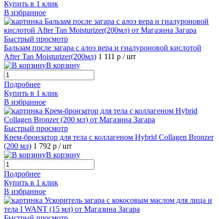
Купить в 1 клик
В избранное
Быстрый просмотр
Бальзам после загара с алоэ вера и гиалуроновой кислотой
After Tan Moisturizer(200мл)
1 111 р
/ шт
В корзину
Подробнее
Купить в 1 клик
В избранное
Быстрый просмотр
Крем-бронзатор для тела с коллагеном Hybrid Collagen Bronzer
(200 мл)
1 792 р
/ шт
В корзину
Подробнее
Купить в 1 клик
В избранное
Быстрый просмотр