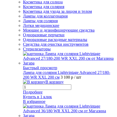
Косметика для солнца
Косметика для солярия
Косметика для ухода за лицом и телом
Лампы для коллагенария
Лампы для солярия
Лотки медицинские
Моющие и дезинфицирующие средства
Одноразовые перчатки
Одноразовые расходные материалы
Средства для очистки инструментов
Стерилизаторы
Быстрый просмотр
Лампа для солярия Lightvintage Advanced 27/180-
200 WR XXL 200 см
3 100 р
/ шт
В корзину
Подробнее
Купить в 1 клик
В избранное