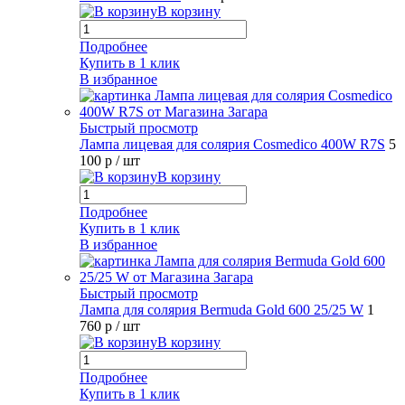
В корзину
Подробнее
Купить в 1 клик
В избранное
Быстрый просмотр
Лампа лицевая для солярия Cosmedico 400W R7S
5
100 р
/ шт
В корзину
Подробнее
Купить в 1 клик
В избранное
Быстрый просмотр
Лампа для солярия Bermuda Gold 600 25/25 W
1
760 р
/ шт
В корзину
Подробнее
Купить в 1 клик