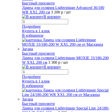
Быстрый просмотр
Лампа для солярия Lightvintage Advanced 36/180
WR XXL 200 см
3 200 р
/ шт
В корзину
Подробнее
Купить в 1 клик
В избранное
Быстрый просмотр
Лампа для солярия Lightvintage MOXIE 33/180-200
W XXL 200 см
3 300 р
/ шт
В корзину
Подробнее
Купить в 1 клик
В избранное
Быстрый просмотр
Лампа для солярия Lightvintage Special Line 24/180-