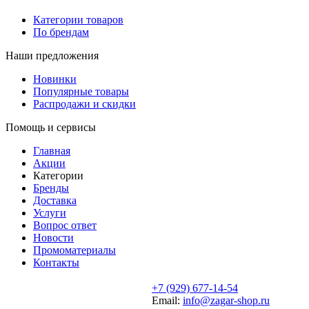
Категории товаров
По брендам
Наши предложения
Новинки
Популярные товары
Распродажи и скидки
Помощь и сервисы
Главная
Акции
Категории
Бренды
Доставка
Услуги
Вопрос ответ
Новости
Промоматериалы
Контакты
+7 (929) 677-14-54
Email:
info@zagar-shop.ru