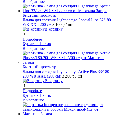
В избранное
Быстрый просмотр
Лампа для солярия Lightvintage Special Line 32/180
WR XXL 200 см
3 100 р
/ шт
В корзину
Подробнее
Купить в 1 клик
В избранное
Быстрый просмотр
Лампа для солярия Lightvintage Active Plus 33/180-
200 WR XXL (200 см)
3 200 р
/ шт
В корзину
Подробнее
Купить в 1 клик
В избранное