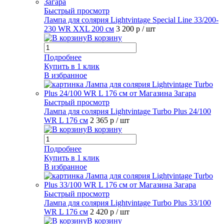
Быстрый просмотр
Лампа для солярия Lightvintage Special Line 33/200-
230 WR XXL 200 см
3 200 р
/ шт
В корзину
Подробнее
Купить в 1 клик
В избранное
Быстрый просмотр
Лампа для солярия Lightvintage Turbo Plus 24/100
WR L 176 см
2 365 р
/ шт
В корзину
Подробнее
Купить в 1 клик
В избранное
Быстрый просмотр
Лампа для солярия Lightvintage Turbo Plus 33/100
WR L 176 см
2 420 р
/ шт
В корзину