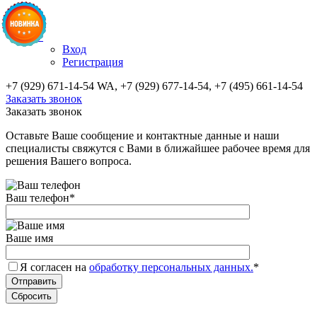
✚
Вход
Регистрация
+7 (929) 671-14-54 WA, +7 (929) 677-14-54, +7 (495) 661-14-54
Заказать звонок
Заказать звонок
Оставьте Ваше сообщение и контактные данные и наши
специалисты свяжутся с Вами в ближайшее рабочее время для
решения Вашего вопроса.
Ваш телефон
*
Ваше имя
Я согласен на
обработку персональных данных.
*