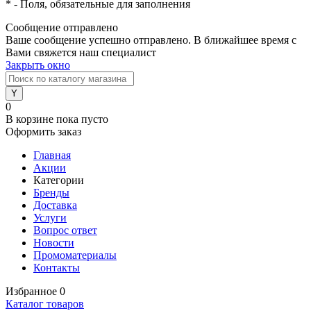
*
- Поля, обязательные для заполнения
Сообщение отправлено
Ваше сообщение успешно отправлено. В ближайшее время с
Вами свяжется наш специалист
Закрыть окно
0
В корзине
пока пусто
Оформить заказ
Главная
Акции
Категории
Бренды
Доставка
Услуги
Вопрос ответ
Новости
Промоматериалы
Контакты
Избранное
0
Каталог товаров