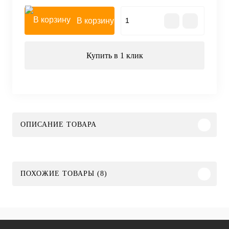
В корзину
Купить в 1 клик
ОПИСАНИЕ ТОВАРА
ПОХОЖИЕ ТОВАРЫ (8)