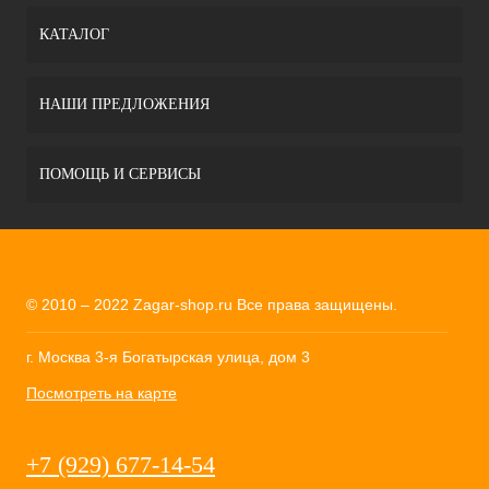
КАТАЛОГ
НАШИ ПРЕДЛОЖЕНИЯ
ПОМОЩЬ И СЕРВИСЫ
© 2010 – 2022 Zagar-shop.ru Все права защищены.
г. Москва 3-я Богатырская улица, дом 3
Посмотреть на карте
+7 (929) 677-14-54