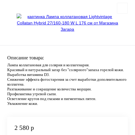
Описание товара:
Лампа коллатановая для солярия и коллагенария.
Красивый и натуральный загар без "солярного"запаха горелой кожи.
Выработка витамина D3.
Снижение эффекта фотостарения за счет выработки дополнительного
коллагена.
Разглаживание и сокращение количества морщин.
Профилактика угревой сыпи.
Осветление кругов под глазами и пигментных пятен.
Увлажнение кожи.
2 580 р