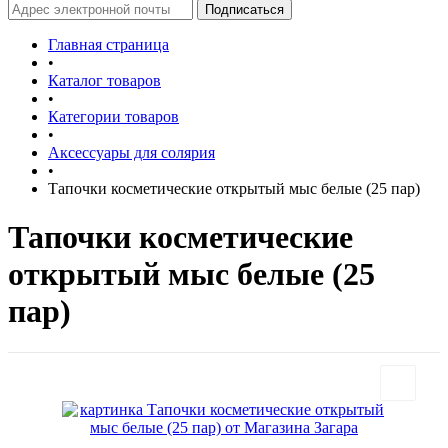
Главная страница
•
Каталог товаров
•
Категории товаров
•
Аксессуары для солярия
•
Тапочки косметические открытый мыс белые (25 пар)
Тапочки косметические
открытый мыс белые (25
пар)