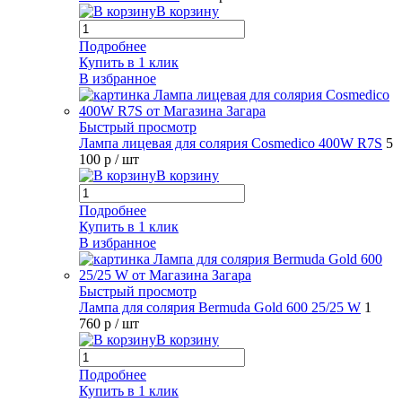
В корзину
Подробнее
Купить в 1 клик
В избранное
Быстрый просмотр
Лампа лицевая для солярия Cosmedico 400W R7S
5
100 р
/ шт
В корзину
Подробнее
Купить в 1 клик
В избранное
Быстрый просмотр
Лампа для солярия Bermuda Gold 600 25/25 W
1
760 р
/ шт
В корзину
Подробнее
Купить в 1 клик