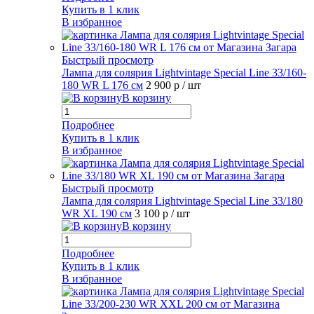
Купить в 1 клик
В избранное
Быстрый просмотр
Лампа для солярия Lightvintage Special Line 33/160-
180 WR L 176 см
2 900 р
/ шт
В корзину
Подробнее
Купить в 1 клик
В избранное
Быстрый просмотр
Лампа для солярия Lightvintage Special Line 33/180
WR XL 190 см
3 100 р
/ шт
В корзину
Подробнее
Купить в 1 клик
В избранное