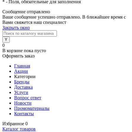
*
- Поля, обязательные для заполнения
Сообщение отправлено
Ваше сообщение успешно отправлено. В ближайшее время с
Вами свяжется наш специалист
Закрыть окно
0
В корзине
пока пусто
Оформить заказ
Главная
Акции
Категории
Бренды
Доставка
Услуги
Вопрос ответ
Новости
Промоматериалы
Контакты
Избранное
0
Каталог товаров