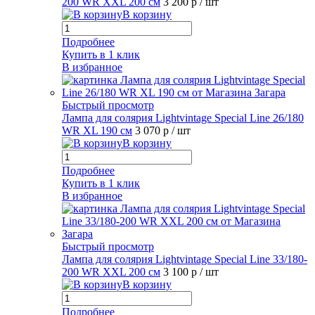
200 WR XXL 200 см
3 200 р
/ шт
В корзину
Подробнее
Купить в 1 клик
В избранное
Быстрый просмотр
Лампа для солярия Lightvintage Special Line 26/180
WR XL 190 см
3 070 р
/ шт
В корзину
Подробнее
Купить в 1 клик
В избранное
Быстрый просмотр
Лампа для солярия Lightvintage Special Line 33/180-
200 WR XXL 200 см
3 100 р
/ шт
В корзину
Подробнее