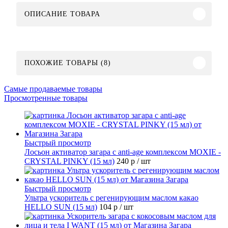
ОПИСАНИЕ ТОВАРА
ПОХОЖИЕ ТОВАРЫ (8)
Самые продаваемые товары
Просмотренные товары
Быстрый просмотр
Лосьон активатор загара с anti-age комплексом MOXIE -
CRYSTAL PINKY (15 мл)
240 р
/ шт
Быстрый просмотр
Ультра ускоритель с регенирующим маслом какао
HELLO SUN (15 мл)
104 р
/ шт