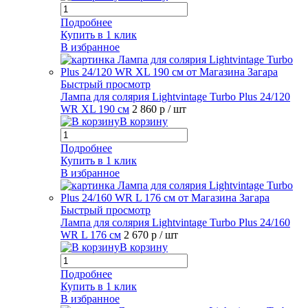
Подробнее
Купить в 1 клик
В избранное
Быстрый просмотр
Лампа для солярия Lightvintage Turbo Plus 24/120
WR XL 190 см
2 860 р
/ шт
В корзину
Подробнее
Купить в 1 клик
В избранное
Быстрый просмотр
Лампа для солярия Lightvintage Turbo Plus 24/160
WR L 176 см
2 670 р
/ шт
В корзину
Подробнее
Купить в 1 клик
В избранное