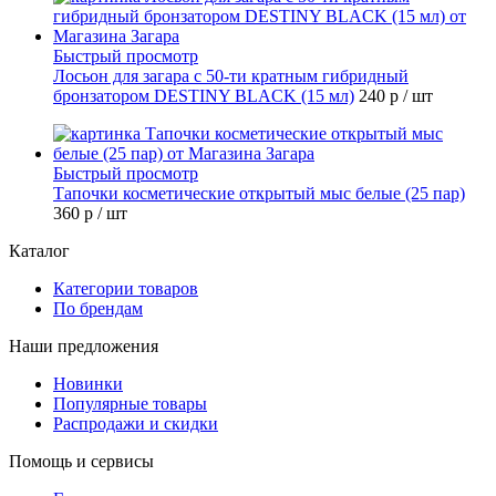
Быстрый просмотр
Лосьон для загара с 50-ти кратным гибридный
бронзатором DESTINY BLACK (15 мл)
240 р
/ шт
Быстрый просмотр
Тапочки косметические открытый мыс белые (25 пар)
360 р
/ шт
Каталог
Категории товаров
По брендам
Наши предложения
Новинки
Популярные товары
Распродажи и скидки
Помощь и сервисы