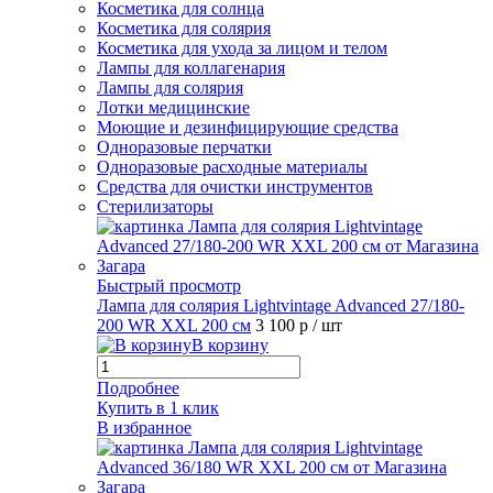
Косметика для солнца
Косметика для солярия
Косметика для ухода за лицом и телом
Лампы для коллагенария
Лампы для солярия
Лотки медицинские
Моющие и дезинфицирующие средства
Одноразовые перчатки
Одноразовые расходные материалы
Средства для очистки инструментов
Стерилизаторы
Быстрый просмотр
Лампа для солярия Lightvintage Advanced 27/180-
200 WR XXL 200 см
3 100 р
/ шт
В корзину
Подробнее
Купить в 1 клик
В избранное