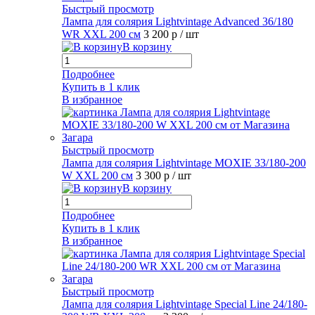
Быстрый просмотр
Лампа для солярия Lightvintage Advanced 36/180
WR XXL 200 см
3 200 р
/ шт
В корзину
Подробнее
Купить в 1 клик
В избранное
Быстрый просмотр
Лампа для солярия Lightvintage MOXIE 33/180-200
W XXL 200 см
3 300 р
/ шт
В корзину
Подробнее
Купить в 1 клик
В избранное
Быстрый просмотр
Лампа для солярия Lightvintage Special Line 24/180-