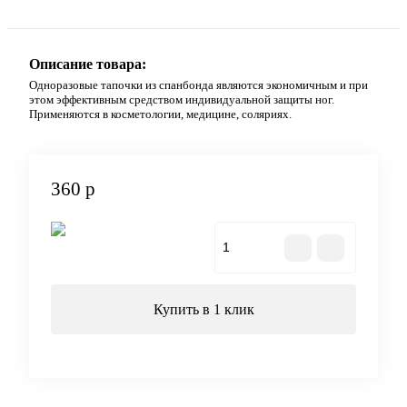
Описание товара:
Одноразовые тапочки из спанбонда являются экономичным и при
этом эффективным средством индивидуальной защиты ног.
Применяются в косметологии, медицине, соляриях.
360 р
В корзину
Купить в 1 клик