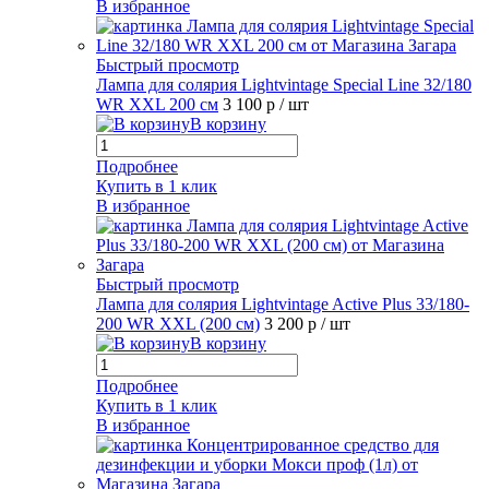
В избранное
Быстрый просмотр
Лампа для солярия Lightvintage Special Line 32/180
WR XXL 200 см
3 100 р
/ шт
В корзину
Подробнее
Купить в 1 клик
В избранное
Быстрый просмотр
Лампа для солярия Lightvintage Active Plus 33/180-
200 WR XXL (200 см)
3 200 р
/ шт
В корзину
Подробнее
Купить в 1 клик
В избранное