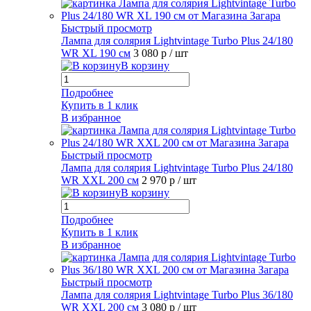
Быстрый просмотр
Лампа для солярия Lightvintage Turbo Plus 24/180
WR XL 190 см
3 080 р
/ шт
В корзину
Подробнее
Купить в 1 клик
В избранное
Быстрый просмотр
Лампа для солярия Lightvintage Turbo Plus 24/180
WR XXL 200 см
2 970 р
/ шт
В корзину
Подробнее
Купить в 1 клик
В избранное
Быстрый просмотр
Лампа для солярия Lightvintage Turbo Plus 36/180
WR XXL 200 см
3 080 р
/ шт