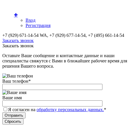
✚
Вход
Регистрация
+7 (929) 671-14-54 WA, +7 (929) 677-14-54, +7 (495) 661-14-54
Заказать звонок
Заказать звонок
Оставьте Ваше сообщение и контактные данные и наши
специалисты свяжутся с Вами в ближайшее рабочее время для
решения Вашего вопроса.
Ваш телефон
*
Ваше имя
Я согласен на
обработку персональных данных.
*