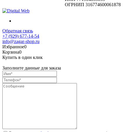
ОГРНИП 316774600061878
Обратная связь
+7 (929) 677-14-54
info@zagar-shop.ru
Избранное
0
Корзина
0
Купить в один клик
Заполните данные для заказа