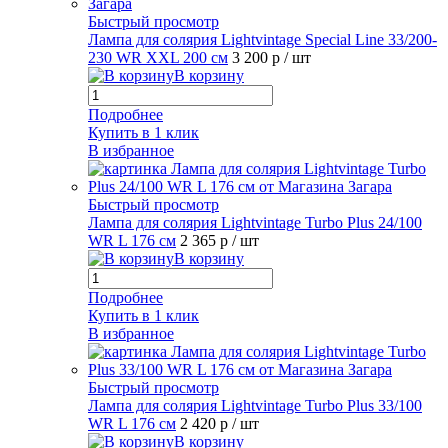
Быстрый просмотр
Лампа для солярия Lightvintage Special Line 33/200-
230 WR XXL 200 см
3 200 р
/ шт
В корзину
Подробнее
Купить в 1 клик
В избранное
Быстрый просмотр
Лампа для солярия Lightvintage Turbo Plus 24/100
WR L 176 см
2 365 р
/ шт
В корзину
Подробнее
Купить в 1 клик
В избранное
Быстрый просмотр
Лампа для солярия Lightvintage Turbo Plus 33/100
WR L 176 см
2 420 р
/ шт
В корзину