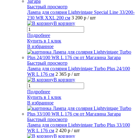
Быстрый просмотр
Лампа для солярия Lightvintage Special Line 33/200-
230 WR XXL 200 см
3 200 р
/ шт
В корзину
Подробнее
Купить в 1 клик
В избранное
Быстрый просмотр
Лампа для солярия Lightvintage Turbo Plus 24/100
WR L 176 см
2 365 р
/ шт
В корзину
Подробнее
Купить в 1 клик
В избранное
Быстрый просмотр
Лампа для солярия Lightvintage Turbo Plus 33/100
WR L 176 см
2 420 р
/ шт
В корзину