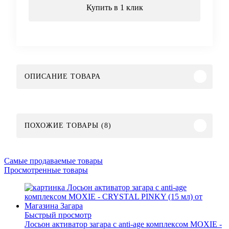
Купить в 1 клик
ОПИСАНИЕ ТОВАРА
ПОХОЖИЕ ТОВАРЫ (8)
Самые продаваемые товары
Просмотренные товары
Быстрый просмотр
Лосьон активатор загара с anti-age комплексом MOXIE -