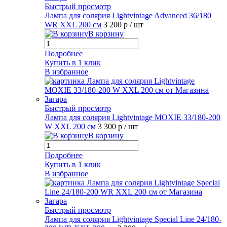
Быстрый просмотр
Лампа для солярия Lightvintage Advanced 36/180
WR XXL 200 см
3 200 р
/ шт
В корзину
Подробнее
Купить в 1 клик
В избранное
Быстрый просмотр
Лампа для солярия Lightvintage MOXIE 33/180-200
W XXL 200 см
3 300 р
/ шт
В корзину
Подробнее
Купить в 1 клик
В избранное
Быстрый просмотр
Лампа для солярия Lightvintage Special Line 24/180-