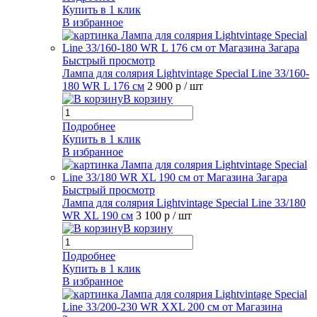
Купить в 1 клик
В избранное
Быстрый просмотр
Лампа для солярия Lightvintage Special Line 33/160-
180 WR L 176 см
2 900 р
/ шт
В корзину
Подробнее
Купить в 1 клик
В избранное
Быстрый просмотр
Лампа для солярия Lightvintage Special Line 33/180
WR XL 190 см
3 100 р
/ шт
В корзину
Подробнее
Купить в 1 клик
В избранное