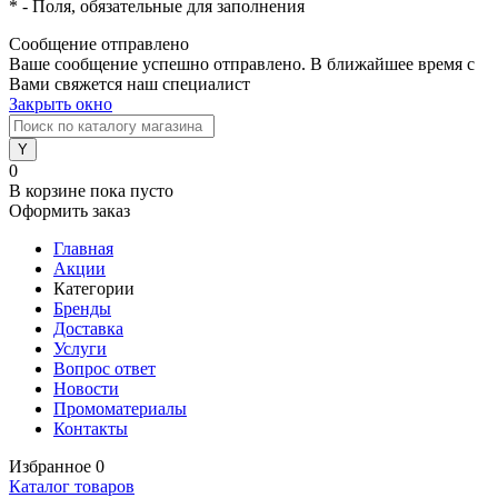
*
- Поля, обязательные для заполнения
Сообщение отправлено
Ваше сообщение успешно отправлено. В ближайшее время с
Вами свяжется наш специалист
Закрыть окно
0
В корзине
пока пусто
Оформить заказ
Главная
Акции
Категории
Бренды
Доставка
Услуги
Вопрос ответ
Новости
Промоматериалы
Контакты
Избранное
0
Каталог товаров