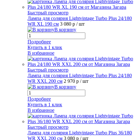
Быстрый просмотр
Лампа для солярия Lightvintage Turbo Plus 24/180
WR XL 190 см
3 080 р
/ шт
В корзину
Подробнее
Купить в 1 клик
В избранное
Быстрый просмотр
Лампа для солярия Lightvintage Turbo Plus 24/180
WR XXL 200 см
2 970 р
/ шт
В корзину
Подробнее
Купить в 1 клик
В избранное
Быстрый просмотр
Лампа для солярия Lightvintage Turbo Plus 36/180
WR XXL 200 см
3 080 р
/ шт