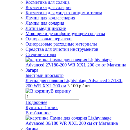
Косметика для солнца
Косметика для солярия
Косметика для ухода за лицом и телом
Лампы для коллагенария
Лампы для солярия
Лотки медицинские
Моющие и дезинфицирующие средства
Одноразовые перчатки
Одноразовые расходные материалы
Средства для очистки инструментов
Стерилизаторы
Быстрый просмотр
Лампа для солярия Lightvintage Advanced 27/180-
200 WR XXL 200 см
3 100 р
/ шт
В корзину
Подробнее
Купить в 1 клик
В избранное