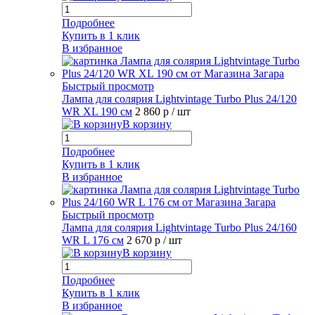
Подробнее
Купить в 1 клик
В избранное
Быстрый просмотр
Лампа для солярия Lightvintage Turbo Plus 24/120
WR XL 190 см
2 860 р
/ шт
В корзину
Подробнее
Купить в 1 клик
В избранное
Быстрый просмотр
Лампа для солярия Lightvintage Turbo Plus 24/160
WR L 176 см
2 670 р
/ шт
В корзину
Подробнее
Купить в 1 клик
В избранное