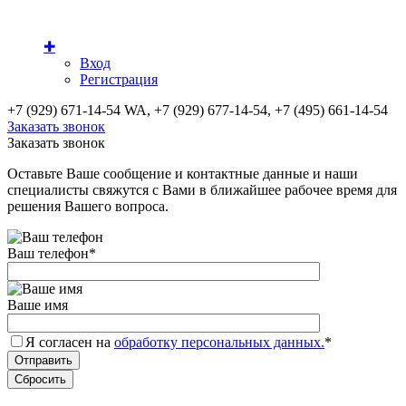
✚
Вход
Регистрация
+7 (929) 671-14-54 WA, +7 (929) 677-14-54, +7 (495) 661-14-54
Заказать звонок
Заказать звонок
Оставьте Ваше сообщение и контактные данные и наши
специалисты свяжутся с Вами в ближайшее рабочее время для
решения Вашего вопроса.
Ваш телефон
*
Ваше имя
Я согласен на
обработку персональных данных.
*