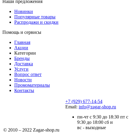
Наши предложения
Новинки
Популярные товары
Распродажи и скидки
Помощь и сервисы
Главная
Акции
Категории
Бренды
Доставка
Услуги
Вопрос ответ
Новости
Промоматериалы
Контакты
+7 (929) 677-14-54
Email:
info@zagar-shop.ru
пн-чт с 9:30 до 18:30 пт с
9:30 до 18:00 сб и
вс - выходные
© 2010 – 2022 Zagar-shop.ru