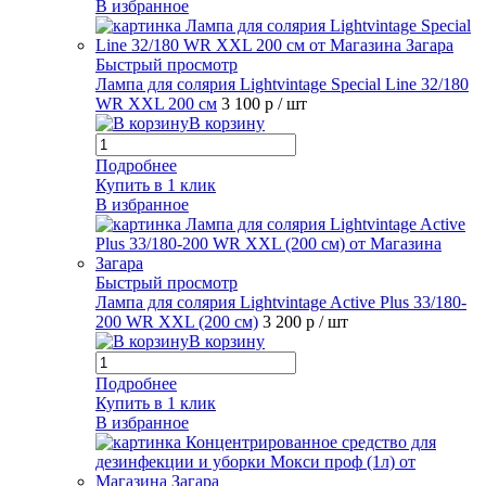
В избранное
Быстрый просмотр
Лампа для солярия Lightvintage Special Line 32/180
WR XXL 200 см
3 100 р
/ шт
В корзину
Подробнее
Купить в 1 клик
В избранное
Быстрый просмотр
Лампа для солярия Lightvintage Active Plus 33/180-
200 WR XXL (200 см)
3 200 р
/ шт
В корзину
Подробнее
Купить в 1 клик
В избранное