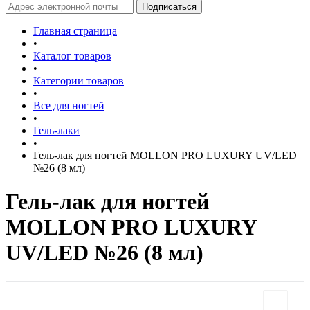
Главная страница
•
Каталог товаров
•
Категории товаров
•
Все для ногтей
•
Гель-лаки
•
Гель-лак для ногтей MOLLON PRO LUXURY UV/LED
№26 (8 мл)
Гель-лак для ногтей
MOLLON PRO LUXURY
UV/LED №26 (8 мл)