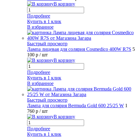
В корзину
Подробнее
Купить в 1 клик
В избранное
Быстрый просмотр
Лампа лицевая для солярия Cosmedico 400W R7S
5
100 р
/ шт
В корзину
Подробнее
Купить в 1 клик
В избранное
Быстрый просмотр
Лампа для солярия Bermuda Gold 600 25/25 W
1
760 р
/ шт
В корзину
Подробнее
Купить в 1 клик