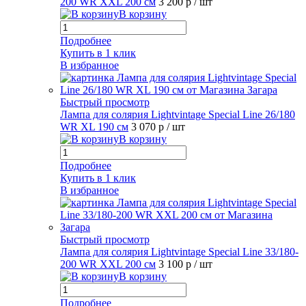
200 WR XXL 200 см
3 200 р
/ шт
В корзину
Подробнее
Купить в 1 клик
В избранное
Быстрый просмотр
Лампа для солярия Lightvintage Special Line 26/180
WR XL 190 см
3 070 р
/ шт
В корзину
Подробнее
Купить в 1 клик
В избранное
Быстрый просмотр
Лампа для солярия Lightvintage Special Line 33/180-
200 WR XXL 200 см
3 100 р
/ шт
В корзину
Подробнее