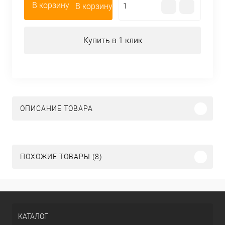
В корзину
Купить в 1 клик
ОПИСАНИЕ ТОВАРА
ПОХОЖИЕ ТОВАРЫ (8)
КАТАЛОГ