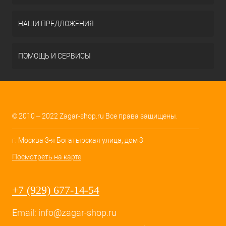
НАШИ ПРЕДЛОЖЕНИЯ
ПОМОЩЬ И СЕРВИСЫ
© 2010 – 2022 Zagar-shop.ru Все права защищены.
г. Москва 3-я Богатырская улица, дом 3
Посмотреть на карте
+7 (929) 677-14-54
Email:
info@zagar-shop.ru