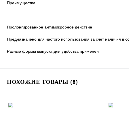
Преимущества:
Пролонгированное антимикробное действие
Предназначено для частого использования за счет наличия в
Разные формы выпуска для удобства применен
ПОХОЖИЕ ТОВАРЫ (8)