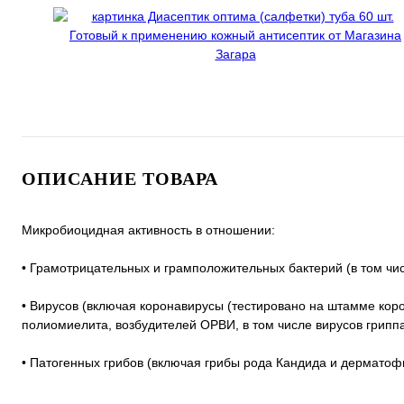
ОПИСАНИЕ ТОВАРА
Микробиоцидная активность в отношении:
• Грамотрицательных и грамположительных бактерий (в том чис
• Вирусов (включая коронавирусы (тестировано на штамме коро
полиомиелита, возбудителей ОРВИ, в том числе вирусов грипп
• Патогенных грибов (включая грибы рода Кандида и дерматоф