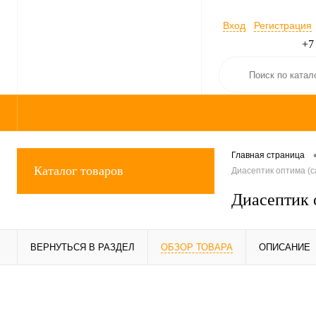
Вход
Регистрация
+7
Главная страница
Каталог товаров
Диасептик оптима (с
Диасептик 
ВЕРНУТЬСЯ В РАЗДЕЛ
ОБЗОР ТОВАРА
ОПИСАНИЕ