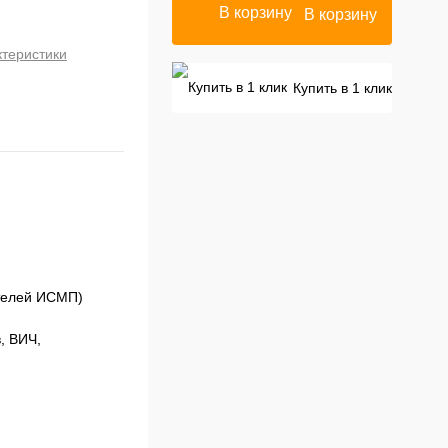
В корзину
ктеристики
Купить в 1 клик
ителей ИСМП)
 ВИЧ, 