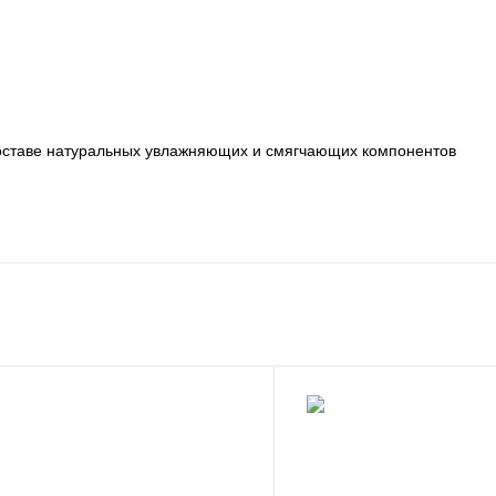
 составе натуральных увлажняющих и смягчающих компонентов