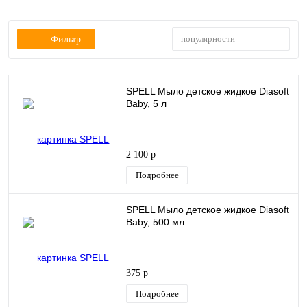
популярности
Фильтр
SPELL Мыло детское жидкое Diasoft
Baby, 5 л
2 100 р
Подробнее
SPELL Мыло детское жидкое Diasoft
Baby, 500 мл
375 р
Подробнее