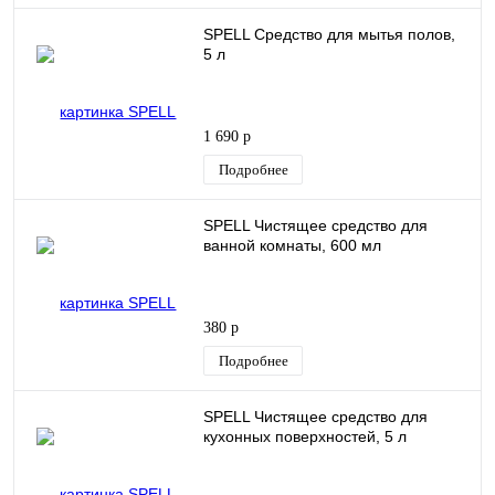
SPELL Средство для мытья полов,
5 л
1 690 р
Подробнее
SPELL Чистящее средство для
ванной комнаты, 600 мл
380 р
Подробнее
SPELL Чистящее средство для
кухонных поверхностей, 5 л