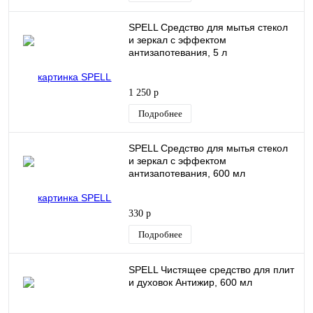
SPELL Средство для мытья стекол
и зеркал с эффектом
антизапотевания, 5 л
1 250 р
Подробнее
SPELL Средство для мытья стекол
и зеркал с эффектом
антизапотевания, 600 мл
330 р
Подробнее
SPELL Чистящее средство для плит
и духовок Антижир, 600 мл