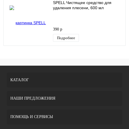
SPELL Чистящее средство для
удаления плесени, 600 мл
390 р
Подробнее
КАТАЛОГ
НАШИ ПРЕДЛОЖЕНИЯ
ПОМОЩЬ И СЕРВИСЫ