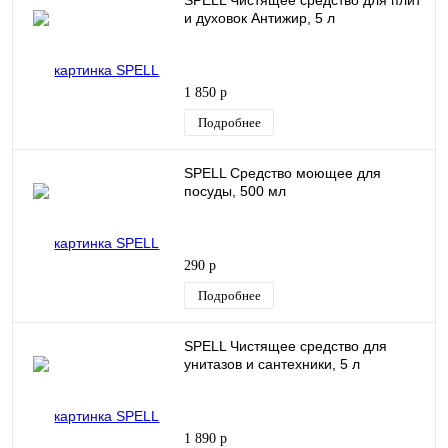
SPELL Чистящее средство для плит
и духовок Антижир, 5 л
1 850 р
Подробнее
SPELL Средство моющее для
посуды, 500 мл
290 р
Подробнее
SPELL Чистящее средство для
унитазов и сантехники, 5 л
1 890 р