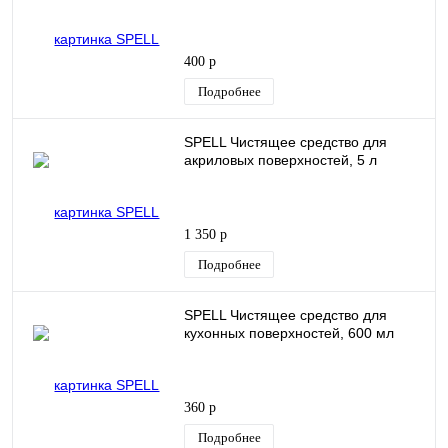
400 р
Подробнее
SPELL Чистящее средство для
акриловых поверхностей, 5 л
1 350 р
Подробнее
SPELL Чистящее средство для
кухонных поверхностей, 600 мл
360 р
Подробнее