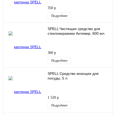
350 р
Подробнее
SPELL Чистящее средство для
стеклокерамики Антижир, 600 мл
360 р
Подробнее
SPELL Средство моющее для
посуды, 5 л
1 520 р
Подробнее