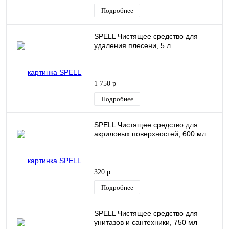
Подробнее
SPELL Чистящее средство для
удаления плесени, 5 л
1 750 р
Подробнее
SPELL Чистящее средство для
акриловых поверхностей, 600 мл
320 р
Подробнее
SPELL Чистящее средство для
унитазов и сантехники, 750 мл