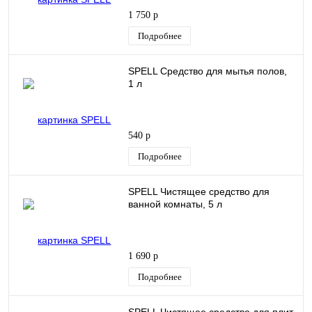
1 750 р
Подробнее
SPELL Средство для мытья полов,
1 л
540 р
Подробнее
SPELL Чистящее средство для
ванной комнаты, 5 л
1 690 р
Подробнее