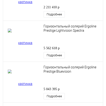
2 211 410 р
Подробнее
Горизонтальный солярий Ergoline
Prestige Lightvision Spectra
5 562 618 р
Подробнее
Горизонтальный солярий Ergoline
Prestige Bluevision
5 043 395 р
Подробнее