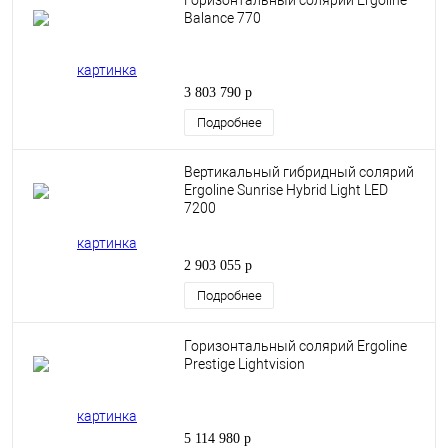
Горизонтальный солярий Ergoline
Balance 770
3 803 790 р
Подробнее
Вертикальный гибридный солярий
Ergoline Sunrise Hybrid Light LED
7200
2 903 055 р
Подробнее
Горизонтальный солярий Ergoline
Prestige Lightvision
5 114 980 р