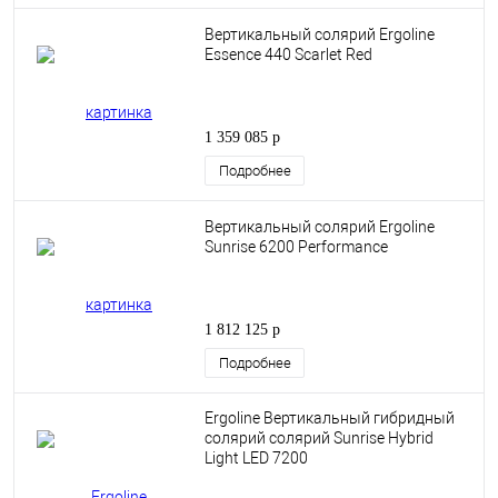
Вертикальный солярий Ergoline
Essence 440 Scarlet Red
1 359 085 р
Подробнее
Вертикальный солярий Ergoline
Sunrise 6200 Performance
1 812 125 р
Подробнее
Ergoline Вертикальный гибридный
солярий солярий Sunrise Hybrid
Light LED 7200