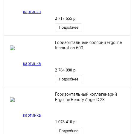
2 717 655 р
Подробнее
Горизонтальный солярий Ergoline
Inspiration 600
2 784 090 р
Подробнее
Горизонтальный коллагенарий
Ergoline Beauty Angel C 28
1 078 410 р
Подробнее