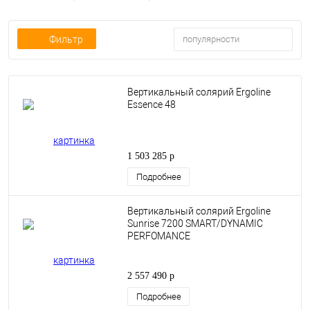
Фильтр
популярности
Вертикальный солярий Ergoline
Essence 48
1 503 285 р
Подробнее
Вертикальный солярий Ergoline
Sunrise 7200 SMART/DYNAMIC
PERFOMANCE
2 557 490 р
Подробнее