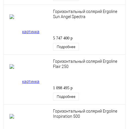
Горизонтальный солярий Ergoline
Sun Angel Spectra
5 747 400 р
Подробнее
Горизонтальный солярий Ergoline
Flair 250
1 098 495 р
Подробнее
Горизонтальный солярий Ergoline
Inspiration 500