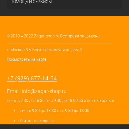
ПОМОЩЬ И СЕРВИСЫ
© 2010 – 2022 Zagar-shop.ru Все права защищены.
г. Москва 3-я Богатырская улица, дом 3
Посмотреть на карте
+7 (929) 677-14-54
Email:
info@zagar-shop.ru
пн-чт с 9:30 до 18:30 пт с 9:30 до 18:00 сб и вс - выходные
пн-чт с 9:30 до 18:30 пт с 9:30 до 18:00
сб и вс - выходные