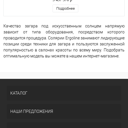
Подробнее
Качество загара под искусственным солнцем напрямую
зависит от типа оборудования, посредством которого
проводится процедура. Солярии Ergoline занимают лидирующие
позиции среди техники для загара и пользуются заслуженной
популярностью в салонах красоты по всему миру. Подобрать
оптимальную модель вы можете в нашем интернет-магазине.
КАТАЛОГ
НАШИ ПРЕДЛОЖЕНИЯ