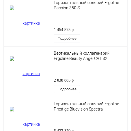
Горизонтальный солярий Ergoline
Passion 350-S
1 454 875 р
Подробнее
Вертикальный коллагенарий
Ergoline Beauty Angel CVT 32
2 038 885 р
Подробнее
Горизонтальный солярий Ergoline
Prestige Bluevision Spectra
5 437 370 р