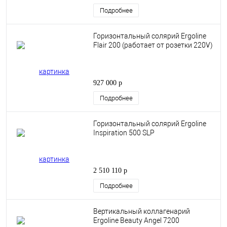
Подробнее
Горизонтальный солярий Ergoline
Flair 200 (работает от розетки 220V)
927 000 р
Подробнее
Горизонтальный солярий Ergoline
Inspiration 500 SLP
2 510 110 р
Подробнее
Вертикальный коллагенарий
Ergoline Beauty Angel 7200