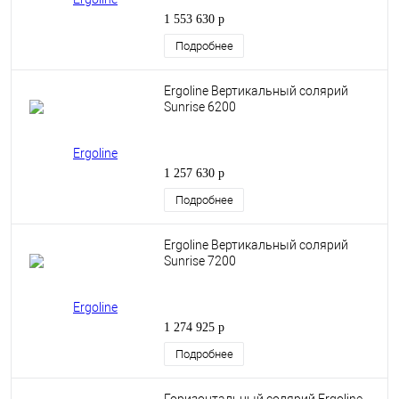
1 553 630 р
Подробнее
Ergoline Вертикальный солярий
Sunrise 6200
1 257 630 р
Подробнее
Ergoline Вертикальный солярий
Sunrise 7200
1 274 925 р
Подробнее