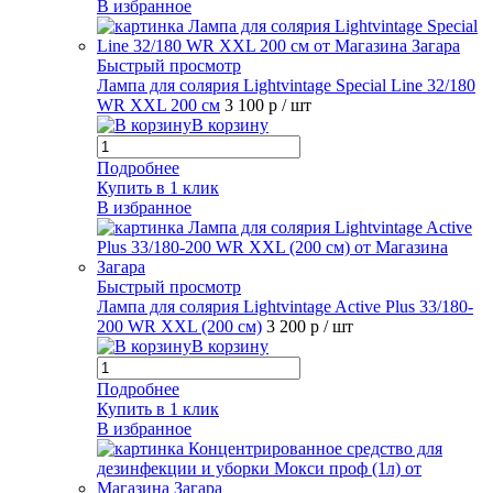
В избранное
Быстрый просмотр
Лампа для солярия Lightvintage Special Line 32/180
WR XXL 200 см
3 100 р
/ шт
В корзину
Подробнее
Купить в 1 клик
В избранное
Быстрый просмотр
Лампа для солярия Lightvintage Active Plus 33/180-
200 WR XXL (200 см)
3 200 р
/ шт
В корзину
Подробнее
Купить в 1 клик
В избранное