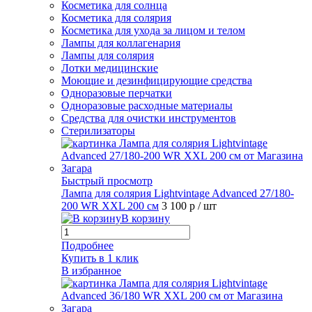
Косметика для солнца
Косметика для солярия
Косметика для ухода за лицом и телом
Лампы для коллагенария
Лампы для солярия
Лотки медицинские
Моющие и дезинфицирующие средства
Одноразовые перчатки
Одноразовые расходные материалы
Средства для очистки инструментов
Стерилизаторы
Быстрый просмотр
Лампа для солярия Lightvintage Advanced 27/180-
200 WR XXL 200 см
3 100 р
/ шт
В корзину
Подробнее
Купить в 1 клик
В избранное