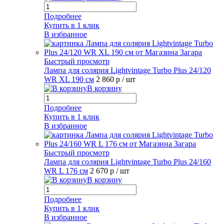
Подробнее
Купить в 1 клик
В избранное
Быстрый просмотр
Лампа для солярия Lightvintage Turbo Plus 24/120
WR XL 190 см
2 860 р
/ шт
В корзину
Подробнее
Купить в 1 клик
В избранное
Быстрый просмотр
Лампа для солярия Lightvintage Turbo Plus 24/160
WR L 176 см
2 670 р
/ шт
В корзину
Подробнее
Купить в 1 клик
В избранное