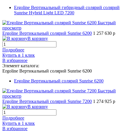
Ergoline Вертикальный гибридный солярий солярий
Sunrise Hybrid Light LED 7200
Быстрый
просмотр
Ergoline Вертикальный солярий Sunrise 6200
1 257 630 р
В корзину
Подробнее
Купить в 1 клик
В избранное
Элемент каталога:
Ergoline Вертикальный солярий Sunrise 6200
Ergoline Вертикальный солярий Sunrise 6200
Быстрый
просмотр
Ergoline Вертикальный солярий Sunrise 7200
1 274 925 р
В корзину
Подробнее
Купить в 1 клик
В избранное