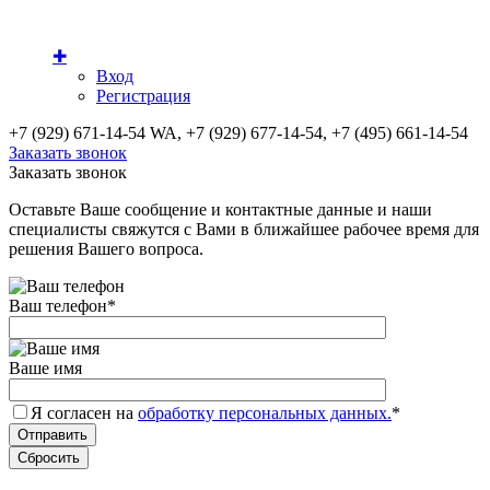
✚
Вход
Регистрация
+7 (929) 671-14-54 WA, +7 (929) 677-14-54, +7 (495) 661-14-54
Заказать звонок
Заказать звонок
Оставьте Ваше сообщение и контактные данные и наши
специалисты свяжутся с Вами в ближайшее рабочее время для
решения Вашего вопроса.
Ваш телефон
*
Ваше имя
Я согласен на
обработку персональных данных.
*