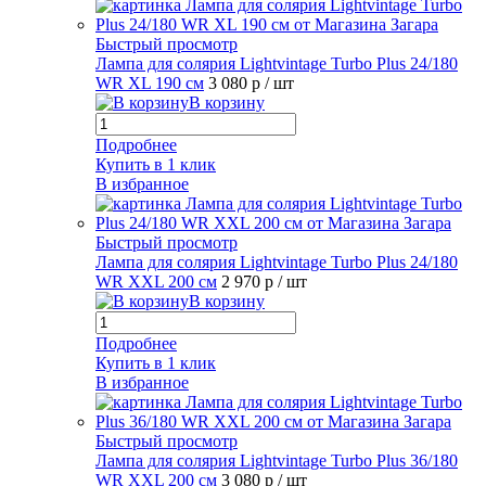
Быстрый просмотр
Лампа для солярия Lightvintage Turbo Plus 24/180
WR XL 190 см
3 080 р
/ шт
В корзину
Подробнее
Купить в 1 клик
В избранное
Быстрый просмотр
Лампа для солярия Lightvintage Turbo Plus 24/180
WR XXL 200 см
2 970 р
/ шт
В корзину
Подробнее
Купить в 1 клик
В избранное
Быстрый просмотр
Лампа для солярия Lightvintage Turbo Plus 36/180
WR XXL 200 см
3 080 р
/ шт