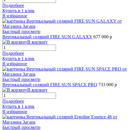
Подробнее
Купить в 1 клик
В избранное
Быстрый просмотр
Вертикальный солярий FIRE SUN GALAXY
677 000 р
В корзину
Подробнее
Купить в 1 клик
В избранное
Быстрый просмотр
Вертикальный солярий FIRE SUN SPACE PRO
733 000 р
В корзину
Подробнее
Купить в 1 клик
В избранное
Быстрый просмотр