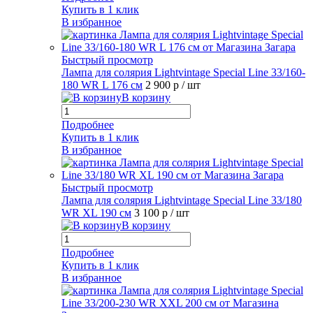
Купить в 1 клик
В избранное
Быстрый просмотр
Лампа для солярия Lightvintage Special Line 33/160-
180 WR L 176 см
2 900 р
/ шт
В корзину
Подробнее
Купить в 1 клик
В избранное
Быстрый просмотр
Лампа для солярия Lightvintage Special Line 33/180
WR XL 190 см
3 100 р
/ шт
В корзину
Подробнее
Купить в 1 клик
В избранное