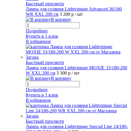
Быстрый просмотр
Лампа для солярия Lightvintage Advanced 36/180
WR XXL 200 см
3 200 р
/ шт
В корзину
Подробнее
Купить в 1 клик
В избранное
Быстрый просмотр
Лампа для солярия Lightvintage MOXIE 33/180-200
W XXL 200 см
3 300 р
/ шт
В корзину
Подробнее
Купить в 1 клик
В избранное
Быстрый просмотр
Лампа для солярия Lightvintage Special Line 24/180-