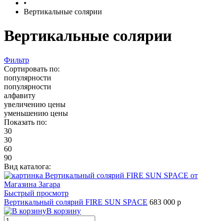
•
Вертикальные солярии
Вертикальные солярии
Фильтр
Сортировать по:
популярности
популярности
алфавиту
увеличению цены
уменьшению цены
Показать по:
30
30
60
90
Вид каталога:
Быстрый просмотр
Вертикальный солярий FIRE SUN SPACE
683 000 р
В корзину