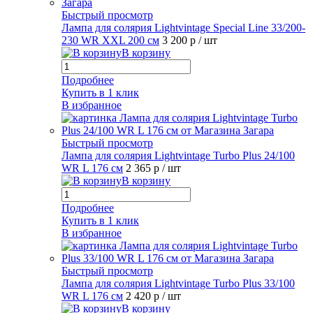
Быстрый просмотр
Лампа для солярия Lightvintage Special Line 33/200-
230 WR XXL 200 см
3 200 р
/ шт
В корзину
Подробнее
Купить в 1 клик
В избранное
Быстрый просмотр
Лампа для солярия Lightvintage Turbo Plus 24/100
WR L 176 см
2 365 р
/ шт
В корзину
Подробнее
Купить в 1 клик
В избранное
Быстрый просмотр
Лампа для солярия Lightvintage Turbo Plus 33/100
WR L 176 см
2 420 р
/ шт
В корзину