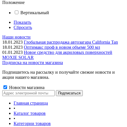
Положение
Вертикальный
Показать
Сбросить
Наши новости
18.01.2023
Глобальная распродажа автозагара California Tan
18.01.2023
Оптимакс проф в новом объеме 500 мл
01.01.2023
Новое средство для акриловых поверхностей
MOXIE SOLAR
Подписка на новости магазина
Подпишитесь на рассылку и получайте свежие новости и
акции нашего магазина.
Новости магазина
Главная страница
•
Каталог товаров
•
Категории товаров