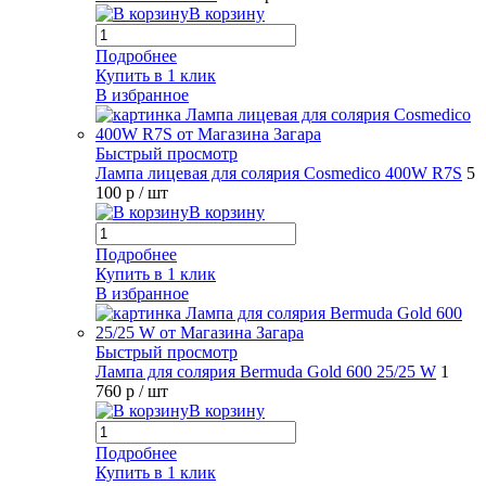
В корзину
Подробнее
Купить в 1 клик
В избранное
Быстрый просмотр
Лампа лицевая для солярия Cosmedico 400W R7S
5
100 р
/ шт
В корзину
Подробнее
Купить в 1 клик
В избранное
Быстрый просмотр
Лампа для солярия Bermuda Gold 600 25/25 W
1
760 р
/ шт
В корзину
Подробнее
Купить в 1 клик