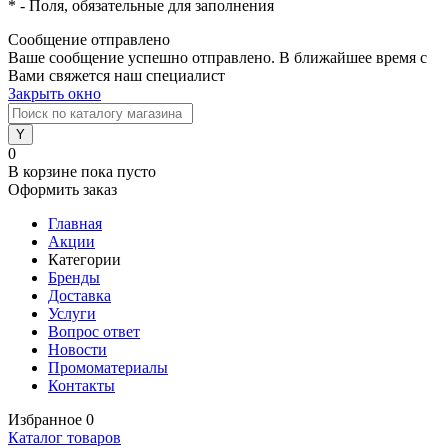
*
- Поля, обязательные для заполнения
Сообщение отправлено
Ваше сообщение успешно отправлено. В ближайшее время с
Вами свяжется наш специалист
Закрыть окно
0
В корзине
пока пусто
Оформить заказ
Главная
Акции
Категории
Бренды
Доставка
Услуги
Вопрос ответ
Новости
Промоматериалы
Контакты
Избранное
0
Каталог товаров