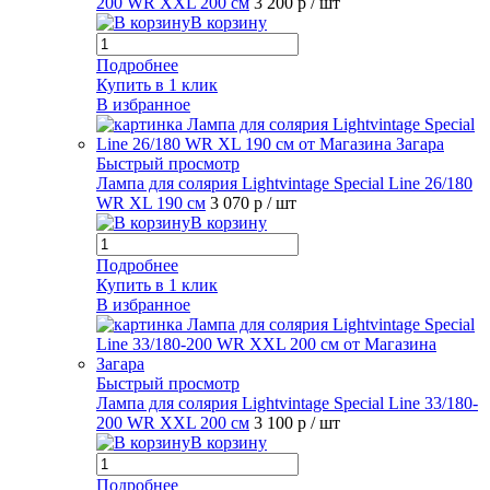
200 WR XXL 200 см
3 200 р
/ шт
В корзину
Подробнее
Купить в 1 клик
В избранное
Быстрый просмотр
Лампа для солярия Lightvintage Special Line 26/180
WR XL 190 см
3 070 р
/ шт
В корзину
Подробнее
Купить в 1 клик
В избранное
Быстрый просмотр
Лампа для солярия Lightvintage Special Line 33/180-
200 WR XXL 200 см
3 100 р
/ шт
В корзину
Подробнее