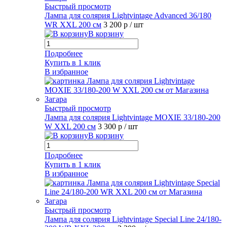
Быстрый просмотр
Лампа для солярия Lightvintage Advanced 36/180
WR XXL 200 см
3 200 р
/ шт
В корзину
Подробнее
Купить в 1 клик
В избранное
Быстрый просмотр
Лампа для солярия Lightvintage MOXIE 33/180-200
W XXL 200 см
3 300 р
/ шт
В корзину
Подробнее
Купить в 1 клик
В избранное
Быстрый просмотр
Лампа для солярия Lightvintage Special Line 24/180-