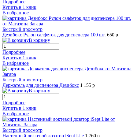
Подробнее
Купить в 1 клик
В избранное
Быстрый просмотр
Дезибокс Рулон салфеток для диспенсера 100 шт.
650 р
В корзину
Подробнее
Купить в 1 клик
В избранное
Быстрый просмотр
Держатель для диспенсера Дезибокс
1 155 р
В корзину
Подробнее
Купить в 1 клик
В избранное
Быстрый просмотр
Настенный локтевой дозатор iSept Lite
1 760 р