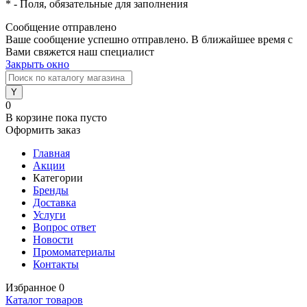
*
- Поля, обязательные для заполнения
Сообщение отправлено
Ваше сообщение успешно отправлено. В ближайшее время с
Вами свяжется наш специалист
Закрыть окно
0
В корзине
пока пусто
Оформить заказ
Главная
Акции
Категории
Бренды
Доставка
Услуги
Вопрос ответ
Новости
Промоматериалы
Контакты
Избранное
0
Каталог товаров