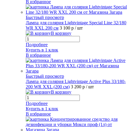
В избранное
Быстрый просмотр
Лампа для солярия Lightvintage Special Line 32/180
WR XXL 200 см
3 100 р
/ шт
В корзину
Подробнее
Купить в 1 клик
В избранное
Быстрый просмотр
Лампа для солярия Lightvintage Active Plus 33/180-
200 WR XXL (200 см)
3 200 р
/ шт
В корзину
Подробнее
Купить в 1 клик
В избранное