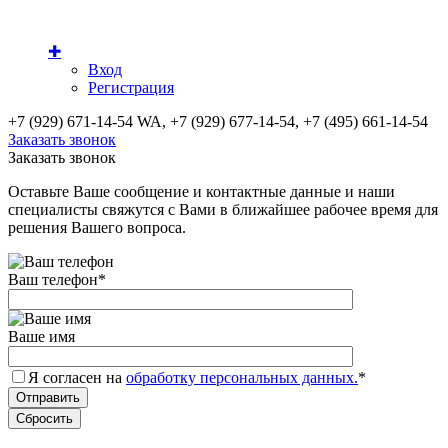
✚
Вход
Регистрация
+7 (929) 671-14-54 WA, +7 (929) 677-14-54, +7 (495) 661-14-54
Заказать звонок
Заказать звонок
Оставьте Ваше сообщение и контактные данные и наши
специалисты свяжутся с Вами в ближайшее рабочее время для
решения Вашего вопроса.
Ваш телефон
*
Ваше имя
Я согласен на
обработку персональных данных.
*