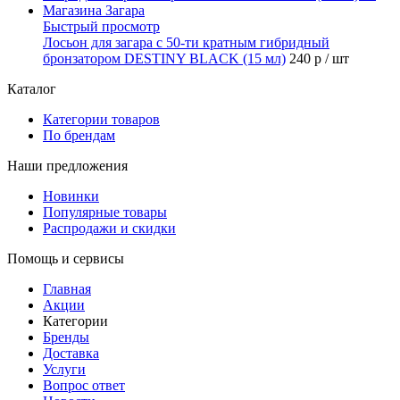
Быстрый просмотр
Лосьон для загара с 50-ти кратным гибридный
бронзатором DESTINY BLACK (15 мл)
240 р
/ шт
Каталог
Категории товаров
По брендам
Наши предложения
Новинки
Популярные товары
Распродажи и скидки
Помощь и сервисы
Главная
Акции
Категории
Бренды
Доставка
Услуги
Вопрос ответ