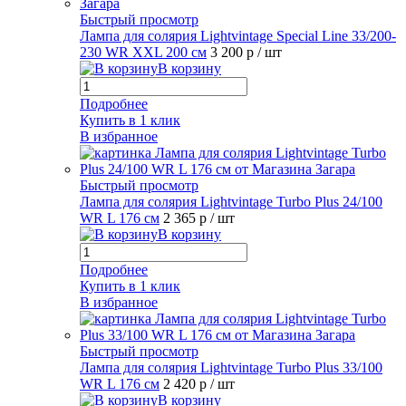
Быстрый просмотр
Лампа для солярия Lightvintage Special Line 33/200-
230 WR XXL 200 см
3 200 р
/ шт
В корзину
Подробнее
Купить в 1 клик
В избранное
Быстрый просмотр
Лампа для солярия Lightvintage Turbo Plus 24/100
WR L 176 см
2 365 р
/ шт
В корзину
Подробнее
Купить в 1 клик
В избранное
Быстрый просмотр
Лампа для солярия Lightvintage Turbo Plus 33/100
WR L 176 см
2 420 р
/ шт
В корзину