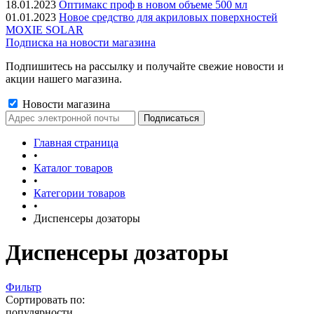
18.01.2023
Оптимакс проф в новом объеме 500 мл
01.01.2023
Новое средство для акриловых поверхностей
MOXIE SOLAR
Подписка на новости магазина
Подпишитесь на рассылку и получайте свежие новости и
акции нашего магазина.
Новости магазина
Главная страница
•
Каталог товаров
•
Категории товаров
•
Диспенсеры дозаторы
Диспенсеры дозаторы
Фильтр
Сортировать по:
популярности