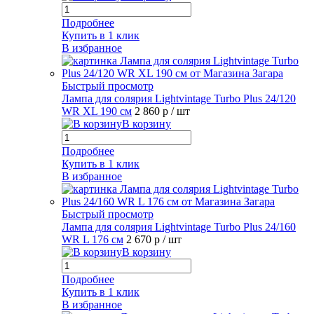
Подробнее
Купить в 1 клик
В избранное
Быстрый просмотр
Лампа для солярия Lightvintage Turbo Plus 24/120
WR XL 190 см
2 860 р
/ шт
В корзину
Подробнее
Купить в 1 клик
В избранное
Быстрый просмотр
Лампа для солярия Lightvintage Turbo Plus 24/160
WR L 176 см
2 670 р
/ шт
В корзину
Подробнее
Купить в 1 клик
В избранное