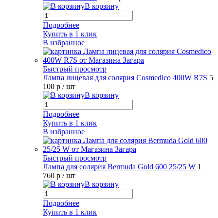
В корзину
Подробнее
Купить в 1 клик
В избранное
Быстрый просмотр
Лампа лицевая для солярия Cosmedico 400W R7S
5
100 р
/ шт
В корзину
Подробнее
Купить в 1 клик
В избранное
Быстрый просмотр
Лампа для солярия Bermuda Gold 600 25/25 W
1
760 р
/ шт
В корзину
Подробнее
Купить в 1 клик