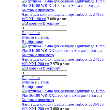
Быстрый просмотр
Лампа для солярия Lightvintage Turbo Plus 24/180
WR XL 190 см
3 080 р
/ шт
В корзину
Подробнее
Купить в 1 клик
В избранное
Быстрый просмотр
Лампа для солярия Lightvintage Turbo Plus 24/180
WR XXL 200 см
2 970 р
/ шт
В корзину
Подробнее
Купить в 1 клик
В избранное
Быстрый просмотр
Лампа для солярия Lightvintage Turbo Plus 36/180
WR XXL 200 см
3 080 р
/ шт