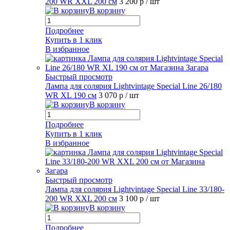
200 WR XXL 200 см
3 200 р
/ шт
В корзину
Подробнее
Купить в 1 клик
В избранное
Быстрый просмотр
Лампа для солярия Lightvintage Special Line 26/180
WR XL 190 см
3 070 р
/ шт
В корзину
Подробнее
Купить в 1 клик
В избранное
Быстрый просмотр
Лампа для солярия Lightvintage Special Line 33/180-
200 WR XXL 200 см
3 100 р
/ шт
В корзину
Подробнее