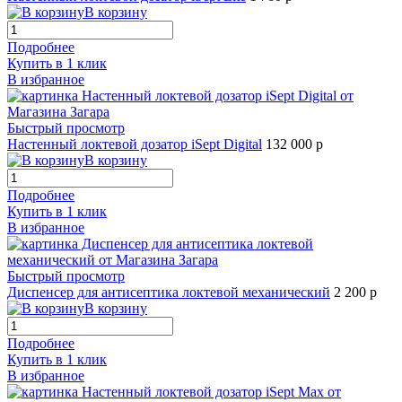
В корзину
Подробнее
Купить в 1 клик
В избранное
Быстрый просмотр
Настенный локтевой дозатор iSept Digital
132 000 р
В корзину
Подробнее
Купить в 1 клик
В избранное
Быстрый просмотр
Диспенсер для антисептика локтевой механический
2 200 р
В корзину
Подробнее
Купить в 1 клик
В избранное