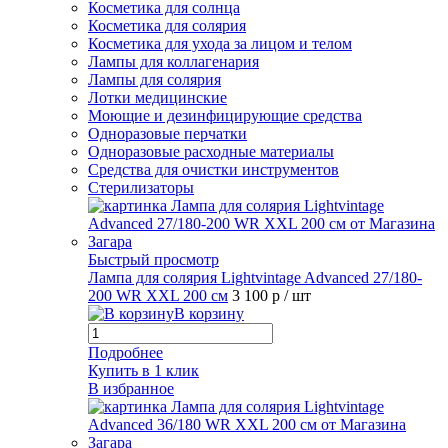
Косметика для солнца
Косметика для солярия
Косметика для ухода за лицом и телом
Лампы для коллагенария
Лампы для солярия
Лотки медицинские
Моющие и дезинфицирующие средства
Одноразовые перчатки
Одноразовые расходные материалы
Средства для очистки инструментов
Стерилизаторы
Быстрый просмотр
Лампа для солярия Lightvintage Advanced 27/180-
200 WR XXL 200 см
3 100 р
/ шт
В корзину
Подробнее
Купить в 1 клик
В избранное