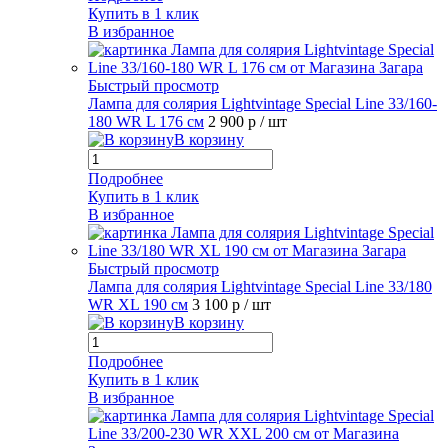
Купить в 1 клик
В избранное
Быстрый просмотр
Лампа для солярия Lightvintage Special Line 33/160-
180 WR L 176 см
2 900 р
/ шт
В корзину
Подробнее
Купить в 1 клик
В избранное
Быстрый просмотр
Лампа для солярия Lightvintage Special Line 33/180
WR XL 190 см
3 100 р
/ шт
В корзину
Подробнее
Купить в 1 клик
В избранное