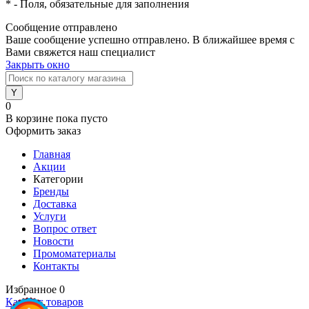
*
- Поля, обязательные для заполнения
Сообщение отправлено
Ваше сообщение успешно отправлено. В ближайшее время с
Вами свяжется наш специалист
Закрыть окно
0
В корзине
пока пусто
Оформить заказ
Главная
Акции
Категории
Бренды
Доставка
Услуги
Вопрос ответ
Новости
Промоматериалы
Контакты
Избранное
0
Каталог товаров