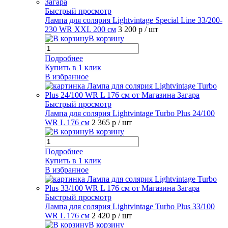
Быстрый просмотр
Лампа для солярия Lightvintage Special Line 33/200-
230 WR XXL 200 см
3 200 р
/ шт
В корзину
Подробнее
Купить в 1 клик
В избранное
Быстрый просмотр
Лампа для солярия Lightvintage Turbo Plus 24/100
WR L 176 см
2 365 р
/ шт
В корзину
Подробнее
Купить в 1 клик
В избранное
Быстрый просмотр
Лампа для солярия Lightvintage Turbo Plus 33/100
WR L 176 см
2 420 р
/ шт
В корзину