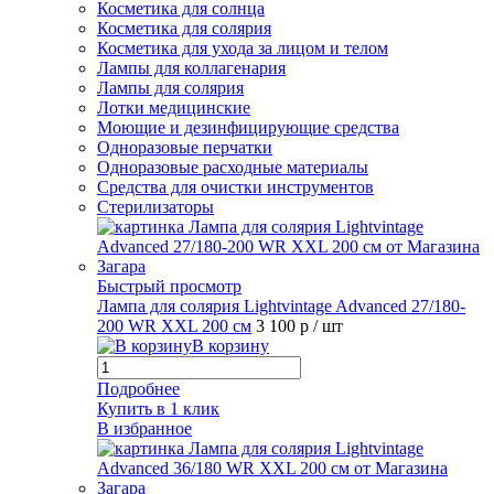
Косметика для солнца
Косметика для солярия
Косметика для ухода за лицом и телом
Лампы для коллагенария
Лампы для солярия
Лотки медицинские
Моющие и дезинфицирующие средства
Одноразовые перчатки
Одноразовые расходные материалы
Средства для очистки инструментов
Стерилизаторы
Быстрый просмотр
Лампа для солярия Lightvintage Advanced 27/180-
200 WR XXL 200 см
3 100 р
/ шт
В корзину
Подробнее
Купить в 1 клик
В избранное