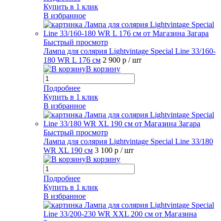
Купить в 1 клик
В избранное
Быстрый просмотр
Лампа для солярия Lightvintage Special Line 33/160-
180 WR L 176 см
2 900 р
/ шт
В корзину
Подробнее
Купить в 1 клик
В избранное
Быстрый просмотр
Лампа для солярия Lightvintage Special Line 33/180
WR XL 190 см
3 100 р
/ шт
В корзину
Подробнее
Купить в 1 клик
В избранное