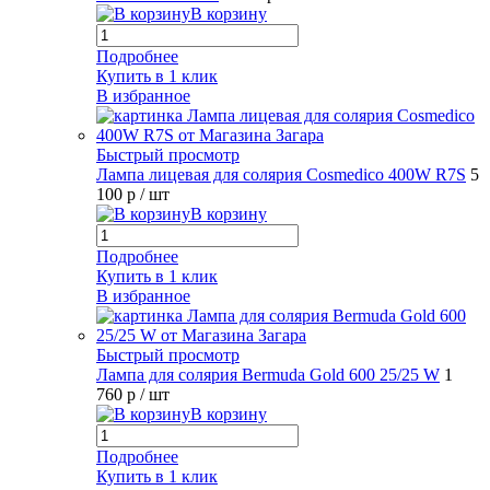
В корзину
Подробнее
Купить в 1 клик
В избранное
Быстрый просмотр
Лампа лицевая для солярия Cosmedico 400W R7S
5
100 р
/ шт
В корзину
Подробнее
Купить в 1 клик
В избранное
Быстрый просмотр
Лампа для солярия Bermuda Gold 600 25/25 W
1
760 р
/ шт
В корзину
Подробнее
Купить в 1 клик