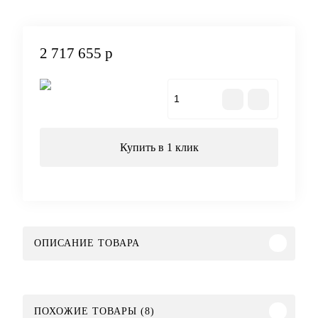
2 717 655 р
В корзину
Купить в 1 клик
ОПИСАНИЕ ТОВАРА
ПОХОЖИЕ ТОВАРЫ (8)