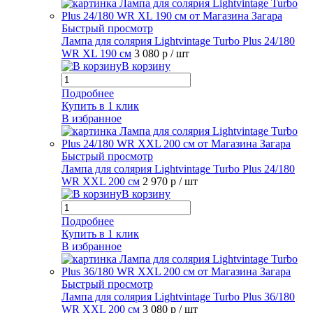
Быстрый просмотр
Лампа для солярия Lightvintage Turbo Plus 24/180
WR XL 190 см
3 080 р
/ шт
В корзину
Подробнее
Купить в 1 клик
В избранное
Быстрый просмотр
Лампа для солярия Lightvintage Turbo Plus 24/180
WR XXL 200 см
2 970 р
/ шт
В корзину
Подробнее
Купить в 1 клик
В избранное
Быстрый просмотр
Лампа для солярия Lightvintage Turbo Plus 36/180
WR XXL 200 см
3 080 р
/ шт