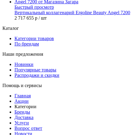
Быстрый просмотр
Вертикальный коллагенарий Ergoline Beauty Angel 7200
2 717 655 р
/ шт
Каталог
Категории товаров
По брендам
Наши предложения
Новинки
Популярные товары
Распродажи и скидки
Помощь и сервисы
Главная
Акции
Категории
Бренды
Доставка
Услуги
Вопрос ответ
Новости