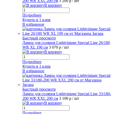
200 WR XXL 200 см
3 200 р
/ шт
В корзину
Подробнее
Купить в 1 клик
В избранное
Быстрый просмотр
Лампа для солярия Lightvintage Special Line 26/180
WR XL 190 см
3 070 р
/ шт
В корзину
Подробнее
Купить в 1 клик
В избранное
Быстрый просмотр
Лампа для солярия Lightvintage Special Line 33/180-
200 WR XXL 200 см
3 100 р
/ шт
В корзину
Подробнее