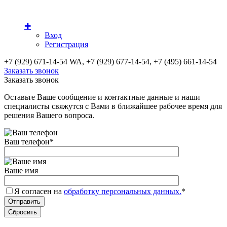
✚
Вход
Регистрация
+7 (929) 671-14-54 WA, +7 (929) 677-14-54, +7 (495) 661-14-54
Заказать звонок
Заказать звонок
Оставьте Ваше сообщение и контактные данные и наши
специалисты свяжутся с Вами в ближайшее рабочее время для
решения Вашего вопроса.
Ваш телефон
*
Ваше имя
Я согласен на
обработку персональных данных.
*