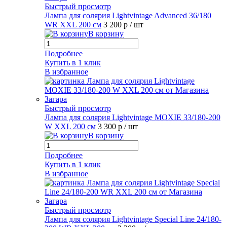
Быстрый просмотр
Лампа для солярия Lightvintage Advanced 36/180
WR XXL 200 см
3 200 р
/ шт
В корзину
Подробнее
Купить в 1 клик
В избранное
Быстрый просмотр
Лампа для солярия Lightvintage MOXIE 33/180-200
W XXL 200 см
3 300 р
/ шт
В корзину
Подробнее
Купить в 1 клик
В избранное
Быстрый просмотр
Лампа для солярия Lightvintage Special Line 24/180-