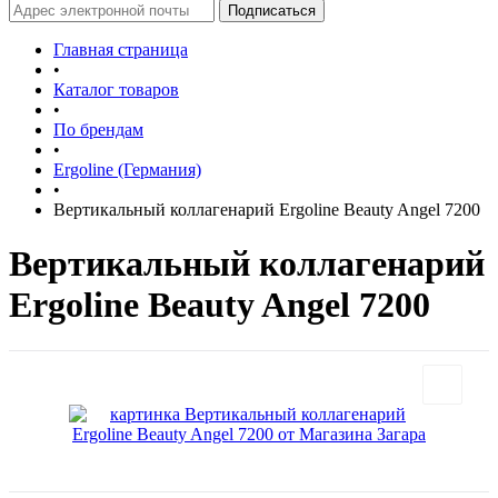
Главная страница
•
Каталог товаров
•
По брендам
•
Ergoline (Германия)
•
Вертикальный коллагенарий Ergoline Beauty Angel 7200
Вертикальный коллагенарий
Ergoline Beauty Angel 7200