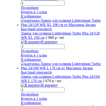
Подробнее
Купить в 1 клик
В избранное
Быстрый просмотр
Лампа для солярия Lightvintage Turbo Plus 24/120
WR XL 190 см
2 860 р
/ шт
В корзину
Подробнее
Купить в 1 клик
В избранное
Быстрый просмотр
Лампа для солярия Lightvintage Turbo Plus 24/160
WR L 176 см
2 670 р
/ шт
В корзину
Подробнее
Купить в 1 клик
В избранное