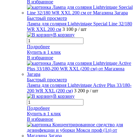
В избранное
Быстрый просмотр
Лампа для солярия Lightvintage Special Line 32/180
WR XXL 200 см
3 100 р
/ шт
В корзину
Подробнее
Купить в 1 клик
В избранное
Быстрый просмотр
Лампа для солярия Lightvintage Active Plus 33/180-
200 WR XXL (200 см)
3 200 р
/ шт
В корзину
Подробнее
Купить в 1 клик
В избранное