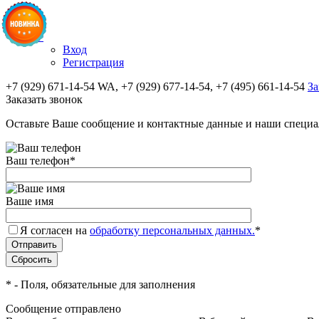
✚
Вход
Регистрация
+7 (929) 671-14-54 WA, +7 (929) 677-14-54, +7 (495) 661-14-54
За
Заказать звонок
Оставьте Ваше сообщение и контактные данные и наши специа
Ваш телефон
*
Ваше имя
Я согласен на
обработку персональных данных.
*
*
- Поля, обязательные для заполнения
Сообщение отправлено