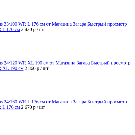
Быстрый просмотр
R L 176 см
2 420 р
/ шт
Быстрый просмотр
R XL 190 см
2 860 р
/ шт
Быстрый просмотр
R L 176 см
2 670 р
/ шт