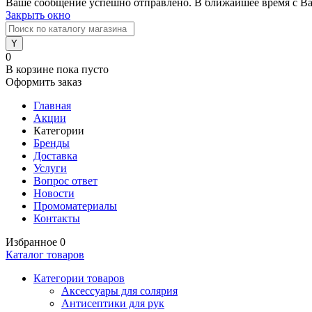
Ваше сообщение успешно отправлено. В ближайшее время с Ва
Закрыть окно
0
В корзине
пока пусто
Оформить заказ
Главная
Акции
Категории
Бренды
Доставка
Услуги
Вопрос ответ
Новости
Промоматериалы
Контакты
Избранное
0
Каталог товаров
Категории товаров
Аксессуары для солярия
Антисептики для рук