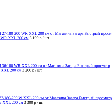
Быстрый просм
00 WR XXL 200 см
3 100 р
/ шт
Быстрый просмотр
R XXL 200 см
3 200 р
/ шт
Быстрый просмотр
 W XXL 200 см
3 300 р
/ шт