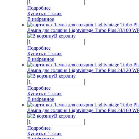
Подробнее
Купить в 1 клик
В избранное
Лампа для солярия Lightvintage Turbo Plus 33/100 W
В корзину
Подробнее
Купить в 1 клик
В избранное
Лампа для солярия Lightvintage Turbo Plus 24/120 W
В корзину
Подробнее
Купить в 1 клик
В избранное
Лампа для солярия Lightvintage Turbo Plus 24/160 W
В корзину
Подробнее
Купить в 1 клик