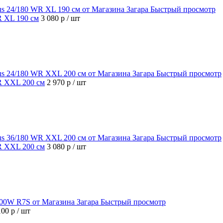
Быстрый просмотр
R XL 190 см
3 080 р
/ шт
Быстрый просмотр
WR XXL 200 см
2 970 р
/ шт
Быстрый просмотр
WR XXL 200 см
3 080 р
/ шт
Быстрый просмотр
100 р
/ шт