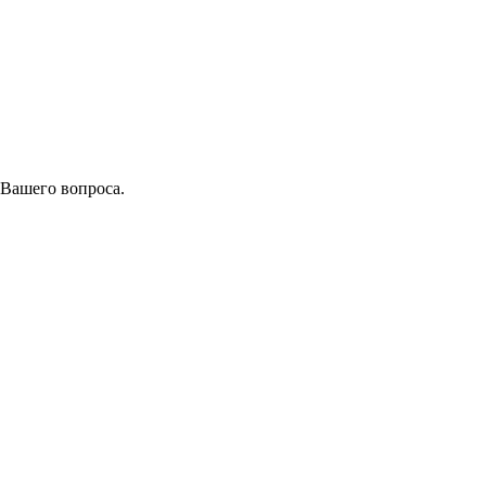
 Вашего вопроса.