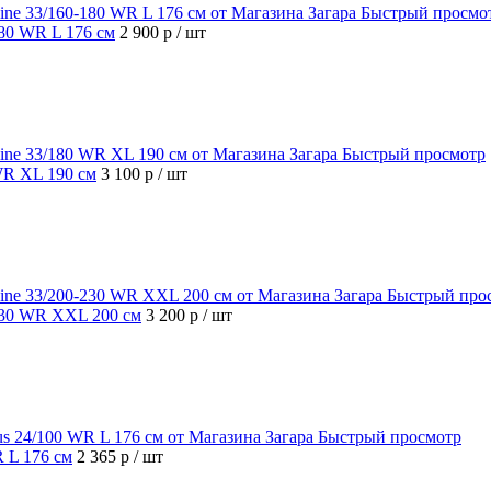
Быстрый просмо
180 WR L 176 см
2 900 р
/ шт
Быстрый просмотр
 WR XL 190 см
3 100 р
/ шт
Быстрый про
-230 WR XXL 200 см
3 200 р
/ шт
Быстрый просмотр
R L 176 см
2 365 р
/ шт