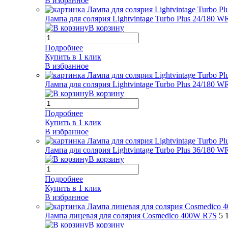
В избранное
Лампа для солярия Lightvintage Turbo Plus 24/180 W
В корзину
Подробнее
Купить в 1 клик
В избранное
Лампа для солярия Lightvintage Turbo Plus 24/180 
В корзину
Подробнее
Купить в 1 клик
В избранное
Лампа для солярия Lightvintage Turbo Plus 36/180 
В корзину
Подробнее
Купить в 1 клик
В избранное
Лампа лицевая для солярия Cosmedico 400W R7S
5 
В корзину