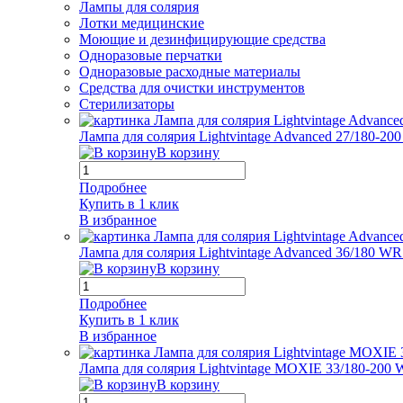
Лампы для солярия
Лотки медицинские
Моющие и дезинфицирующие средства
Одноразовые перчатки
Одноразовые расходные материалы
Средства для очистки инструментов
Стерилизаторы
Лампа для солярия Lightvintage Advanced 27/180-2
В корзину
Подробнее
Купить в 1 клик
В избранное
Лампа для солярия Lightvintage Advanced 36/180 W
В корзину
Подробнее
Купить в 1 клик
В избранное
Лампа для солярия Lightvintage MOXIE 33/180-200
В корзину