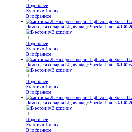
Подробнее
Купить в 1 клик
В избранное
Лампа для солярия Lightvintage Special Line 24/180
В корзину
Подробнее
Купить в 1 клик
В избранное
Лампа для солярия Lightvintage Special Line 26/180
В корзину
Подробнее
Купить в 1 клик
В избранное
Лампа для солярия Lightvintage Special Line 33/180
В корзину
Подробнее
Купить в 1 клик
В избранное