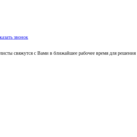
казать звонок
листы свяжутся с Вами в ближайшее рабочее время для решения