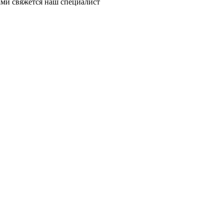
ми свяжется наш специалист