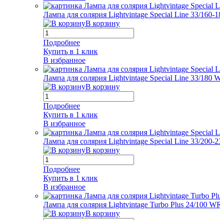
Лампа для солярия Lightvintage Special Line 33/160-
В корзину
Подробнее
Купить в 1 клик
В избранное
Лампа для солярия Lightvintage Special Line 33/180
В корзину
Подробнее
Купить в 1 клик
В избранное
Лампа для солярия Lightvintage Special Line 33/200
В корзину
Подробнее
Купить в 1 клик
В избранное
Лампа для солярия Lightvintage Turbo Plus 24/100 W
В корзину