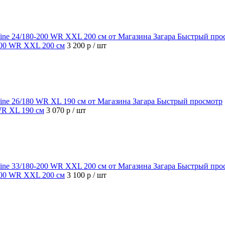
Быстрый про
-200 WR XXL 200 см
3 200 р
/ шт
Быстрый просмотр
 WR XL 190 см
3 070 р
/ шт
Быстрый про
-200 WR XXL 200 см
3 100 р
/ шт