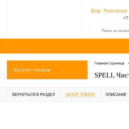
Вход
Регистрация
+7
Главная страница
Каталог товаров
SPELL Чист
ВЕРНУТЬСЯ В РАЗДЕЛ
ОБЗОР ТОВАРА
ОПИСАНИЕ