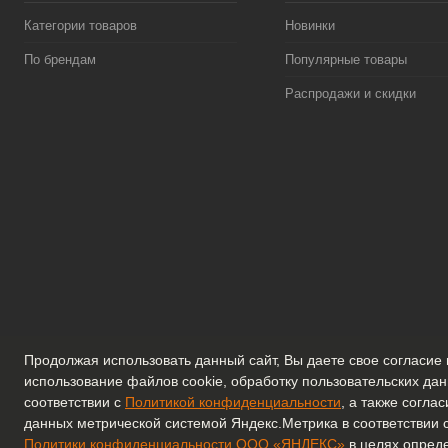
Категории товаров
Новинки
По брендам
Популярные товары
Распродажи и скидки
Продолжая использовать данный сайт, Вы даете свое согласие 
использование файлов cookie, обработку пользовательских дан
соответствии с
Политикой конфиденциальности
, а также согла
данных метрической системой Яндекс.Метрика в соответствии 
Политики конфиденциальности ООО «ЯНДЕКС»
в целях опред