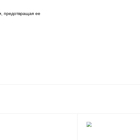
и, предотвращая ее