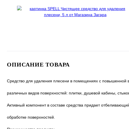
ОПИСАНИЕ ТОВАРА
Средство для удаления плесени в помещениях с повышенной 
различных видов поверхностей: плитки, душевой кабины, стыко
Активный компонент в составе средства придает отбеливающи
обработке поверхностей.