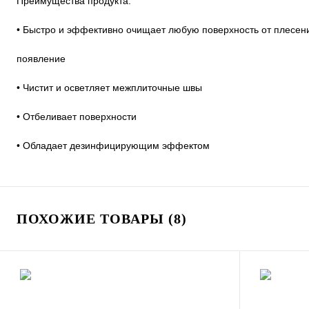
Преимущества продукта:
• Быстро и эффективно очищает любую поверхность от плесен
появление
• Чистит и осветляет межплиточные швы
• Отбеливает поверхности
• Обладает дезинфицирующим эффектом
ПОХОЖИЕ ТОВАРЫ (8)