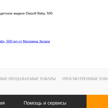
етское жидкое Diasoft Baby, 500
В корзину
лик
МЫЕ ПРОДАВАЕМЫЕ ТОВАРЫ
ПРОСМОТРЕННЫЕ ТОВ
ия
Помощь и сервисы