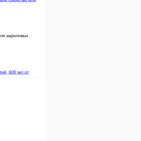
для акриловых
В корзину