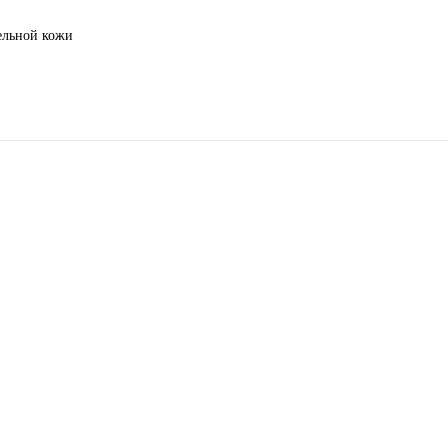
тельной кожи