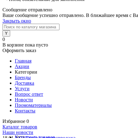
Сообщение отправлено
Ваше сообщение успешно отправлено. В ближайшее время с Ва
Закрыть окно
0
В корзине
пока пусто
Оформить заказ
Главная
Акции
Категории
Бренды
Доставка
Услуги
Вопрос ответ
Новости
Промоматериалы
Контакты
Избранное
0
Каталог товаров
Наши новости
Категории товаров
18.01.2023
Глобальная распродажа