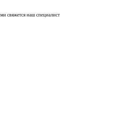
ми свяжется наш специалист