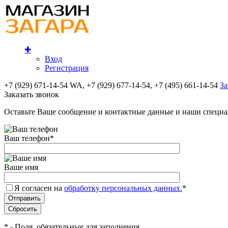
✚
Вход
Регистрация
+7 (929) 671-14-54 WA, +7 (929) 677-14-54, +7 (495) 661-14-54
За
Заказать звонок
Оставьте Ваше сообщение и контактные данные и наши специа
Ваш телефон
*
Ваше имя
Я согласен на
обработку персональных данных.
*
*
- Поля, обязательные для заполнения