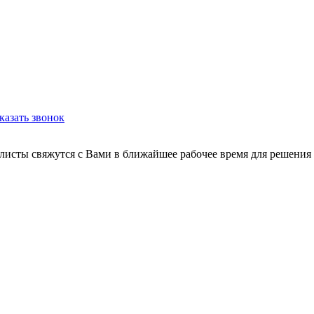
казать звонок
листы свяжутся с Вами в ближайшее рабочее время для решения