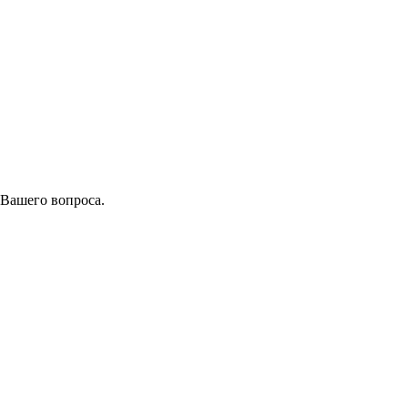
 Вашего вопроса.