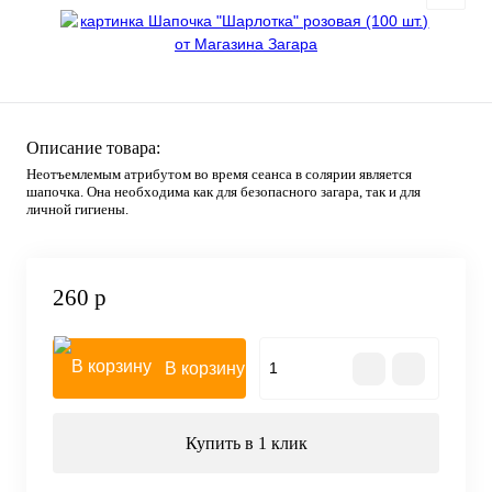
Описание товара:
Неотъемлемым атрибутом во время сеанса в солярии является
шапочка. Она необходима как для безопасного загара, так и для
личной гигиены.
260 р
В корзину
Купить в 1 клик