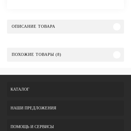
ОПИСАНИЕ ТОВАРА
ПОХОЖИЕ ТОВАРЫ (8)
КАТАЛОГ
НАШИ ПРЕДЛОЖЕНИЯ
ПОМОЩЬ И СЕРВИСЫ