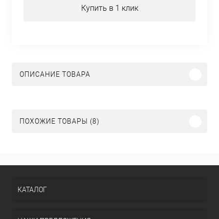
Купить в 1 клик
ОПИСАНИЕ ТОВАРА
ПОХОЖИЕ ТОВАРЫ (8)
КАТАЛОГ