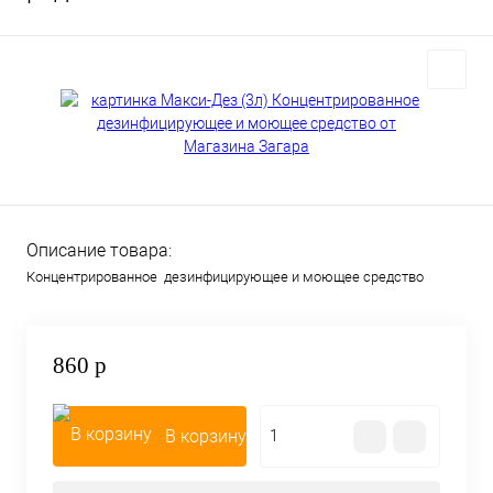
Описание товара:
Концентрированное дезинфицирующее и моющее средство
860 р
В корзину