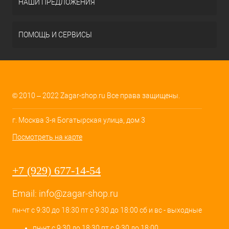
НАШИ ПРЕДЛОЖЕНИЯ
ПОМОЩЬ И СЕРВИСЫ
© 2010 – 2022 Zagar-shop.ru Все права защищены.
г. Москва 3-я Богатырская улица, дом 3
Посмотреть на карте
+7 (929) 677-14-54
Email:
info@zagar-shop.ru
пн-чт с 9:30 до 18:30 пт с 9:30 до 18:00 сб и вс - выходные
пн-чт с 9:30 до 18:30 пт с 9:30 до 18:00