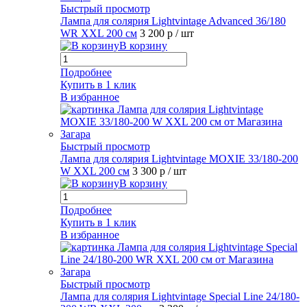
Быстрый просмотр
Лампа для солярия Lightvintage Advanced 36/180
WR XXL 200 см
3 200 р
/ шт
В корзину
Подробнее
Купить в 1 клик
В избранное
Быстрый просмотр
Лампа для солярия Lightvintage MOXIE 33/180-200
W XXL 200 см
3 300 р
/ шт
В корзину
Подробнее
Купить в 1 клик
В избранное
Быстрый просмотр
Лампа для солярия Lightvintage Special Line 24/180-