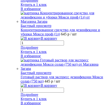
Подробнее
Купить в 1 клик
В избранное
Быстрый просмотр
Концентрированное средство для дезинфекции и
уборки Мокси проф (1л)
645 р
/ шт
В корзину
Подробнее
Купить в 1 клик
В избранное
Быстрый просмотр
Готовый раствор для экспресс дезинфекции Мокси
солар (750 мл)
445 р
/ шт
В корзину
Подробнее
Купить в 1 клик
В избранное