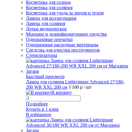
Косметика для солнца
Косметика для солярия
Косметика для ухода за лицом и телом
Лампы для коллагенария
Лампы для солярия
Лотки медицинские
Моющие и дезинфицирующие средства
Одноразовые перчатки
Одноразовые расходные материалы
Средства для очистки инструментов
Стерилизаторы
Быстрый просмотр
Лампа для солярия Lightvintage Advanced 27/180-
200 WR XXL 200 см
3 100 р
/ шт
В корзину
Подробнее
Купить в 1 клик
В избранное