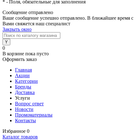
*
- Поля, обязательные для заполнения
Сообщение отправлено
Ваше сообщение успешно отправлено. В ближайшее время с
Вами свяжется наш специалист
Закрыть окно
0
В корзине
пока пусто
Оформить заказ
Главная
Акции
Категории
Бренды
Доставка
Услуги
Вопрос ответ
Новости
Промоматериалы
Контакты
Избранное
0
Каталог товаров