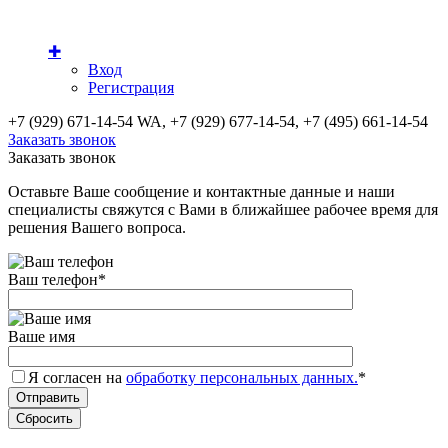
✚
Вход
Регистрация
+7 (929) 671-14-54 WA, +7 (929) 677-14-54, +7 (495) 661-14-54
Заказать звонок
Заказать звонок
Оставьте Ваше сообщение и контактные данные и наши
специалисты свяжутся с Вами в ближайшее рабочее время для
решения Вашего вопроса.
Ваш телефон
*
Ваше имя
Я согласен на
обработку персональных данных.
*