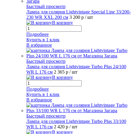
Быстрый просмотр
Лампа для солярия Lightvintage Special Line 33/200-
230 WR XXL 200 см
3 200 р
/ шт
В корзину
Подробнее
Купить в 1 клик
В избранное
Быстрый просмотр
Лампа для солярия Lightvintage Turbo Plus 24/100
WR L 176 см
2 365 р
/ шт
В корзину
Подробнее
Купить в 1 клик
В избранное
Быстрый просмотр
Лампа для солярия Lightvintage Turbo Plus 33/100
WR L 176 см
2 420 р
/ шт
В корзину