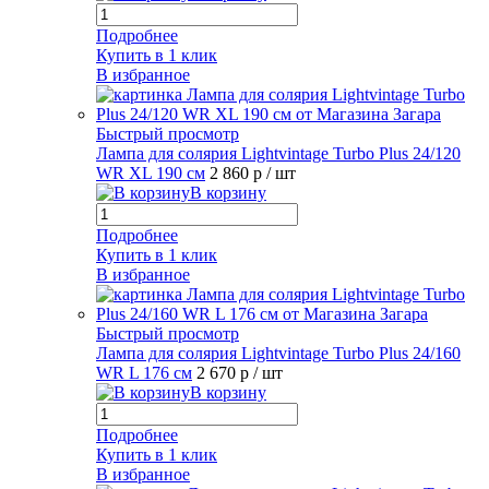
Подробнее
Купить в 1 клик
В избранное
Быстрый просмотр
Лампа для солярия Lightvintage Turbo Plus 24/120
WR XL 190 см
2 860 р
/ шт
В корзину
Подробнее
Купить в 1 клик
В избранное
Быстрый просмотр
Лампа для солярия Lightvintage Turbo Plus 24/160
WR L 176 см
2 670 р
/ шт
В корзину
Подробнее
Купить в 1 клик
В избранное