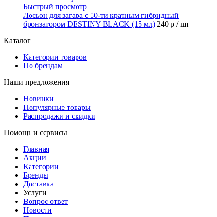
Быстрый просмотр
Лосьон для загара с 50-ти кратным гибридный
бронзатором DESTINY BLACK (15 мл)
240 р
/ шт
Каталог
Категории товаров
По брендам
Наши предложения
Новинки
Популярные товары
Распродажи и скидки
Помощь и сервисы
Главная
Акции
Категории
Бренды
Доставка
Услуги
Вопрос ответ
Новости