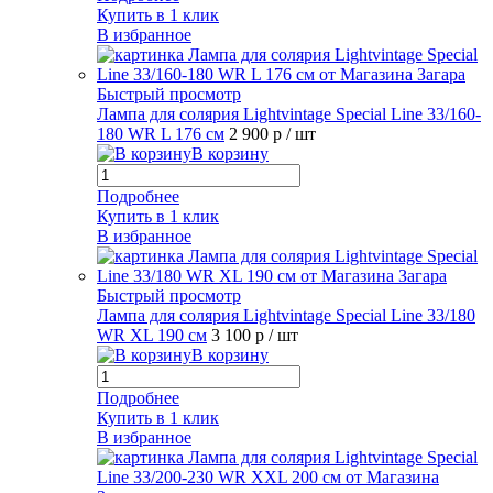
Купить в 1 клик
В избранное
Быстрый просмотр
Лампа для солярия Lightvintage Special Line 33/160-
180 WR L 176 см
2 900 р
/ шт
В корзину
Подробнее
Купить в 1 клик
В избранное
Быстрый просмотр
Лампа для солярия Lightvintage Special Line 33/180
WR XL 190 см
3 100 р
/ шт
В корзину
Подробнее
Купить в 1 клик
В избранное