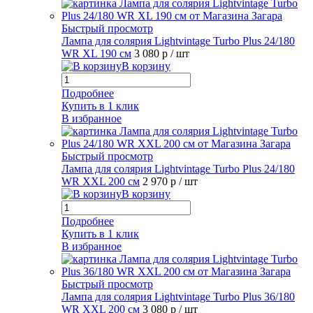
Быстрый просмотр
Лампа для солярия Lightvintage Turbo Plus 24/180
WR XL 190 см
3 080 р
/ шт
В корзину
Подробнее
Купить в 1 клик
В избранное
Быстрый просмотр
Лампа для солярия Lightvintage Turbo Plus 24/180
WR XXL 200 см
2 970 р
/ шт
В корзину
Подробнее
Купить в 1 клик
В избранное
Быстрый просмотр
Лампа для солярия Lightvintage Turbo Plus 36/180
WR XXL 200 см
3 080 р
/ шт