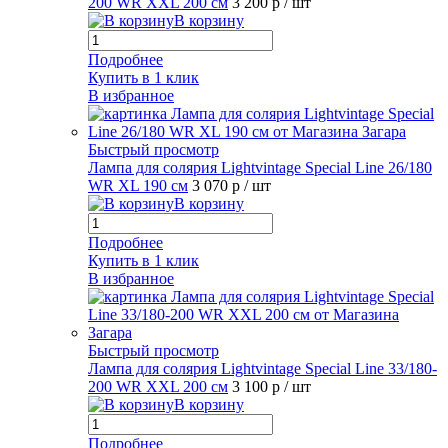
200 WR XXL 200 см
3 200 р
/ шт
В корзину
Подробнее
Купить в 1 клик
В избранное
Быстрый просмотр
Лампа для солярия Lightvintage Special Line 26/180
WR XL 190 см
3 070 р
/ шт
В корзину
Подробнее
Купить в 1 клик
В избранное
Быстрый просмотр
Лампа для солярия Lightvintage Special Line 33/180-
200 WR XXL 200 см
3 100 р
/ шт
В корзину
Подробнее