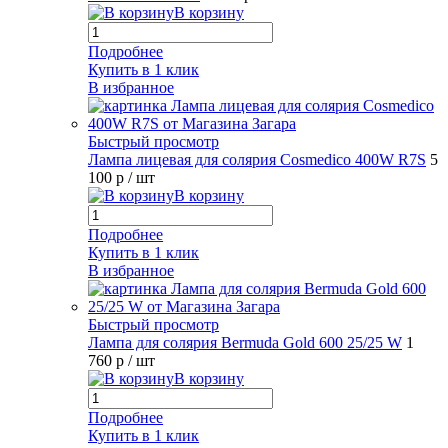
В корзину
Подробнее
Купить в 1 клик
В избранное
Быстрый просмотр
Лампа лицевая для солярия Cosmedico 400W R7S
5
100 р
/ шт
В корзину
Подробнее
Купить в 1 клик
В избранное
Быстрый просмотр
Лампа для солярия Bermuda Gold 600 25/25 W
1
760 р
/ шт
В корзину
Подробнее
Купить в 1 клик