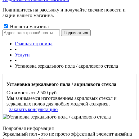
Подпишитесь на рассылку и получайте свежие новости и
акции нашего магазина.
Новости магазина
Главная страница
•
Услуги
•
Установка зеркального пола / акрилового стекла
Установка зеркального пола / акрилового стекла
Стоимость от 2 500 руб.
Мы занимаемся изготовлением акриловых стекол и
зеркальных полов для любых моделей соляриев.
Заказать консультацию
Подробная информация
Зеркальный пол - это не просто эффектный элемент дизайна