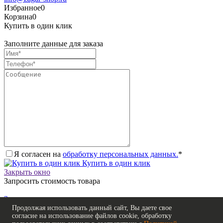
Избранное
0
Корзина
0
Купить в один клик
Заполните данные для заказа
Я согласен на
обработку персональных данных.
*
Купить в один клик
Закрыть окно
Запросить стоимость товара
Загрузка товара
Заполните данные для запроса цены
Продолжая использовать данный сайт, Вы даете свое
согласие на использование файлов cookie, обработку