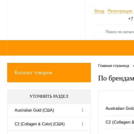
Вход
Регистрация
+7
Главная страница
Каталог товаров
По бренда
УТОЧНИТЬ РАЗДЕЛ
Australian Go
Australian Gold (США)
1
C2 (Collagen 
C2 (Collagen & Color) (США)
1