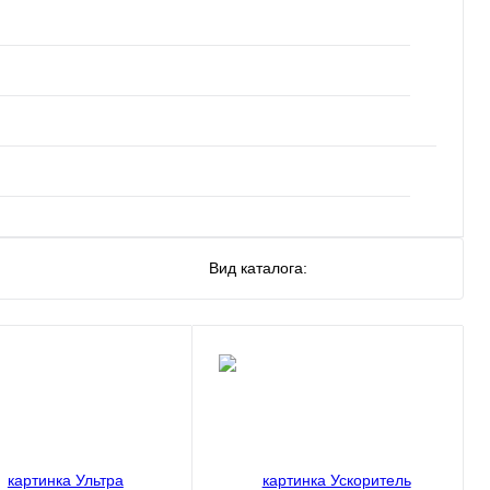
Вид каталога: