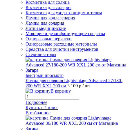
Косметика для солнца
Косметика для солярия
Косметика для ухода за лицом и телом
Лампы для коллагенария
Лампы для солярия
Лотки медицинские
Моющие и дезинфицирующие средства
Одноразовые перчатки
Одноразовые расходные материалы
Средства для очистки инструментов
Стерилизаторы
Быстрый просмотр
Лампа для солярия Lightvintage Advanced 27/180-
200 WR XXL 200 см
3 100 р
/ шт
В корзину
Подробнее
Купить в 1 клик
В избранное