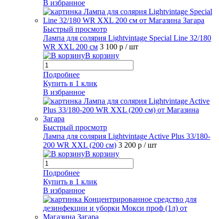
В избранное
Быстрый просмотр
Лампа для солярия Lightvintage Special Line 32/180
WR XXL 200 см
3 100 р
/ шт
В корзину
Подробнее
Купить в 1 клик
В избранное
Быстрый просмотр
Лампа для солярия Lightvintage Active Plus 33/180-
200 WR XXL (200 см)
3 200 р
/ шт
В корзину
Подробнее
Купить в 1 клик
В избранное