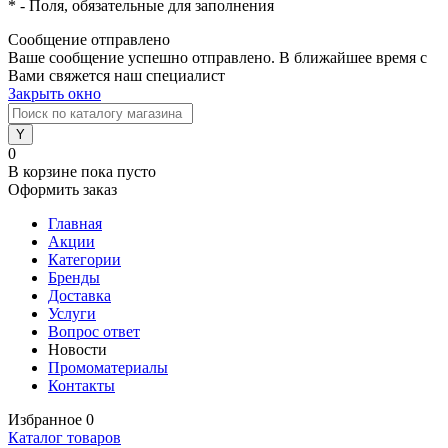
*
- Поля, обязательные для заполнения
Сообщение отправлено
Ваше сообщение успешно отправлено. В ближайшее время с
Вами свяжется наш специалист
Закрыть окно
0
В корзине
пока пусто
Оформить заказ
Главная
Акции
Категории
Бренды
Доставка
Услуги
Вопрос ответ
Новости
Промоматериалы
Контакты
Избранное
0
Каталог товаров