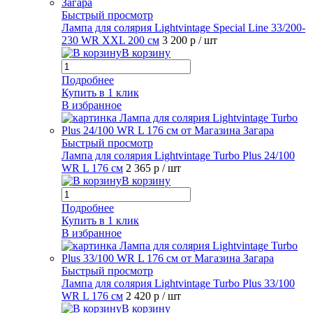
Быстрый просмотр
Лампа для солярия Lightvintage Special Line 33/200-
230 WR XXL 200 см
3 200 р
/ шт
В корзину
Подробнее
Купить в 1 клик
В избранное
Быстрый просмотр
Лампа для солярия Lightvintage Turbo Plus 24/100
WR L 176 см
2 365 р
/ шт
В корзину
Подробнее
Купить в 1 клик
В избранное
Быстрый просмотр
Лампа для солярия Lightvintage Turbo Plus 33/100
WR L 176 см
2 420 р
/ шт
В корзину