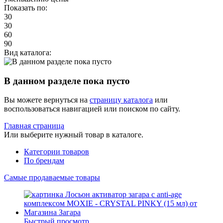
Показать по:
30
30
60
90
Вид каталога:
В данном разделе пока пусто
Вы можете вернуться на
страницу каталога
или
воспользоваться навигацией или поиском по сайту.
Главная страница
Или выберите нужный товар в каталоге.
Категории товаров
По брендам
Самые продаваемые товары
Быстрый просмотр