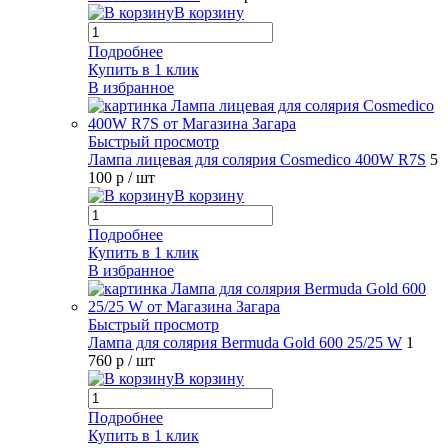
В корзину
Подробнее
Купить в 1 клик
В избранное
Быстрый просмотр
Лампа лицевая для солярия Cosmedico 400W R7S
5
100 р
/ шт
В корзину
Подробнее
Купить в 1 клик
В избранное
Быстрый просмотр
Лампа для солярия Bermuda Gold 600 25/25 W
1
760 р
/ шт
В корзину
Подробнее
Купить в 1 клик