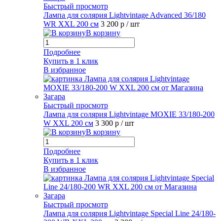
Быстрый просмотр
Лампа для солярия Lightvintage Advanced 36/180
WR XXL 200 см
3 200 р
/ шт
В корзину
Подробнее
Купить в 1 клик
В избранное
Быстрый просмотр
Лампа для солярия Lightvintage MOXIE 33/180-200
W XXL 200 см
3 300 р
/ шт
В корзину
Подробнее
Купить в 1 клик
В избранное
Быстрый просмотр
Лампа для солярия Lightvintage Special Line 24/180-