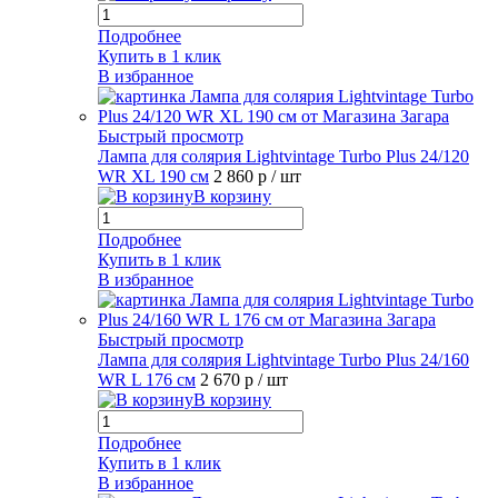
Подробнее
Купить в 1 клик
В избранное
Быстрый просмотр
Лампа для солярия Lightvintage Turbo Plus 24/120
WR XL 190 см
2 860 р
/ шт
В корзину
Подробнее
Купить в 1 клик
В избранное
Быстрый просмотр
Лампа для солярия Lightvintage Turbo Plus 24/160
WR L 176 см
2 670 р
/ шт
В корзину
Подробнее
Купить в 1 клик
В избранное