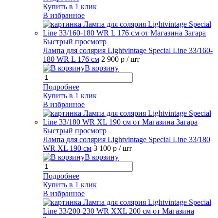
Купить в 1 клик
В избранное
Быстрый просмотр
Лампа для солярия Lightvintage Special Line 33/160-
180 WR L 176 см
2 900 р
/ шт
В корзину
Подробнее
Купить в 1 клик
В избранное
Быстрый просмотр
Лампа для солярия Lightvintage Special Line 33/180
WR XL 190 см
3 100 р
/ шт
В корзину
Подробнее
Купить в 1 клик
В избранное