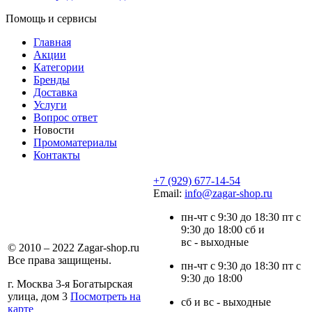
Помощь и сервисы
Главная
Акции
Категории
Бренды
Доставка
Услуги
Вопрос ответ
Новости
Промоматериалы
Контакты
+7 (929) 677-14-54
Email:
info@zagar-shop.ru
пн-чт с 9:30 до 18:30 пт с
9:30 до 18:00 сб и
вс - выходные
© 2010 – 2022 Zagar-shop.ru
Все права защищены.
пн-чт с 9:30 до 18:30 пт с
9:30 до 18:00
г. Москва 3-я Богатырская
улица, дом 3
Посмотреть на
сб и вс - выходные
карте