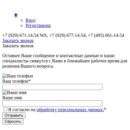
✚
Вход
Регистрация
+7 (929) 671-14-54 WA, +7 (929) 677-14-54, +7 (495) 661-14-54
Заказать звонок
Заказать звонок
Оставьте Ваше сообщение и контактные данные и наши
специалисты свяжутся с Вами в ближайшее рабочее время для
решения Вашего вопроса.
Ваш телефон
*
Ваше имя
Я согласен на
обработку персональных данных.
*