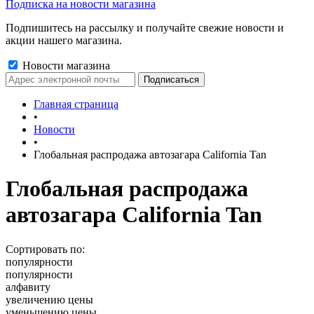
Подписка на новости магазина
Подпишитесь на рассылку и получайте свежие новости и
акции нашего магазина.
Новости магазина
Главная страница
•
Новости
•
Глобальная распродажа автозагара California Tan
Глобальная распродажа
автозагара California Tan
Сортировать по:
популярности
популярности
алфавиту
увеличению цены
уменьшению цены