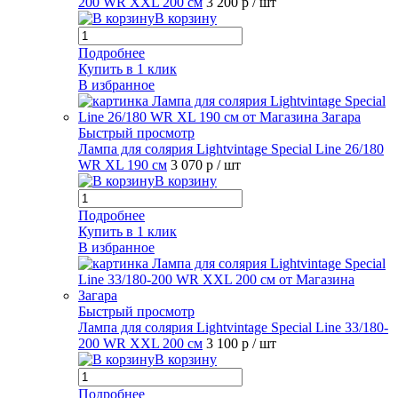
200 WR XXL 200 см
3 200 р
/ шт
В корзину
Подробнее
Купить в 1 клик
В избранное
Быстрый просмотр
Лампа для солярия Lightvintage Special Line 26/180
WR XL 190 см
3 070 р
/ шт
В корзину
Подробнее
Купить в 1 клик
В избранное
Быстрый просмотр
Лампа для солярия Lightvintage Special Line 33/180-
200 WR XXL 200 см
3 100 р
/ шт
В корзину
Подробнее