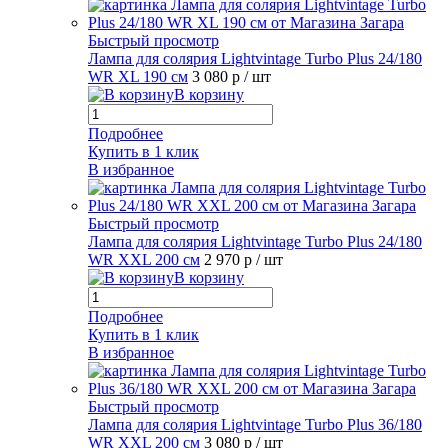
Быстрый просмотр
Лампа для солярия Lightvintage Turbo Plus 24/180
WR XL 190 см
3 080 р
/ шт
В корзину
Подробнее
Купить в 1 клик
В избранное
Быстрый просмотр
Лампа для солярия Lightvintage Turbo Plus 24/180
WR XXL 200 см
2 970 р
/ шт
В корзину
Подробнее
Купить в 1 клик
В избранное
Быстрый просмотр
Лампа для солярия Lightvintage Turbo Plus 36/180
WR XXL 200 см
3 080 р
/ шт