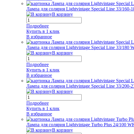
Лампа для солярия Lightvintage Special Line 33/160-
В корзину
Подробнее
Купить в 1 клик
В избранное
Лампа для солярия Lightvintage Special Line 33/180
В корзину
Подробнее
Купить в 1 клик
В избранное
Лампа для солярия Lightvintage Special Line 33/200
В корзину
Подробнее
Купить в 1 клик
В избранное
Лампа для солярия Lightvintage Turbo Plus 24/100 W
В корзину