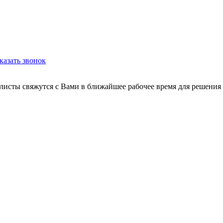
казать звонок
листы свяжутся с Вами в ближайшее рабочее время для решения