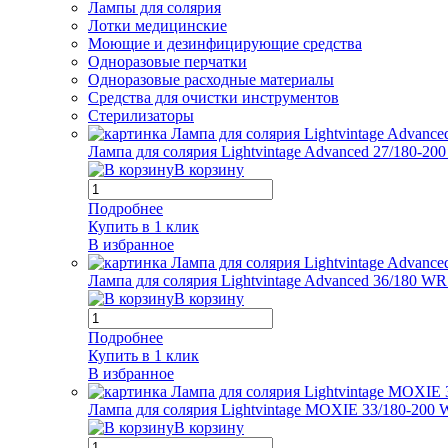
Лампы для солярия
Лотки медицинские
Моющие и дезинфицирующие средства
Одноразовые перчатки
Одноразовые расходные материалы
Средства для очистки инструментов
Стерилизаторы
Лампа для солярия Lightvintage Advanced 27/180-2
В корзину
Подробнее
Купить в 1 клик
В избранное
Лампа для солярия Lightvintage Advanced 36/180 W
В корзину
Подробнее
Купить в 1 клик
В избранное
Лампа для солярия Lightvintage MOXIE 33/180-200
В корзину