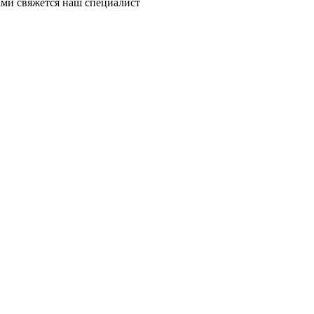
ми свяжется наш специалист