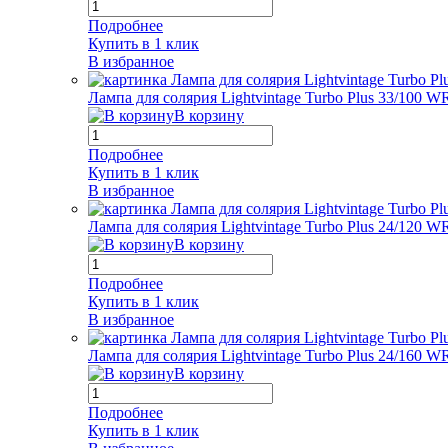
Подробнее
Купить в 1 клик
В избранное
Лампа для солярия Lightvintage Turbo Plus 33/100 W
В корзину
Подробнее
Купить в 1 клик
В избранное
Лампа для солярия Lightvintage Turbo Plus 24/120 W
В корзину
Подробнее
Купить в 1 клик
В избранное
Лампа для солярия Lightvintage Turbo Plus 24/160 W
В корзину
Подробнее
Купить в 1 клик