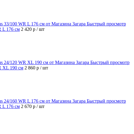
Быстрый просмотр
R L 176 см
2 420 р
/ шт
Быстрый просмотр
R XL 190 см
2 860 р
/ шт
Быстрый просмотр
R L 176 см
2 670 р
/ шт