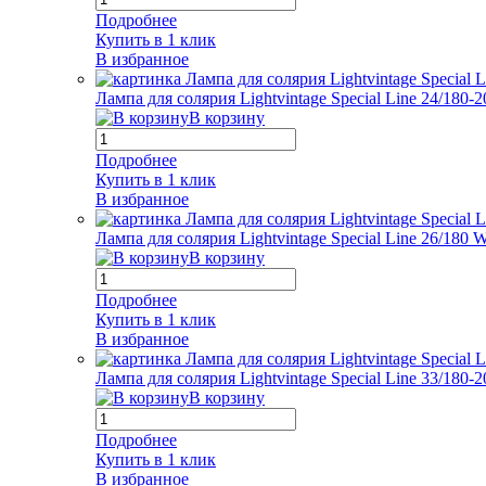
Подробнее
Купить в 1 клик
В избранное
Лампа для солярия Lightvintage Special Line 24/180
В корзину
Подробнее
Купить в 1 клик
В избранное
Лампа для солярия Lightvintage Special Line 26/180
В корзину
Подробнее
Купить в 1 клик
В избранное
Лампа для солярия Lightvintage Special Line 33/180
В корзину
Подробнее
Купить в 1 клик
В избранное