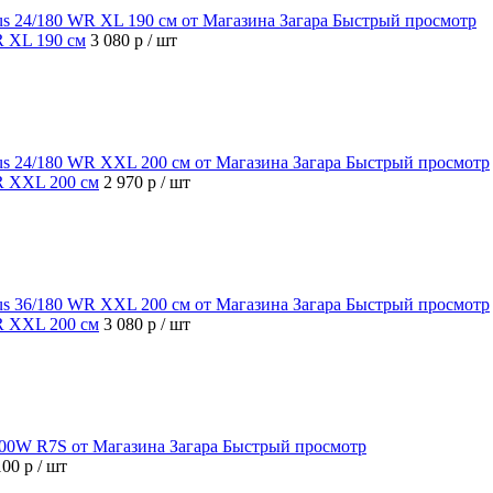
Быстрый просмотр
R XL 190 см
3 080 р
/ шт
Быстрый просмотр
WR XXL 200 см
2 970 р
/ шт
Быстрый просмотр
WR XXL 200 см
3 080 р
/ шт
Быстрый просмотр
100 р
/ шт