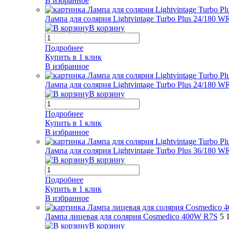
В избранное
Лампа для солярия Lightvintage Turbo Plus 24/180 W
В корзину
Подробнее
Купить в 1 клик
В избранное
Лампа для солярия Lightvintage Turbo Plus 24/180 
В корзину
Подробнее
Купить в 1 клик
В избранное
Лампа для солярия Lightvintage Turbo Plus 36/180 
В корзину
Подробнее
Купить в 1 клик
В избранное
Лампа лицевая для солярия Cosmedico 400W R7S
5 
В корзину