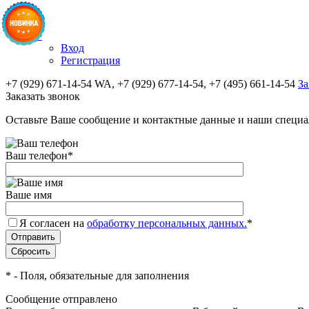
✚
Вход
Регистрация
+7 (929) 671-14-54 WA, +7 (929) 677-14-54, +7 (495) 661-14-54
За
Заказать звонок
Оставьте Ваше сообщение и контактные данные и наши специа
Ваш телефон
*
Ваше имя
Я согласен на
обработку персональных данных.
*
*
- Поля, обязательные для заполнения
Сообщение отправлено