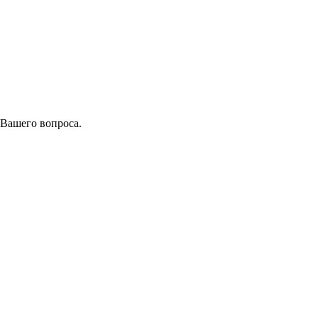
 Вашего вопроса.