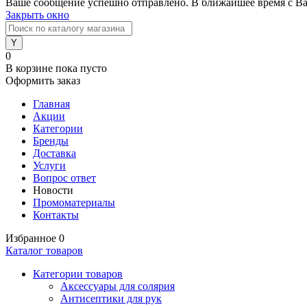
Ваше сообщение успешно отправлено. В ближайшее время с Ва
Закрыть окно
0
В корзине
пока пусто
Оформить заказ
Главная
Акции
Категории
Бренды
Доставка
Услуги
Вопрос ответ
Новости
Промоматериалы
Контакты
Избранное
0
Каталог товаров
Категории товаров
Аксессуары для солярия
Антисептики для рук