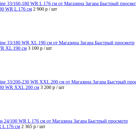
Быстрый просмо
180 WR L 176 см
2 900 р
/ шт
Быстрый просмотр
 WR XL 190 см
3 100 р
/ шт
Быстрый про
-230 WR XXL 200 см
3 200 р
/ шт
Быстрый просмотр
R L 176 см
2 365 р
/ шт