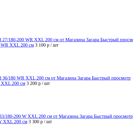
Быстрый просм
00 WR XXL 200 см
3 100 р
/ шт
Быстрый просмотр
R XXL 200 см
3 200 р
/ шт
Быстрый просмотр
 W XXL 200 см
3 300 р
/ шт