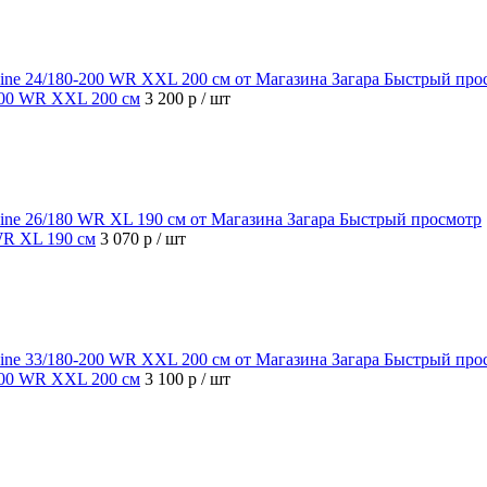
Быстрый про
-200 WR XXL 200 см
3 200 р
/ шт
Быстрый просмотр
 WR XL 190 см
3 070 р
/ шт
Быстрый про
-200 WR XXL 200 см
3 100 р
/ шт