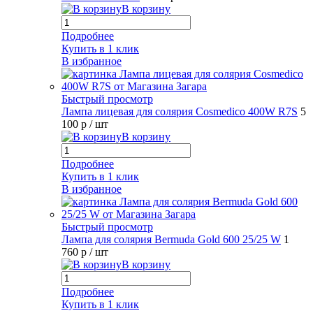
В корзину
Подробнее
Купить в 1 клик
В избранное
Быстрый просмотр
Лампа лицевая для солярия Cosmedico 400W R7S
5
100 р
/ шт
В корзину
Подробнее
Купить в 1 клик
В избранное
Быстрый просмотр
Лампа для солярия Bermuda Gold 600 25/25 W
1
760 р
/ шт
В корзину
Подробнее
Купить в 1 клик