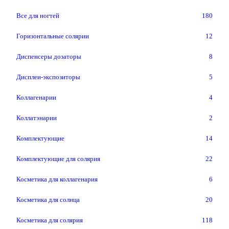
Все для ногтей
180
Горизонтальные солярии
12
Диспенсеры дозаторы
8
Дисплеи-экспозиторы
5
Коллагенарии
4
Коллатэнарии
2
Комплектующие
14
Комплектующие для солярия
22
Косметика для коллагенария
6
Косметика для солнца
20
Косметика для солярия
118