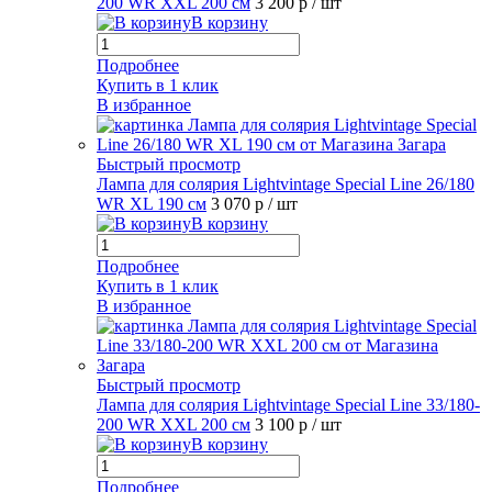
200 WR XXL 200 см
3 200 р
/ шт
В корзину
Подробнее
Купить в 1 клик
В избранное
Быстрый просмотр
Лампа для солярия Lightvintage Special Line 26/180
WR XL 190 см
3 070 р
/ шт
В корзину
Подробнее
Купить в 1 клик
В избранное
Быстрый просмотр
Лампа для солярия Lightvintage Special Line 33/180-
200 WR XXL 200 см
3 100 р
/ шт
В корзину
Подробнее