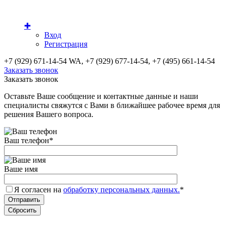
✚
Вход
Регистрация
+7 (929) 671-14-54 WA, +7 (929) 677-14-54, +7 (495) 661-14-54
Заказать звонок
Заказать звонок
Оставьте Ваше сообщение и контактные данные и наши
специалисты свяжутся с Вами в ближайшее рабочее время для
решения Вашего вопроса.
Ваш телефон
*
Ваше имя
Я согласен на
обработку персональных данных.
*