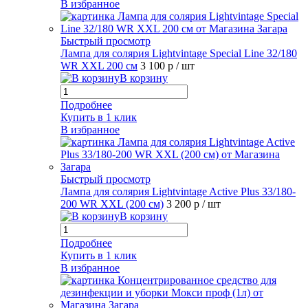
В избранное
Быстрый просмотр
Лампа для солярия Lightvintage Special Line 32/180
WR XXL 200 см
3 100 р
/ шт
В корзину
Подробнее
Купить в 1 клик
В избранное
Быстрый просмотр
Лампа для солярия Lightvintage Active Plus 33/180-
200 WR XXL (200 см)
3 200 р
/ шт
В корзину
Подробнее
Купить в 1 клик
В избранное