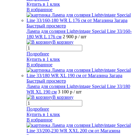
Купить в 1 клик
В избранное
Быстрый просмотр
Лампа для солярия Lightvintage Special Line 33/160-
180 WR L 176 см
2 900 р
/ шт
В корзину
Подробнее
Купить в 1 клик
В избранное
Быстрый просмотр
Лампа для солярия Lightvintage Special Line 33/180
WR XL 190 см
3 100 р
/ шт
В корзину
Подробнее
Купить в 1 клик
В избранное