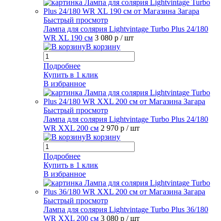
Быстрый просмотр
Лампа для солярия Lightvintage Turbo Plus 24/180
WR XL 190 см
3 080 р
/ шт
В корзину
Подробнее
Купить в 1 клик
В избранное
Быстрый просмотр
Лампа для солярия Lightvintage Turbo Plus 24/180
WR XXL 200 см
2 970 р
/ шт
В корзину
Подробнее
Купить в 1 клик
В избранное
Быстрый просмотр
Лампа для солярия Lightvintage Turbo Plus 36/180
WR XXL 200 см
3 080 р
/ шт