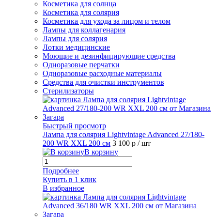
Косметика для солнца
Косметика для солярия
Косметика для ухода за лицом и телом
Лампы для коллагенария
Лампы для солярия
Лотки медицинские
Моющие и дезинфицирующие средства
Одноразовые перчатки
Одноразовые расходные материалы
Средства для очистки инструментов
Стерилизаторы
Быстрый просмотр
Лампа для солярия Lightvintage Advanced 27/180-
200 WR XXL 200 см
3 100 р
/ шт
В корзину
Подробнее
Купить в 1 клик
В избранное