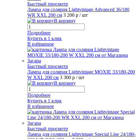
Быстрый просмотр
Лампа для солярия Lightvintage Advanced 36/180
WR XXL 200 см
3 200 р
/ шт
В корзину
Подробнее
Купить в 1 клик
В избранное
Быстрый просмотр
Лампа для солярия Lightvintage MOXIE 33/180-200
W XXL 200 см
3 300 р
/ шт
В корзину
Подробнее
Купить в 1 клик
В избранное
Быстрый просмотр
Лампа для солярия Lightvintage Special Line 24/180-