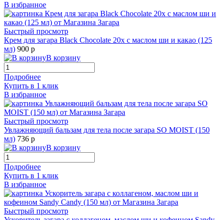
В избранное
Быстрый просмотр
Крем для загара Black Chocolate 20х с маслом ши и какао (125
мл)
900 р
В корзину
Подробнее
Купить в 1 клик
В избранное
Быстрый просмотр
Увлажняющий бальзам для тела после загара SO MOIST (150
мл)
736 р
В корзину
Подробнее
Купить в 1 клик
В избранное
Быстрый просмотр
Ускоритель загара с коллагеном, маслом ши и кофеином Sandy