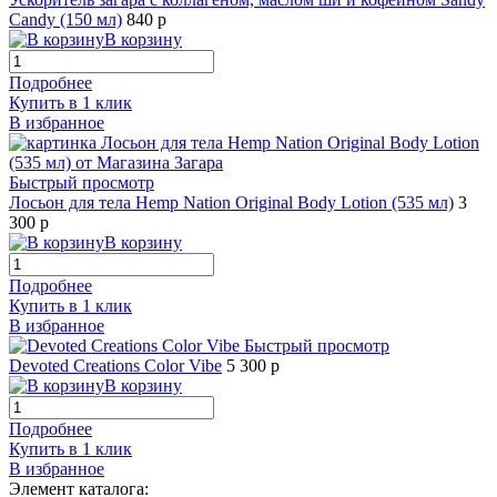
Candy (150 мл)
840 р
В корзину
Подробнее
Купить в 1 клик
В избранное
Быстрый просмотр
Лосьон для тела Hemp Nation Original Body Lotion (535 мл)
3
300 р
В корзину
Подробнее
Купить в 1 клик
В избранное
Быстрый просмотр
Devoted Creations Color Vibe
5 300 р
В корзину
Подробнее
Купить в 1 клик
В избранное
Элемент каталога: