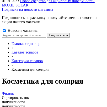
01.01.2023
Новое средство для акриловых поверхностей
MOXIE SOLAR
Подписка на новости магазина
Подпишитесь на рассылку и получайте свежие новости и
акции нашего магазина.
Новости магазина
Главная страница
•
Каталог товаров
•
Категории товаров
•
Косметика для солярия
Косметика для солярия
Фильтр
Сортировать по:
популярности
популярности