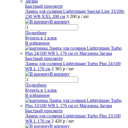
Быстрый просмотр
Лампа для солярия Lightvintage Special Line 33/200-
230 WR XXL 200 см
3 200 р
/ шт
В корзину
Подробнее
Купить в 1 клик
В избранное
Быстрый просмотр
Лампа для солярия Lightvintage Turbo Plus 24/100
WR L 176 см
2 365 р
/ шт
В корзину
Подробнее
Купить в 1 клик
В избранное
Быстрый просмотр
Лампа для солярия Lightvintage Turbo Plus 33/100
WR L 176 см
2 420 р
/ шт
В корзину