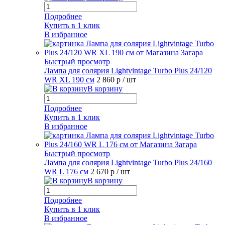
Подробнее
Купить в 1 клик
В избранное
Быстрый просмотр
Лампа для солярия Lightvintage Turbo Plus 24/120
WR XL 190 см
2 860 р
/ шт
В корзину
Подробнее
Купить в 1 клик
В избранное
Быстрый просмотр
Лампа для солярия Lightvintage Turbo Plus 24/160
WR L 176 см
2 670 р
/ шт
В корзину
Подробнее
Купить в 1 клик
В избранное