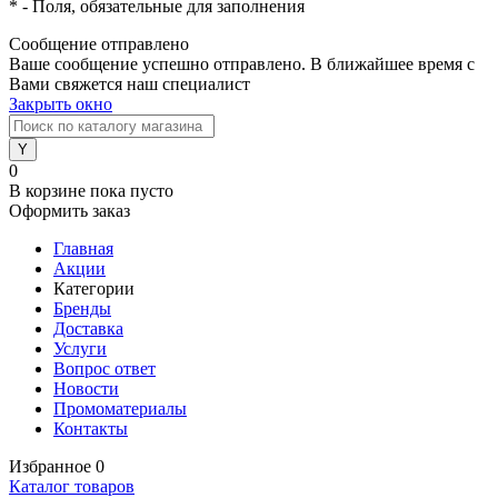
*
- Поля, обязательные для заполнения
Сообщение отправлено
Ваше сообщение успешно отправлено. В ближайшее время с
Вами свяжется наш специалист
Закрыть окно
0
В корзине
пока пусто
Оформить заказ
Главная
Акции
Категории
Бренды
Доставка
Услуги
Вопрос ответ
Новости
Промоматериалы
Контакты
Избранное
0
Каталог товаров