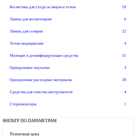
Косметика для ухода за лицом и телом
18
Лампы для коллагенария
6
Лампы для солярия
22
Лотки медицинские
4
Моющие и дезинфицирующие средства
51
Одноразовые перчатки
3
Одноразовые расходные материалы
38
Средства для очистки инструментов
4
Стерилизаторы
1
ФИЛЬТР ПО ПАРАМЕТРАМ
Розничная цена