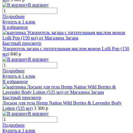
В корзину
Подробнее
Купить в 1 клик
В избранное
Быстрый просмотр
Ускоритель загара с питательным маслом монои Lolli Pop (150
мл)
840 р
В корзину
Подробнее
Купить в 1 клик
В избранное
Быстрый просмотр
Лосьон для тела Hemp Nation Wild Berries & Lavender Body
Lotion (535 мл)
3 300 р
В корзину
Подробнее
Купить в 1 клик