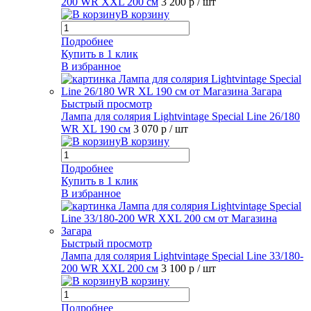
200 WR XXL 200 см
3 200 р
/ шт
В корзину
Подробнее
Купить в 1 клик
В избранное
Быстрый просмотр
Лампа для солярия Lightvintage Special Line 26/180
WR XL 190 см
3 070 р
/ шт
В корзину
Подробнее
Купить в 1 клик
В избранное
Быстрый просмотр
Лампа для солярия Lightvintage Special Line 33/180-
200 WR XXL 200 см
3 100 р
/ шт
В корзину
Подробнее