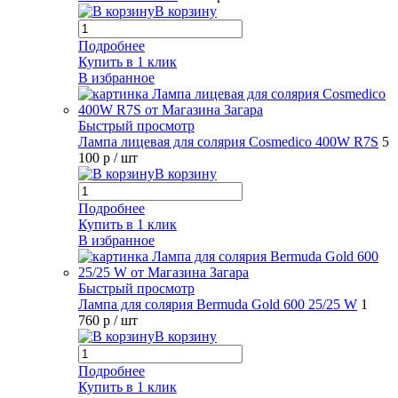
В корзину
Подробнее
Купить в 1 клик
В избранное
Быстрый просмотр
Лампа лицевая для солярия Cosmedico 400W R7S
5
100 р
/ шт
В корзину
Подробнее
Купить в 1 клик
В избранное
Быстрый просмотр
Лампа для солярия Bermuda Gold 600 25/25 W
1
760 р
/ шт
В корзину
Подробнее
Купить в 1 клик