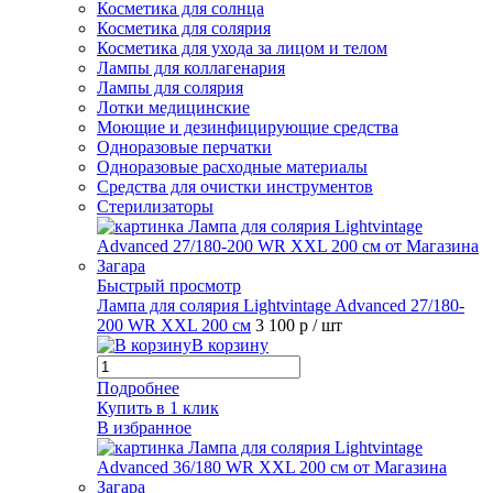
Косметика для солнца
Косметика для солярия
Косметика для ухода за лицом и телом
Лампы для коллагенария
Лампы для солярия
Лотки медицинские
Моющие и дезинфицирующие средства
Одноразовые перчатки
Одноразовые расходные материалы
Средства для очистки инструментов
Стерилизаторы
Быстрый просмотр
Лампа для солярия Lightvintage Advanced 27/180-
200 WR XXL 200 см
3 100 р
/ шт
В корзину
Подробнее
Купить в 1 клик
В избранное