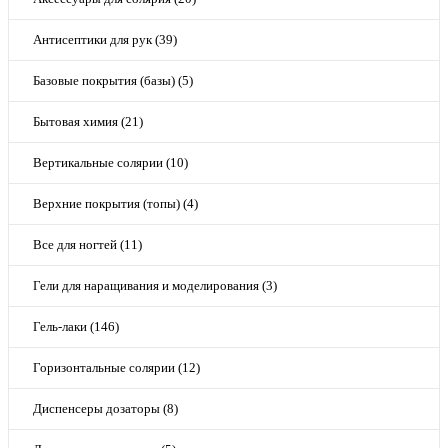
Антисептики для рук (39)
Базовые покрытия (базы) (5)
Бытовая химия (21)
Вертикальные солярии (10)
Верхние покрытия (топы) (4)
Все для ногтей (11)
Гели для наращивания и моделирования (3)
Гель-лаки (146)
Горизонтальные солярии (12)
Диспенсеры дозаторы (8)