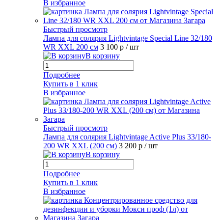
В избранное
Быстрый просмотр
Лампа для солярия Lightvintage Special Line 32/180
WR XXL 200 см
3 100 р
/ шт
В корзину
Подробнее
Купить в 1 клик
В избранное
Быстрый просмотр
Лампа для солярия Lightvintage Active Plus 33/180-
200 WR XXL (200 см)
3 200 р
/ шт
В корзину
Подробнее
Купить в 1 клик
В избранное