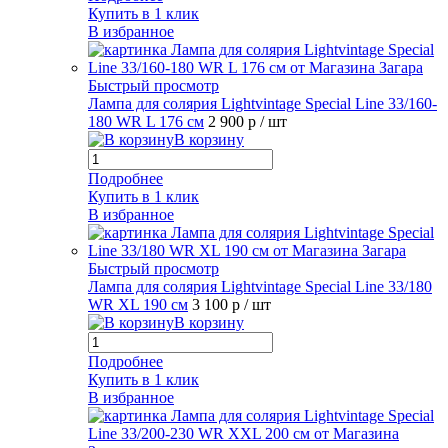
Купить в 1 клик
В избранное
Быстрый просмотр
Лампа для солярия Lightvintage Special Line 33/160-
180 WR L 176 см
2 900 р
/ шт
В корзину
Подробнее
Купить в 1 клик
В избранное
Быстрый просмотр
Лампа для солярия Lightvintage Special Line 33/180
WR XL 190 см
3 100 р
/ шт
В корзину
Подробнее
Купить в 1 клик
В избранное