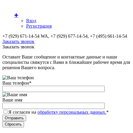
✚
Вход
Регистрация
+7 (929) 671-14-54 WA, +7 (929) 677-14-54, +7 (495) 661-14-54
Заказать звонок
Заказать звонок
Оставьте Ваше сообщение и контактные данные и наши
специалисты свяжутся с Вами в ближайшее рабочее время для
решения Вашего вопроса.
Ваш телефон
*
Ваше имя
Я согласен на
обработку персональных данных.
*