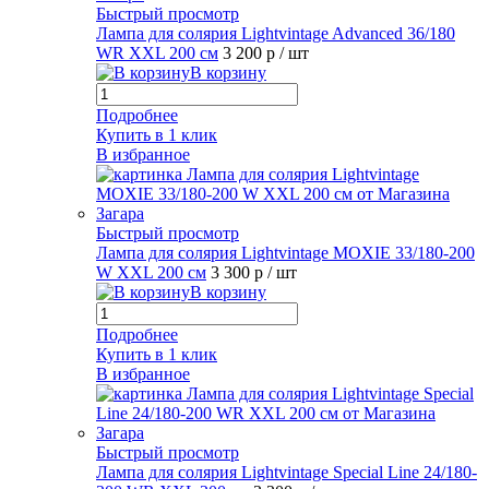
Быстрый просмотр
Лампа для солярия Lightvintage Advanced 36/180
WR XXL 200 см
3 200 р
/ шт
В корзину
Подробнее
Купить в 1 клик
В избранное
Быстрый просмотр
Лампа для солярия Lightvintage MOXIE 33/180-200
W XXL 200 см
3 300 р
/ шт
В корзину
Подробнее
Купить в 1 клик
В избранное
Быстрый просмотр
Лампа для солярия Lightvintage Special Line 24/180-