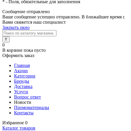
*
- Поля, обязательные для заполнения
Сообщение отправлено
Ваше сообщение успешно отправлено. В ближайшее время с
Вами свяжется наш специалист
Закрыть окно
0
В корзине
пока пусто
Оформить заказ
Главная
Акции
Категории
Бренды
Доставка
Услуги
Вопрос ответ
Новости
Промоматериалы
Контакты
Избранное
0
Каталог товаров