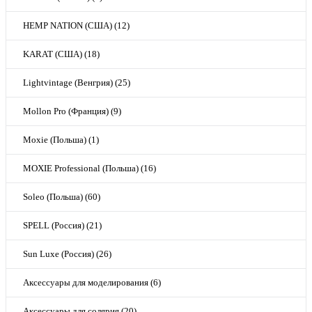
HEMP NATION (США) (12)
KARAT (США) (18)
Lightvintage (Венгрия) (25)
Mollon Pro (Франция) (9)
Moxie (Польша) (1)
MOXIE Professional (Польша) (16)
Soleo (Польша) (60)
SPELL (Россия) (21)
Sun Luxe (Россия) (26)
Аксессуары для моделирования (6)
Аксессуары для солярия (20)