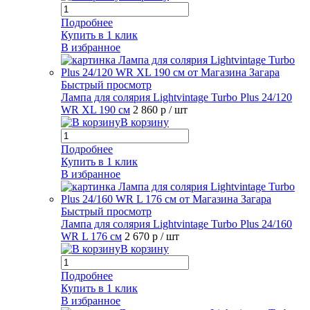
Подробнее
Купить в 1 клик
В избранное
Быстрый просмотр
Лампа для солярия Lightvintage Turbo Plus 24/120
WR XL 190 см
2 860 р
/ шт
В корзину
Подробнее
Купить в 1 клик
В избранное
Быстрый просмотр
Лампа для солярия Lightvintage Turbo Plus 24/160
WR L 176 см
2 670 р
/ шт
В корзину
Подробнее
Купить в 1 клик
В избранное