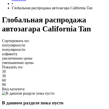
•
Глобальная распродажа автозагара California Tan
Глобальная распродажа
автозагара California Tan
Сортировать по:
популярности
популярности
алфавиту
увеличению цены
уменьшению цены
Показать по:
30
30
60
90
Вид каталога:
В данном разделе пока пусто