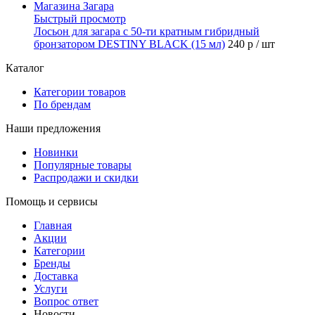
Быстрый просмотр
Лосьон для загара с 50-ти кратным гибридный
бронзатором DESTINY BLACK (15 мл)
240 р
/ шт
Каталог
Категории товаров
По брендам
Наши предложения
Новинки
Популярные товары
Распродажи и скидки
Помощь и сервисы
Главная
Акции
Категории
Бренды
Доставка
Услуги
Вопрос ответ
Новости