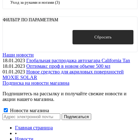
Уход за руками и ногами (3)
ФИЛЬТР ПО ПАРАМЕТРАМ
Показать
Сбросить
Наши новости
18.01.2023
Глобальная распродажа автозагара California Tan
18.01.2023
Оптимакс проф в новом объеме 500 мл
01.01.2023
Новое средство для акриловых поверхностей
MOXIE SOLAR
Подписка на новости магазина
Подпишитесь на рассылку и получайте свежие новости и
акции нашего магазина.
Новости магазина
Главная страница
•
Новости