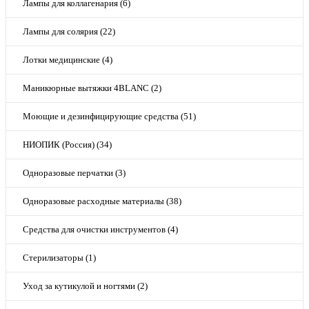
Лампы для коллагенария (6)
Лампы для солярия (22)
Лотки медицинские (4)
Маникюрные вытяжки 4BLANC (2)
Моющие и дезинфицирующие средства (51)
НИОПИК (Россия) (34)
Одноразовые перчатки (3)
Одноразовые расходные материалы (38)
Средства для очистки инструментов (4)
Стерилизаторы (1)
Уход за кутикулой и ногтями (2)