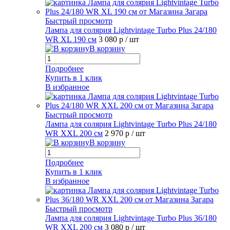
Быстрый просмотр
Лампа для солярия Lightvintage Turbo Plus 24/180
WR XL 190 см
3 080 р
/ шт
В корзину
Подробнее
Купить в 1 клик
В избранное
Быстрый просмотр
Лампа для солярия Lightvintage Turbo Plus 24/180
WR XXL 200 см
2 970 р
/ шт
В корзину
Подробнее
Купить в 1 клик
В избранное
Быстрый просмотр
Лампа для солярия Lightvintage Turbo Plus 36/180
WR XXL 200 см
3 080 р
/ шт