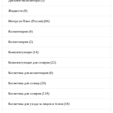
Дисплеи-экспозиторы (5)
Жидкости (9)
Интерсэн Плюс (Россия) (66)
Коллагенарии (4)
Коллатэнарии (2)
Комплектующие (14)
Комплектующие для солярия (22)
Косметика для коллагенария (6)
Косметика для солнца (20)
Косметика для солярия (118)
Косметика для ухода за лицом и телом (18)