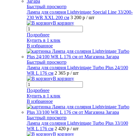
Быстрый просмотр
Лампа для солярия Lightvintage Special Line 33/200-
230 WR XXL 200 см
3 200 р
/ шт
В корзину
Подробнее
Купить в 1 клик
В избранное
Быстрый просмотр
Лампа для солярия Lightvintage Turbo Plus 24/100
WR L 176 см
2 365 р
/ шт
В корзину
Подробнее
Купить в 1 клик
В избранное
Быстрый просмотр
Лампа для солярия Lightvintage Turbo Plus 33/100
WR L 176 см
2 420 р
/ шт
В корзину